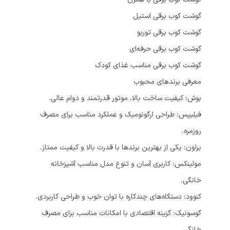
گوشت کوب برقی استیل
گوشت کوب برقی توربو
گوشت کوب برقی حرفه‌ای
گوشت کوب برقی مناسب غذای کودک
معرفی برندهای محبوب
بوش: کیفیت ساخت بالا، موتور قدرتمند و دوام عالی.
فیلیپس: طراحی ارگونومیک و عملکرد مناسب برای مصرف
روزمره.
براون: یکی از بهترین برندها با قدرت بالا و کیفیت ممتاز.
مولینکس: کاربری آسان و تنوع مدل مناسب آشپزخانه
خانگی.
کنوود: دستگاه‌های چندکاره با توان خوب و طراحی کاربردی.
گوسونیک: گزینه اقتصادی با امکانات مناسب برای مصرف
خانگی.