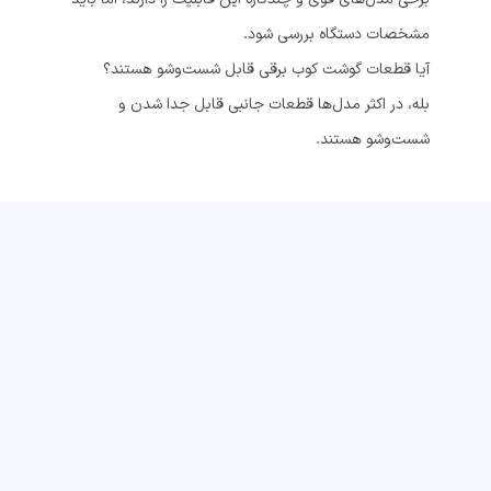
مشخصات دستگاه بررسی شود.
آیا قطعات گوشت کوب برقی قابل شست‌وشو هستند؟
بله، در اکثر مدل‌ها قطعات جانبی قابل جدا شدن و
شست‌وشو هستند.