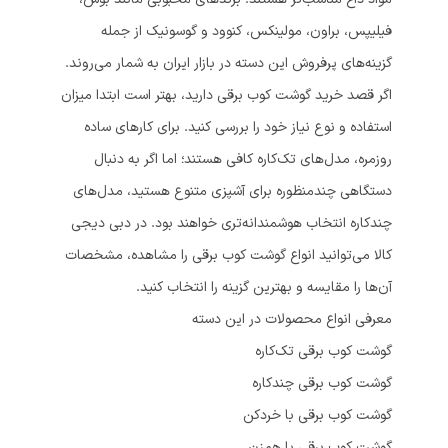
فیلیپس، براون، مولینکس، کنوود و گوسونیک از جمله
گزینه‌های پرفروش این دسته در بازار ایران به شمار می‌روند.
اگر قصد خرید گوشت کوب برقی دارید، بهتر است ابتدا میزان
استفاده و نوع نیاز خود را بررسی کنید. برای کارهای ساده
روزمره، مدل‌های تک‌کاره کافی هستند؛ اما اگر به دنبال
دستگاهی چندمنظوره برای آشپزی متنوع هستید، مدل‌های
چندکاره انتخاب هوشمندانه‌تری خواهند بود. در دبی دیجی
کالا می‌توانید انواع گوشت کوب برقی را مشاهده، مشخصات
آن‌ها را مقایسه و بهترین گزینه را انتخاب کنید.
معرفی انواع محصولات در این دسته
گوشت کوب برقی تک‌کاره
گوشت کوب برقی چندکاره
گوشت کوب برقی با خردکن
گوشت کوب برقی با همزن