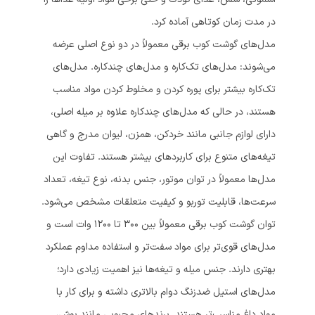
در مدت زمان کوتاهی آماده کرد.
مدل‌های گوشت کوب برقی معمولاً در دو نوع اصلی عرضه
می‌شوند: مدل‌های تک‌کاره و مدل‌های چندکاره. مدل‌های
تک‌کاره بیشتر برای پوره کردن و مخلوط کردن مواد مناسب
هستند، در حالی که مدل‌های چندکاره علاوه بر میله اصلی،
دارای لوازم جانبی مانند خردکن، همزن، لیوان مدرج و گاهی
تیغه‌های متنوع برای کاربردهای بیشتر هستند. تفاوت این
مدل‌ها معمولاً در توان موتور، جنس بدنه، نوع تیغه، تعداد
سرعت‌ها، قابلیت توربو و کیفیت متعلقات مشخص می‌شود.
توان گوشت کوب برقی معمولاً بین 300 تا 1200 وات است و
مدل‌های قوی‌تر برای مواد سفت‌تر و استفاده مداوم عملکرد
بهتری دارند. جنس میله و تیغه‌ها نیز اهمیت زیادی دارد؛
مدل‌های استیل ضدزنگ دوام بالاتری داشته و برای کار با
مواد داغ مناسب‌تر هستند. برندهای محبوبی مانند بوش،