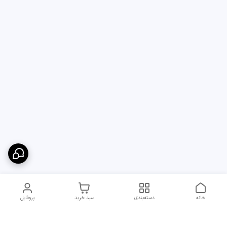
خانه
دسته‌بندی
سبد خرید
پروفایل