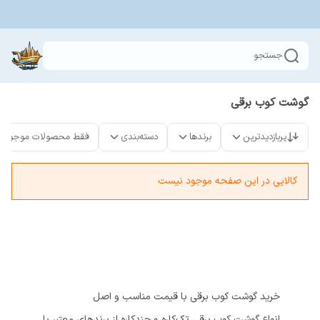
جستجو
گوشت کوب برقی
پربازدیدترین
برندها
دسته‌بندی
فقط محصولات موجود
کالایی در این صفحه موجود نیست
خرید گوشت کوب برقی با قیمت مناسب و اصل
انواع گوشت کوب برقی تک‌کاره و چندکاره از برندهای معتبر با