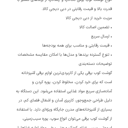
قدرت بالا و قیمت رقابتی در دبی دیجی کالا.
مزیت خرید از دبی دیجی کالا
• تضمین اصالت کالا
• ارسال سریع
• قیمت رقابتی و مناسب برای همه بودجه‌ها
• تنوع گسترده برندها و مدل‌ها با امکان مقایسه مشخصات
توضیحات دسته‌بندی
گوشت کوب برقی یکی از کاربردی‌ترین لوازم برقی آشپزخانه
است که برای خرد کردن، مخلوط کردن، پوره کردن و
آماده‌سازی سریع مواد غذایی استفاده می‌شود. این دستگاه به
دلیل طراحی جمع‌وجور، کاربری آسان و اشغال فضای کم، در
بسیاری از آشپزخانه‌های مدرن جایگاه ویژه‌ای دارد. با استفاده
از گوشت کوب برقی می‌توان انواع سوپ، پوره سیب‌زمینی،
اسموتی، سس، غذای کودک و حتی برخی مواد اولیه غذاها را