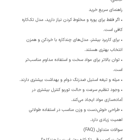
راهنمای سریع خرید
• اگر فقط برای پوره و مخلوط کردن نیاز دارید، مدل تک‌کاره
کافی است.
• برای کاربرد بیشتر، مدل‌های چندکاره با خردکن و همزن
انتخاب بهتری هستند.
• توان بالاتر برای مواد سخت و استفاده مداوم مناسب‌تر
است.
• میله و تیغه استیل ضدزنگ دوام و بهداشت بیشتری دارند.
• وجود تنظیم سرعت و حالت توربو کنترل بیشتری در
آماده‌سازی مواد ایجاد می‌کند.
• طراحی خوش‌دست و وزن مناسب در استفاده طولانی
اهمیت زیادی دارد.
سوالات متداول (FAQ)
گوشت کوب برقی تک‌کاره بهتر است یا چندکاره؟