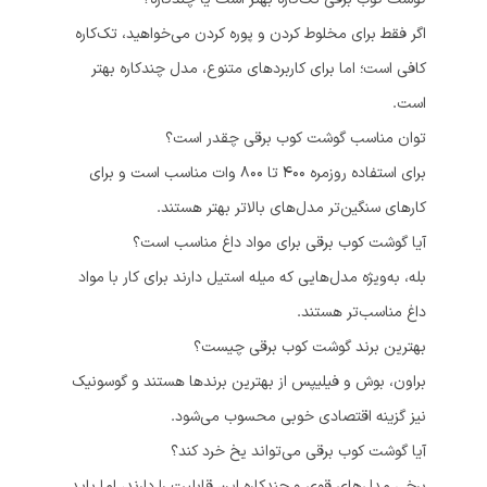
اگر فقط برای مخلوط کردن و پوره کردن می‌خواهید، تک‌کاره
کافی است؛ اما برای کاربردهای متنوع، مدل چندکاره بهتر
است.
توان مناسب گوشت کوب برقی چقدر است؟
برای استفاده روزمره 400 تا 800 وات مناسب است و برای
کارهای سنگین‌تر مدل‌های بالاتر بهتر هستند.
آیا گوشت کوب برقی برای مواد داغ مناسب است؟
بله، به‌ویژه مدل‌هایی که میله استیل دارند برای کار با مواد
داغ مناسب‌تر هستند.
بهترین برند گوشت کوب برقی چیست؟
براون، بوش و فیلیپس از بهترین برندها هستند و گوسونیک
نیز گزینه اقتصادی خوبی محسوب می‌شود.
آیا گوشت کوب برقی می‌تواند یخ خرد کند؟
برخی مدل‌های قوی و چندکاره این قابلیت را دارند، اما باید