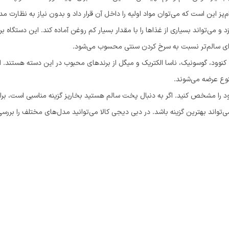
‌پز این است که می‌توان مواد اولیه را داخل آن قرار داد و بدون نیاز به نظارت مداو
پزد و می‌تواند بسیاری از غذاها را با مقدار بسیار کم روغن آماده کند. این دستگا
ه‌ای سالم‌تر نسبت به سرخ کردن سنتی محسوب می‌شود.
، کنوود، گوسونیک، ناسا الکتریک و میگل از برندهای محبوب در این دسته هستند. ا
نوع عرضه می‌شوند.
ود را مشخص کنید. اگر به دنبال پخت سالم هستید بخارپز گزینه مناسبی است، برای
ی‌تواند بهترین گزینه باشد. در دبی دیجی کالا می‌توانید مدل‌های مختلف را بررس