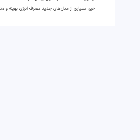
خیر، بسیاری از مدل‌های جدید مصرف انرژی بهینه و منا