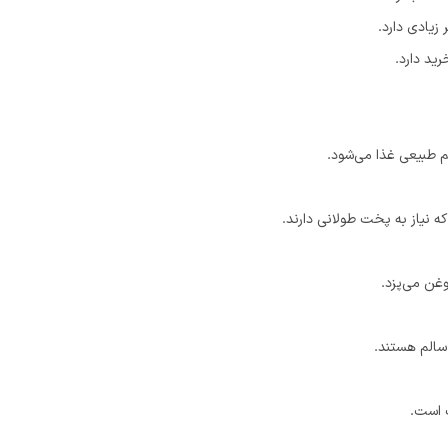
زیادی دارد.
ید دارد.
م طبیعی غذا می‌شود.
 نیاز به پخت طولانی دارند.
وغن می‌پزد.
 سالم هستند.