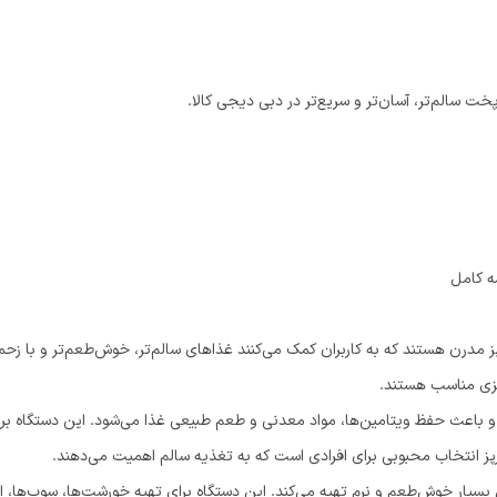
ی پخت سالم‌تر، آسان‌تر و سریع‌تر در دبی دیجی کالا.
ه کامل
و پز مدرن هستند که به کاربران کمک می‌کنند غذاهای سالم‌تر، خوش‌طعم‌تر و با زح
پزی مناسب هستند.
‌پزد و باعث حفظ ویتامین‌ها، مواد معدنی و طعم طبیعی غذا می‌شود. این دستگاه
ز انتخاب محبوبی برای افرادی است که به تغذیه سالم اهمیت می‌دهند.
ی بسیار خوش‌طعم و نرم تهیه می‌کند. این دستگاه برای تهیه خورشت‌ها، سوپ‌ها، 