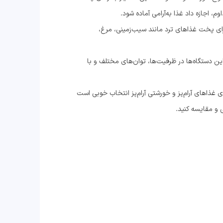
م، اجازه داد غذا به‌آرامی آماده شود.
ه برای پخت غذاهای ترد مانند سیب‌زمینی، مرغ،
ین دستگاه‌ها در ظرفیت‌ها، توان‌های مختلف و با
 غذاهای آرام‌پز و خورشتی آرام‌پز انتخاب خوبی است
ی و مقایسه کنید.