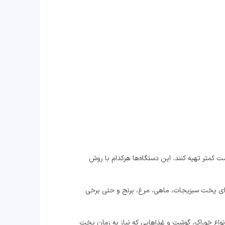
مت کمتر تهیه کنند. این دستگاه‌ها هرکدام با روش
 برای پخت سبزیجات، ماهی، مرغ، برنج و حتی برخی
انواع خوراک، گوشت و غذاهایی که نیاز به زمان پخت