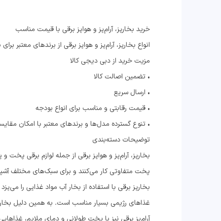
خرید بخارپز، آرام‌پز و هواپز برقی با قیمت مناسب
انواع بخارپز، آرام‌پز و هواپز برقی از برندهای معتبر برا
مزیت خرید از دبی دیجی کالا
• تضمین اصالت کالا
• ارسال سریع
• قیمت رقابتی و مناسب برای انواع بودجه
• تنوع گسترده مدل‌ها و برندهای معتبر با امکان مقایس
توضیحات دسته‌بندی
بخارپز، آرام‌پز و هواپز برقی از جمله لوازم برقی پخت 
پخت متفاوتی کار می‌کنند و برای سبک‌های مختلف آش
بخارپز برقی با استفاده از بخار آب مواد غذایی را می
غذاهای رژیمی بسیار مناسب است. به همین دلیل بخارپ
آرام‌پز برقی نیز با پخت طولانی و دمای ملایم، غذاهای