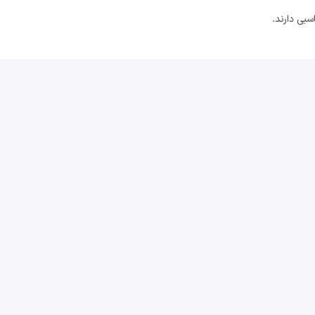
سبی دارند.