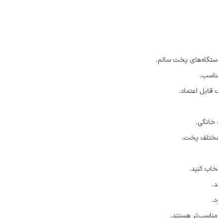
دستگاه‌های پخت سالم.
ناسب.
 قابل اعتماد.
 خانگی.
 مختلف پخت.
خاب کنید.
د.
د.
مناسب‌تر هستند.