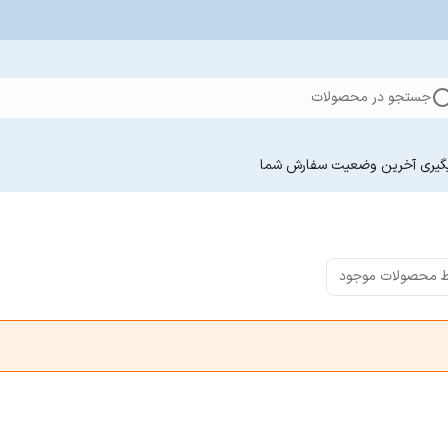
جستجو در محصولات
گیری آخرین وضعیت سفارش‌ شما
 محصولات موجود