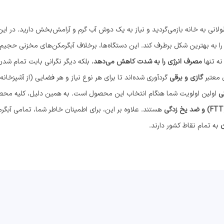
لانی به خانه بازمی‌گردید و نیاز به یک دوش آب گرم و آرامش‌بخش دارید. در ای
را به بهترین شکل برطرف کند. این دستگاه‌ها، برخلاف آبگرمکن‌های مخزنی حجیم، 
نه تنها
مصرف انرژی را به شدت کاهش می‌دهد
، بلکه دیگر نگرانی بابت تمام شد
ی معتبر
گازی و برقی
گردآوری شده‌اند تا برای هر نوع نیاز و هر فضایی (از آشپزخان
ی
اولین اولویت شما هنگام انتخاب این محصول است. به همین دلیل، کلیه محص
هستند. علاوه بر این، برای اطمینان خاطر شما، تمامی آبگرم
ن
به تمام نقاط کشور دارند.