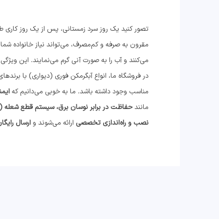
تصور کنید یک روز سرد زمستانی، پس از یک روز کاری طو
مقرون به صرفه و کم‌مصرف، می‌تواند نیاز خانواده شما 
می‌کنند و آب را به صورت آنی گرم می‌نمایند. این ویژگی 
در فروشگاه ما، انواع آبگرمکن فوری (دیواری) با برندها
مناسب وجود داشته باشد. ما به خوبی می‌دانیم که
ایمن
مانند
حفاظت در برابر نوسان برق، سیستم قطع شعله (FTT) و ضد یخ زدگی
نصب و راه‌اندازی تخصصی
ارائه می‌شوند و
ارسال رایگا