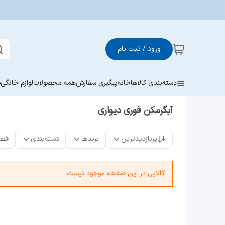
ورود / ثبت نام
دسته‌بندی کالاها
خانه
پیگیری سفارش
همه محصولات
لوازم خانگی
ش
آبگرمکن فوری دیواری
پربازدیدترین
برندها
دسته‌بندی
فقط
کالایی در این صفحه موجود نیست