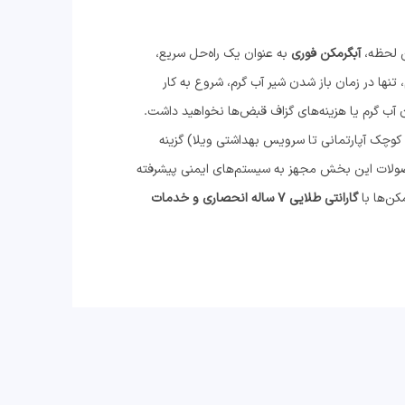
ن لحظه،
آبگرمکن فوری
به عنوان یک راه‌حل سریع،
تنها در زمان باز شدن شیر آب گرم، شروع به کار
ن آب گرم یا هزینه‌های گزاف قبض‌ها نخواهید داشت.
ه کوچک آپارتمانی تا سرویس بهداشتی ویلا) گزینه
ولات این بخش مجهز به سیستم‌های ایمنی پیشرفته
کن‌ها با
گارانتی طلایی ۷ ساله انحصاری و خدمات