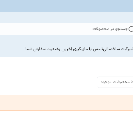
جستجو در محصولات
یرآلات ساختمانی
تماس با ما
پیگیری آخرین وضعیت سفارش‌ شما
 محصولات موجود