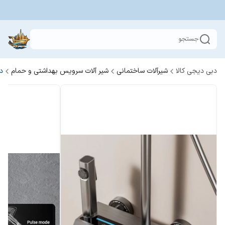
جستجو
دبی دیجی کالا
شیرآلات ساختمانی
شیر آلات سرویس بهداشتی و حمام
د