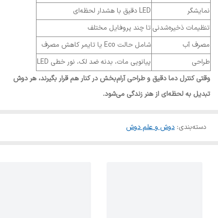
نمایشگر
LED دقیق با هشدار لحظه‌ای
تنظیمات ذخیره‌شدنی
تا چند پروفایل مختلف
مصرف آب
شامل حالت Eco یا تایمر کاهش مصرف
طراحی
پیانویی مات، بدنه ضد لک، نور خطی LED
وقتی کنترل دما دقیق و طراحی آرام‌بخش در کنار هم قرار بگیرند، هر دوش
تبدیل به لحظه‌ای از هنر زندگی می‌شود.
دسته‌بندی
:
دوش و علم دوش