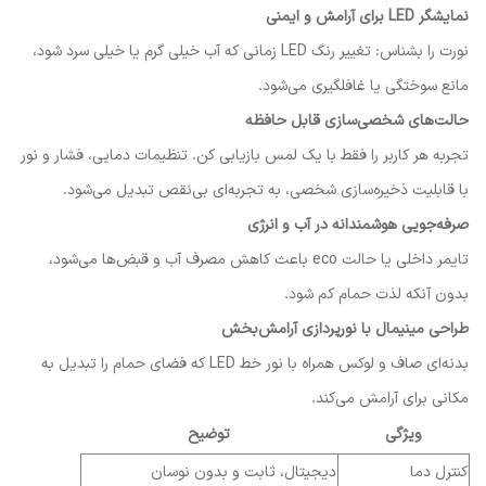
نمایشگر LED برای آرامش و ایمنی
نورت را بشناس: تغییر رنگ LED زمانی که آب خیلی گرم یا خیلی سرد شود،
مانع سوختگی یا غافلگیری می‌شود.
حالت‌های شخصی‌سازی قابل حافظه
تجربه هر کاربر را فقط با یک لمس بازیابی کن. تنظیمات دمایی، فشار و نور
با قابلیت ذخیره‌سازی شخصی، به تجربه‌ای بی‌نقص تبدیل می‌شود.
صرفه‌جویی هوشمندانه در آب و انرژی
تایمر داخلی یا حالت eco باعث کاهش مصرف آب و قبض‌ها می‌شود،
بدون آنکه لذت حمام کم شود.
طراحی مینیمال با نورپردازی آرامش‌بخش
بدنه‌ای صاف و لوکس همراه با نور خط LED که فضای حمام را تبدیل به
مکانی برای آرامش می‌کند.
ویژگی
توضیح
کنترل دما
دیجیتال، ثابت و بدون نوسان