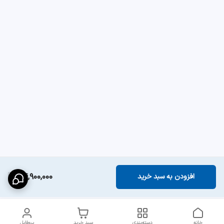
24,900,000
افزودن به سبد خرید
خانه
دسته‌بندی
سبد خرید
پروفایل