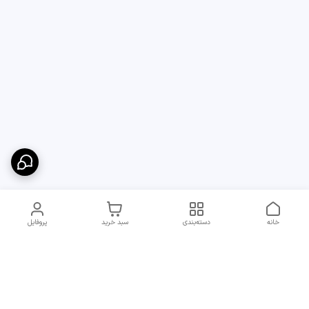
خانه
دسته‌بندی
سبد خرید
پروفایل