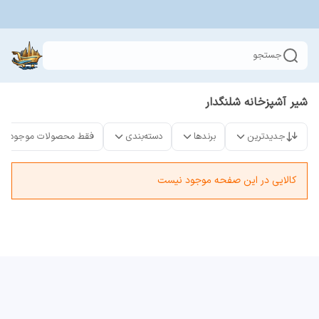
جستجو
شیر آشپزخانه شلنگدار
جدیدترین
برندها
دسته‌بندی
فقط محصولات موجود
کالایی در این صفحه موجود نیست