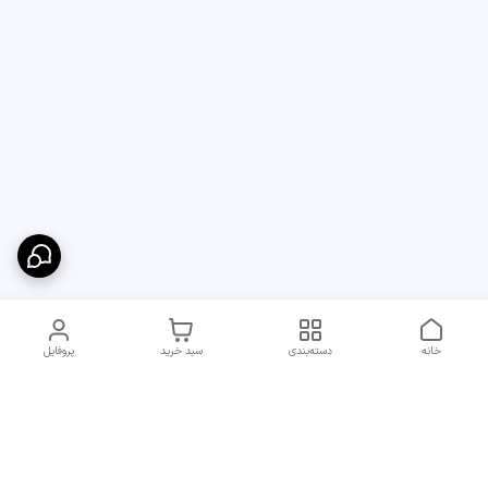
خانه
دسته‌بندی
سبد خرید
پروفایل