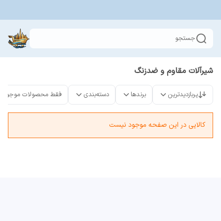
جستجو
شیرآلات مقاوم و ضدزنگ
پربازدیدترین
برندها
دسته‌بندی
فقط محصولات موجود
کالایی در این صفحه موجود نیست