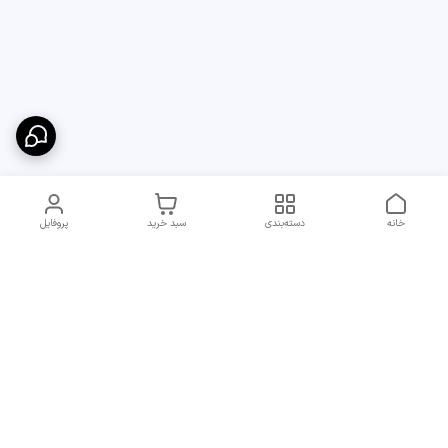
خانه
دسته‌بندی
سبد خرید
پروفایل
دسترسی سریع
ارسال سریع و مطمئن به
شرایط و روش‌های پرداخت