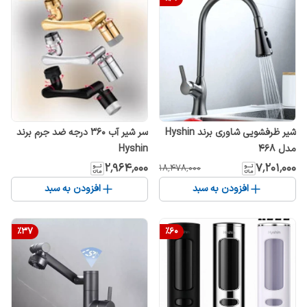
شیر ظرفشویی شاوری برند Hyshin
سر شیر آب ۳۶۰ درجه ضد جرم برند
مدل 468
Hyshin
۲٬۹۶۴٬۰۰۰
۷٬۲۰۱٬۰۰۰
۱۸٬۴۷۸٬۰۰۰
افزودن به سبد
افزودن به سبد
%
37
%
60