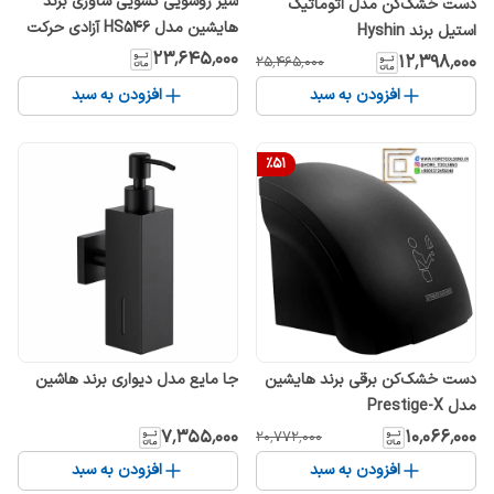
شیر روشویی کشویی شاوری برند
دست خشک‌کن مدل اتوماتیک
هایشین مدل HS546 آزادی حرکت
استیل برند Hyshin
۳۶۰ درجه
۲۳٬۶۴۵٬۰۰۰
۱۲٬۳۹۸٬۰۰۰
۲۵٬۴۶۵٬۰۰۰
افزودن به سبد
افزودن به سبد
%
51
دست خشک‌کن برقی برند هایشین
جا مایع مدل دیواری برند هاشین
مدل Prestige-X
۷٬۳۵۵٬۰۰۰
۱۰٬۰۶۶٬۰۰۰
۲۰٬۷۷۲٬۰۰۰
افزودن به سبد
افزودن به سبد