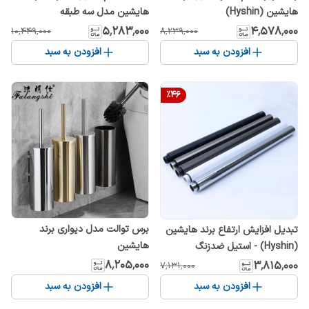
هایشین (Hyshin)
هایشین مدل سه طبقه
۵٬۲۸۳٬۰۰۰
۴٬۵۷۸٬۰۰۰
۱۰٬۴۴۹٬۰۰۰
۸٬۲۳۹٬۰۰۰
افزودن به سبد
افزودن به سبد
%
46
برس توالت مدل دیواری برند
تبدیل افزایش ارتفاع برند هایشین
هایشین
(Hyshin) - استیل ضدزنگ
۸٬۲۰۵٬۰۰۰
۳٬۸۱۵٬۰۰۰
۷٬۱۳۱٬۰۰۰
افزودن به سبد
افزودن به سبد