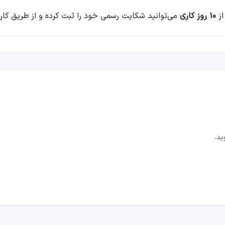
از
۱۰ روز کاری
می‌توانید شکایت رسمی خود را ثبت کرده و از طریق کار
ید.