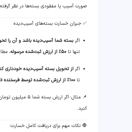
صورت آسیب یا مفقودی بسته‌ها در نظر گرفته
✅ جبران خسارت بسته‌های آسیب‌دیده
اگر
بسته شما آسیب‌دیده باشد و آن را تحو
تنها تا
۵۰٪ از ارزش ثبت‌شده مرسوله
، مطا
اگر
از تحویل بسته آسیب‌دیده خودداری کن
تا
۱۰۰٪ از ارزش ثبت‌شده توسط فرستنده
قا
📌 مثال: اگر ارزش بسته شما ۵ میلیون تومان باشد، فقط با
کنید.
🛑 نکات مهم برای دریافت کامل خسارت: