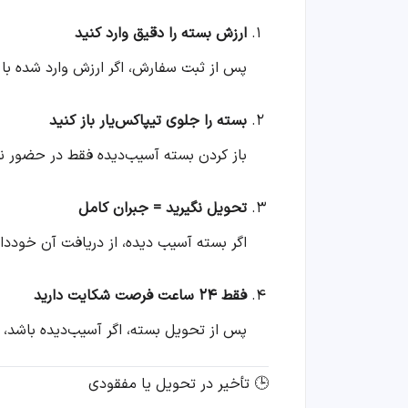
ارزش بسته را دقیق وارد کنید
پس از ثبت سفارش، اگر ارزش وارد شده با
بسته را جلوی تیپاکس‌یار باز کنید
باز کردن بسته آسیب‌دیده فقط در حضور نم
تحویل نگیرید = جبران کامل
اگر بسته آسیب دیده، از دریافت آن خوددار
فقط ۲۴ ساعت فرصت شکایت دارید
پس از تحویل بسته، اگر آسیب‌دیده باشد، 
🕒 تأخیر در تحویل یا مفقودی