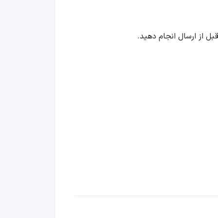
بل از ارسال انجام دهید.