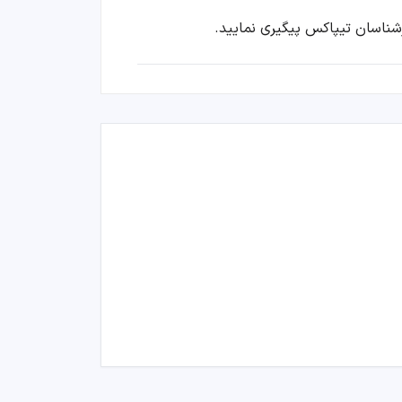
شناسان تیپاکس پیگیری نمایید.