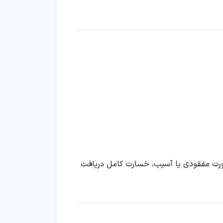
صورت مفقودی یا آسیب، خسارت کامل دریافت