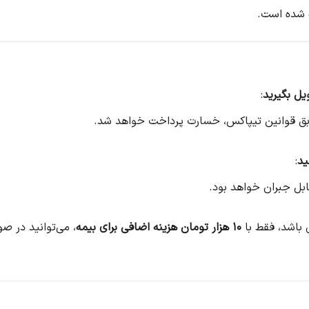
 شده است.
یل بگیرید
:
بق قوانین تیپاکس، خسارت پرداخت خواهد شد.
ید
:
بل جبران خواهد بود.
۱۰ هزار تومان هزینه اضافی برای بیمه
، می‌توانید در 