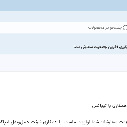
جستجو در محصولات
گیری آخرین وضعیت سفارش‌ شما
همکاری با تیپاکس
لامت سفارشات شما اولویت ماست. با همکاری شرکت حمل‌ونقل
تیپا