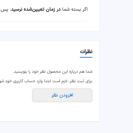
اگر بسته شما
در زمان تعیین‌شده نرسید
، پس 
نظرات
شما هم درباره این محصول نظر خود را بنویسید.
برای ثبت نظر، لازم است ابتدا وارد حساب کاربری خود شو
افزودن نظر