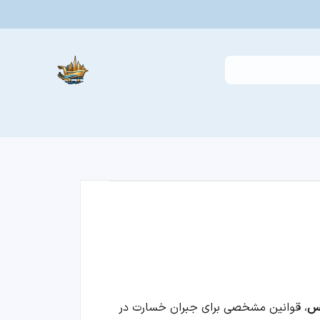
کس
، قوانین مشخصی برای جبران خسارت در