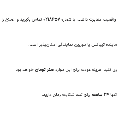
 واقعیت مغایرت داشت، با شماره
۰۲۱۸۴۵۷
تماس بگیرید و اصلاح را ق
اینده تیپاکس یا دوربین نمایندگی امکان‌پذیر است.
ی کنید. هزینه عودت برای این موارد
صفر تومان
خواهد بود.
تنها
۲۴ ساعت
برای ثبت شکایت زمان دارید.