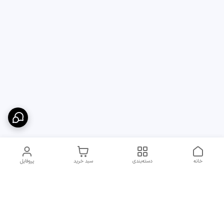
خانه
دسته‌بندی
سبد خرید
پروفایل