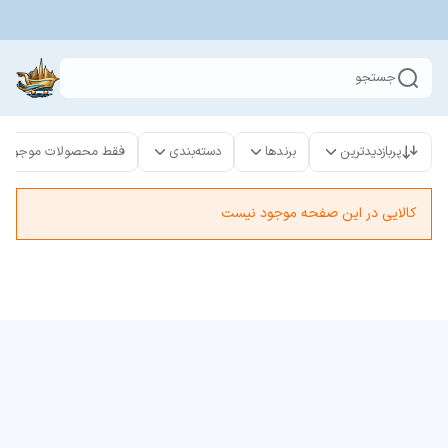
جستجو
پربازدیدترین
برندها
دسته‌بندی
فقط محصولات موجود
کالایی در این صفحه موجود نیست