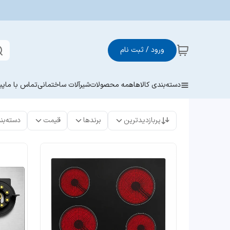
ورود / ثبت نام
دسته‌بندی کالاها
همه محصولات
شیرآلات ساختمانی
تماس با ما
پی
پربازدیدترین
برندها
قیمت
دسته‌بن