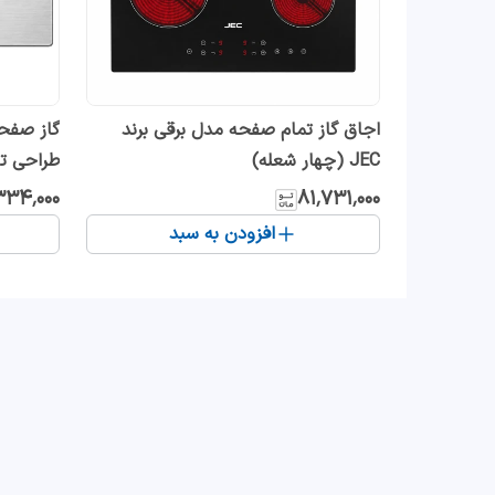
اجاق گاز تمام صفحه مدل برقی برند
JEC (چهار شعله)
طراحی ت
۳۳۴٬۰۰۰
۸۱٬۷۳۱٬۰۰۰
افزودن به سبد