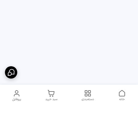
خانه
دسته‌بندی
سبد خرید
پروفایل