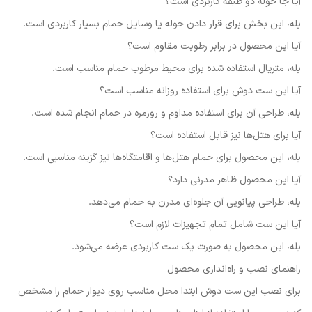
آیا جا حوله دو طبقه کاربردی است؟
بله، این بخش برای قرار دادن حوله یا وسایل حمام بسیار کاربردی است.
آیا این محصول در برابر رطوبت مقاوم است؟
بله، متریال استفاده شده برای محیط مرطوب حمام مناسب است.
آیا این ست دوش برای استفاده روزانه مناسب است؟
بله، طراحی آن برای استفاده مداوم و روزمره در حمام انجام شده است.
آیا برای هتل‌ها نیز قابل استفاده است؟
بله، این محصول برای حمام هتل‌ها و اقامتگاه‌ها نیز گزینه مناسبی است.
آیا این محصول ظاهر مدرنی دارد؟
بله، طراحی پیانویی آن جلوه‌ای مدرن به حمام می‌دهد.
آیا این ست شامل تمام تجهیزات لازم است؟
بله، این محصول به صورت یک ست کاربردی عرضه می‌شود.
راهنمای نصب و راه‌اندازی محصول
برای نصب این ست دوش ابتدا محل مناسب روی دیوار حمام را مشخص