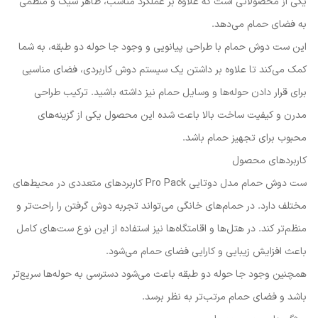
یکی از محصولاتی است که علاوه بر عملکرد مناسب، ظاهر شیک و منظمی
به فضای حمام می‌دهد.
این ست دوش حمام با طراحی پیانویی و وجود جا حوله دو طبقه، به شما
کمک می‌کند تا علاوه بر داشتن یک سیستم دوش کاربردی، فضای مناسبی
برای قرار دادن حوله‌ها و وسایل حمام نیز داشته باشید. ترکیب طراحی
مدرن و کیفیت ساخت بالا باعث شده این محصول یکی از گزینه‌های
محبوب برای تجهیز حمام باشد.
کاربردهای محصول
ست دوش حمام مدل دوتایی Pro Pack کاربردهای متعددی در محیط‌های
مختلف دارد. در حمام‌های خانگی می‌تواند تجربه دوش گرفتن را راحت‌تر و
منظم‌تر کند. در هتل‌ها و اقامتگاه‌ها نیز استفاده از این نوع ست‌های کامل
باعث افزایش زیبایی و کارایی فضای حمام می‌شود.
همچنین وجود جا حوله دو طبقه باعث می‌شود دسترسی به حوله‌ها سریع‌تر
باشد و فضای حمام مرتب‌تر به نظر برسد.