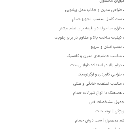
مزایای محصول
• طراحی مدرن و جذاب مدل پیانویی
• ست کامل مناسب تجهیز حمام
• دارای جا حوله دو طبقه برای نظم بیشتر
• کیفیت ساخت بالا و مقاوم در برابر رطوبت
• نصب آسان و سریع
• مناسب حمام‌های مدرن و کلاسیک
• دوام بالا در استفاده طولانی‌مدت
• طراحی کاربردی و ارگونومیک
• مناسب استفاده خانگی و هتلی
• هماهنگ با انواع شیرآلات حمام
جدول مشخصات فنی
ویژگی | توضیحات
نام محصول | ست دوش حمام