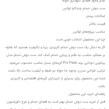
عدم وجود فضای نگهداری حوله
ست دوش حمام چندکاره لوکس
امکانات بیشتر
قیمت بالاتر
مناسب پروژه‌های لوکس
چرا این محصول انتخاب خوبی است
اگر به دنبال یک ست دوش حمام کاربردی، زیبا و باکیفیت هستید که علاوه
بر عملکرد مناسب به نظم و زیبایی حمام کمک کند، ست دوش حمام مدل
پیانویی دوتایی برند Pro Pack گزینه‌ای بسیار مناسب محسوب می‌شود.
ترکیب طراحی مدرن، وجود جا حوله دو طبقه و کیفیت ساخت بالا باعث
شده این محصول برای بسیاری از خریداران گزینه‌ای اقتصادی و کاربردی
باشد.
راهنمای خرید این محصول
قبل از خرید ست دوش حمام بهتر است به فضای حمام و نوع دکوراسیون