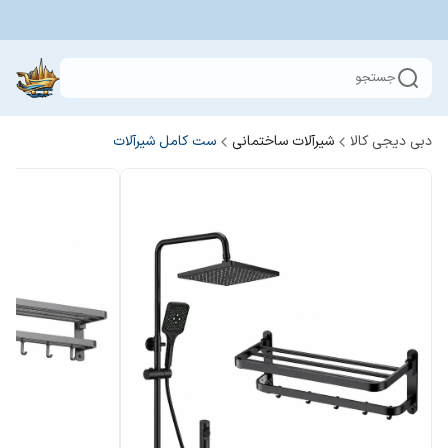
جستجو
دبی دیجی کالا
شیرآلات ساختمانی
ست کامل شیرآلات