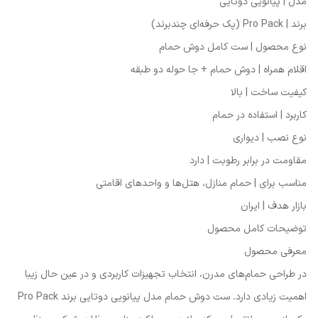
مدل | پیانویی دوتایی
برند | Pro Pack (پک حرفه‌ای چندبرند)
نوع محصول | ست کامل دوش حمام
اقلام همراه | دوش حمام + جا حوله دو طبقه
کیفیت ساخت | بالا
کاربرد | استفاده در حمام
نوع نصب | دیواری
مقاومت در برابر رطوبت | دارد
مناسب برای | حمام منازل، هتل‌ها و واحدهای اقامتی
بازار هدف | ایران
توضیحات کامل محصول
معرفی محصول
در طراحی حمام‌های مدرن، انتخاب تجهیزات کاربردی و در عین حال زیبا
اهمیت زیادی دارد. ست دوش حمام مدل پیانویی دوتایی برند Pro Pack