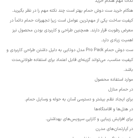
نکات مهم هنگام خرید
هنگام خرید ست دوش حمام بهتر است چند نکته مهم را در نظر بگیرید.
کیفیت ساخت یکی از مهم‌ترین عوامل است زیرا تجهیزات حمام دائماً در
معرض رطوبت قرار دارند. همچنین طراحی و کاربردی بودن محصول نیز
اهمیت زیادی دارد.
ست دوش حمام Pro Pack مدل دوتایی به دلیل داشتن طراحی کاربردی و
کیفیت مناسب، می‌تواند گزینه‌ای قابل اعتماد برای استفاده طولانی‌مدت
باشد.
موارد استفاده محصول
در حمام منازل
برای ایجاد نظم بیشتر و دسترسی آسان به حوله و وسایل حمام.
در هتل‌ها و اقامتگاه‌ها
برای افزایش زیبایی و کارایی سرویس‌های بهداشتی.
در آپارتمان‌های مدرن