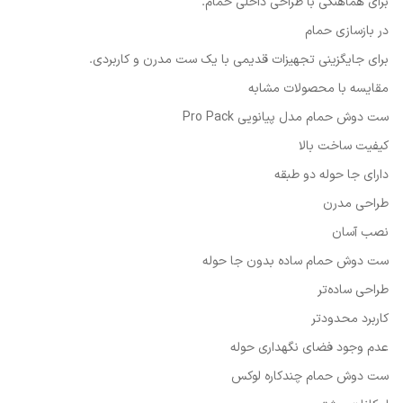
برای هماهنگی با طراحی داخلی حمام.
در بازسازی حمام
برای جایگزینی تجهیزات قدیمی با یک ست مدرن و کاربردی.
مقایسه با محصولات مشابه
ست دوش حمام مدل پیانویی Pro Pack
کیفیت ساخت بالا
دارای جا حوله دو طبقه
طراحی مدرن
نصب آسان
ست دوش حمام ساده بدون جا حوله
طراحی ساده‌تر
کاربرد محدودتر
عدم وجود فضای نگهداری حوله
ست دوش حمام چندکاره لوکس