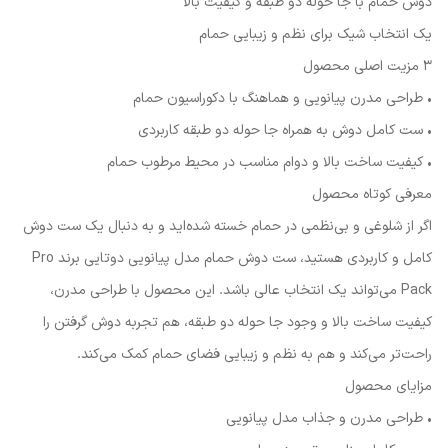
دوش حمام با جا حوله دو طبقه و کیفیت بالا
یک انتخاب شیک برای نظم و زیبایی حمام
۳ مزیت اصلی محصول
• طراحی مدرن پیانویی و هماهنگ با دکوراسیون حمام
• ست کامل دوش به همراه جا حوله دو طبقه کاربردی
• کیفیت ساخت بالا و دوام مناسب در محیط مرطوب حمام
معرفی کوتاه محصول
اگر از شلوغی و بی‌نظمی در حمام خسته شده‌اید و به دنبال یک ست دوش
کامل و کاربردی هستید، ست دوش حمام مدل پیانویی دوتایی برند Pro
Pack می‌تواند یک انتخاب عالی باشد. این محصول با طراحی مدرن،
کیفیت ساخت بالا و وجود جا حوله دو طبقه، هم تجربه دوش گرفتن را
راحت‌تر می‌کند و هم به نظم و زیبایی فضای حمام کمک می‌کند.
مزایای محصول
• طراحی مدرن و جذاب مدل پیانویی