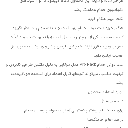
طراحی ساده و شیک این محصول باعث می‌شود با انواع سبک‌های
دکوراسیون حمام هماهنگ باشد.
نکات مهم هنگام خرید
هنگام خرید ست دوش حمام بهتر است چند نکته مهم را در نظر بگیرید.
کیفیت ساخت یکی از مهم‌ترین عوامل است زیرا تجهیزات حمام دائماً در
معرض رطوبت قرار دارند. همچنین طراحی و کاربردی بودن محصول نیز
اهمیت زیادی دارد.
ست دوش حمام Pro Pack مدل دوتایی به دلیل داشتن طراحی کاربردی و
کیفیت مناسب، می‌تواند گزینه‌ای قابل اعتماد برای استفاده طولانی‌مدت
باشد.
موارد استفاده محصول
در حمام منازل
برای ایجاد نظم بیشتر و دسترسی آسان به حوله و وسایل حمام.
در هتل‌ها و اقامتگاه‌ها