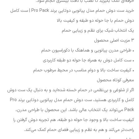
حرفه‌ای کمک بگیرید تا نصب با دقت بیشتری انجام شود.
خرید ست دوش حمام مدل پیانویی دوتایی برند Pro Pack | ست کامل
دوش حمام با جا حوله دو طبقه و کیفیت بالا
یک انتخاب شیک برای نظم و زیبایی حمام
۳ مزیت اصلی محصول
• طراحی مدرن پیانویی و هماهنگ با دکوراسیون حمام
• ست کامل دوش به همراه جا حوله دو طبقه کاربردی
• کیفیت ساخت بالا و دوام مناسب در محیط مرطوب حمام
معرفی کوتاه محصول
اگر از شلوغی و بی‌نظمی در حمام خسته شده‌اید و به دنبال یک ست دوش
کامل و کاربردی هستید، ست دوش حمام مدل پیانویی دوتایی برند Pro
Pack می‌تواند یک انتخاب عالی باشد. این محصول با طراحی مدرن،
کیفیت ساخت بالا و وجود جا حوله دو طبقه، هم تجربه دوش گرفتن را
راحت‌تر می‌کند و هم به نظم و زیبایی فضای حمام کمک می‌کند.