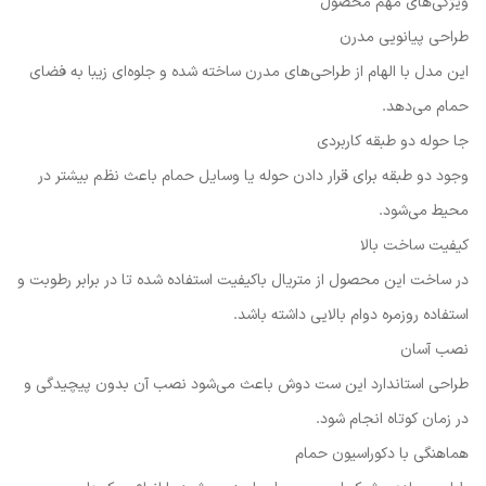
ویژگی‌های مهم محصول
طراحی پیانویی مدرن
این مدل با الهام از طراحی‌های مدرن ساخته شده و جلوه‌ای زیبا به فضای
حمام می‌دهد.
جا حوله دو طبقه کاربردی
وجود دو طبقه برای قرار دادن حوله یا وسایل حمام باعث نظم بیشتر در
محیط می‌شود.
کیفیت ساخت بالا
در ساخت این محصول از متریال باکیفیت استفاده شده تا در برابر رطوبت و
استفاده روزمره دوام بالایی داشته باشد.
نصب آسان
طراحی استاندارد این ست دوش باعث می‌شود نصب آن بدون پیچیدگی و
در زمان کوتاه انجام شود.
هماهنگی با دکوراسیون حمام