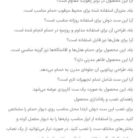
آیا این محصول در برابر رطوبت مقاوم است؟
بله، متریال استفاده شده برای محیط مرطوب حمام مناسب است.
آیا این ست دوش برای استفاده روزانه مناسب است؟
بله، طراحی آن برای استفاده مداوم و روزمره در حمام انجام شده است.
آیا برای هتل‌ها نیز قابل استفاده است؟
بله، این محصول برای حمام هتل‌ها و اقامتگاه‌ها نیز گزینه مناسبی است.
آیا این محصول ظاهر مدرنی دارد؟
بله، طراحی پیانویی آن جلوه‌ای مدرن به حمام می‌دهد.
آیا این ست شامل تمام تجهیزات لازم است؟
بله، این محصول به صورت یک ست کاربردی عرضه می‌شود.
راهنمای نصب و راه‌اندازی محصول
برای نصب این ست دوش ابتدا محل مناسب روی دیوار حمام را مشخص
کنید. سپس با استفاده از ابزار مناسب پایه‌ها را به دیوار متصل کرده و
بخش‌های مختلف ست را نصب کنید. در صورت نیاز می‌توانید از یک نصاب