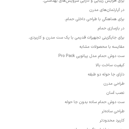
برای افزایش زیبایی و کارایی سرویس‌های بهداشتی.
در آپارتمان‌های مدرن
برای هماهنگی با طراحی داخلی حمام.
در بازسازی حمام
برای جایگزینی تجهیزات قدیمی با یک ست مدرن و کاربردی.
مقایسه با محصولات مشابه
ست دوش حمام مدل پیانویی Pro Pack
کیفیت ساخت بالا
دارای جا حوله دو طبقه
طراحی مدرن
نصب آسان
ست دوش حمام ساده بدون جا حوله
طراحی ساده‌تر
کاربرد محدودتر