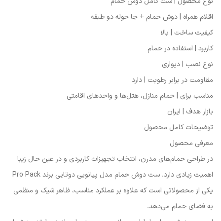
نوع محصول | ست کامل دوش حمام
اقلام همراه | دوش حمام + جا حوله دو طبقه
کیفیت ساخت | بالا
کاربرد | استفاده در حمام
نوع نصب | دیواری
مقاومت در برابر رطوبت | دارد
مناسب برای | حمام منازل، هتل‌ها و واحدهای اقامتی
بازار هدف | ایران
توضیحات کامل محصول
معرفی محصول
در طراحی حمام‌های مدرن، انتخاب تجهیزات کاربردی و در عین حال زیبا
اهمیت زیادی دارد. ست دوش حمام مدل پیانویی دوتایی برند Pro Pack
یکی از محصولاتی است که علاوه بر عملکرد مناسب، ظاهر شیک و منظمی
به فضای حمام می‌دهد.