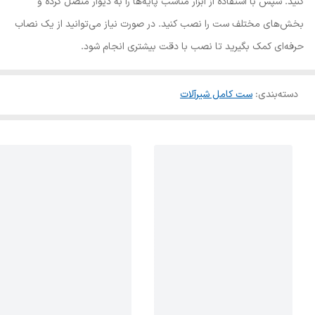
کنید. سپس با استفاده از ابزار مناسب پایه‌ها را به دیوار متصل کرده و
بخش‌های مختلف ست را نصب کنید. در صورت نیاز می‌توانید از یک نصاب
حرفه‌ای کمک بگیرید تا نصب با دقت بیشتری انجام شود.
دسته‌بندی
:
ست کامل شیرآلات