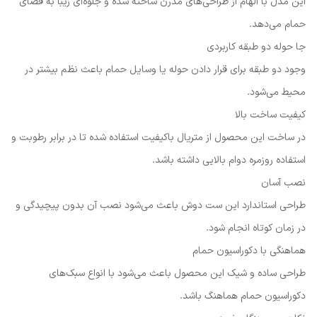
این مدل با الهام از طراحی‌های مدرن ساخته شده و جلوه‌ای زیبا به فضای
حمام می‌دهد.
جا حوله دو طبقه کاربردی
وجود دو طبقه برای قرار دادن حوله یا وسایل حمام باعث نظم بیشتر در
محیط می‌شود.
کیفیت ساخت بالا
در ساخت این محصول از متریال باکیفیت استفاده شده تا در برابر رطوبت و
استفاده روزمره دوام بالایی داشته باشد.
نصب آسان
طراحی استاندارد این ست دوش باعث می‌شود نصب آن بدون پیچیدگی و
در زمان کوتاه انجام شود.
هماهنگی با دکوراسیون حمام
طراحی ساده و شیک این محصول باعث می‌شود با انواع سبک‌های
دکوراسیون حمام هماهنگ باشد.