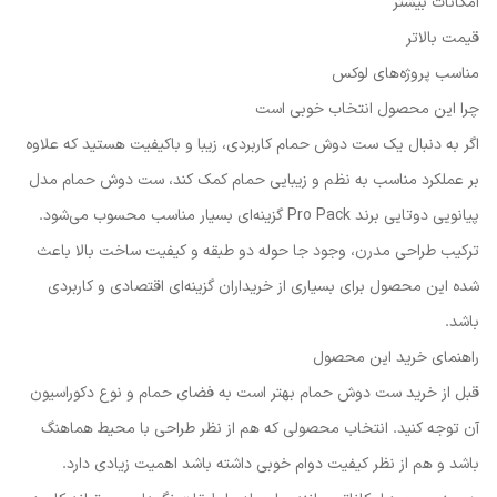
امکانات بیشتر
قیمت بالاتر
مناسب پروژه‌های لوکس
چرا این محصول انتخاب خوبی است
اگر به دنبال یک ست دوش حمام کاربردی، زیبا و باکیفیت هستید که علاوه
بر عملکرد مناسب به نظم و زیبایی حمام کمک کند، ست دوش حمام مدل
پیانویی دوتایی برند Pro Pack گزینه‌ای بسیار مناسب محسوب می‌شود.
ترکیب طراحی مدرن، وجود جا حوله دو طبقه و کیفیت ساخت بالا باعث
شده این محصول برای بسیاری از خریداران گزینه‌ای اقتصادی و کاربردی
باشد.
راهنمای خرید این محصول
قبل از خرید ست دوش حمام بهتر است به فضای حمام و نوع دکوراسیون
آن توجه کنید. انتخاب محصولی که هم از نظر طراحی با محیط هماهنگ
باشد و هم از نظر کیفیت دوام خوبی داشته باشد اهمیت زیادی دارد.