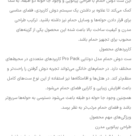
این ست دوش حمام با طراحی پیانویی و وجود جا حوله دو طبقه، به شما
کمک می‌کند تا علاوه بر داشتن یک سیستم دوش کاربردی، فضای مناسبی
برای قرار دادن حوله‌ها و وسایل حمام نیز داشته باشید. ترکیب طراحی
مدرن و کیفیت ساخت بالا باعث شده این محصول یکی از گزینه‌های
محبوب برای تجهیز حمام باشد.
کاربردهای محصول
ست دوش حمام مدل دوتایی Pro Pack کاربردهای متعددی در محیط‌های
مختلف دارد. در حمام‌های خانگی می‌تواند تجربه دوش گرفتن را راحت‌تر و
منظم‌تر کند. در هتل‌ها و اقامتگاه‌ها نیز استفاده از این نوع ست‌های کامل
باعث افزایش زیبایی و کارایی فضای حمام می‌شود.
همچنین وجود جا حوله دو طبقه باعث می‌شود دسترسی به حوله‌ها سریع‌تر
باشد و فضای حمام مرتب‌تر به نظر برسد.
ویژگی‌های مهم محصول
طراحی پیانویی مدرن