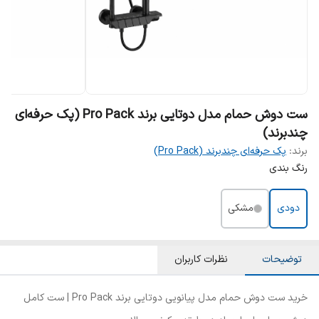
ست دوش حمام مدل دوتایی برند Pro Pack (پک حرفه‌ای
چندبرند)
برند:
پک حرفه‌ای چندبرند (Pro Pack)
رنگ بندی
دودی
مشکی
توضیحات
نظرات کاربران
خرید ست دوش حمام مدل پیانویی دوتایی برند Pro Pack | ست کامل