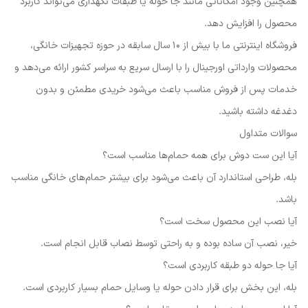
همچنین وجود امکاناتی مانند جا حوله یا طبقات نگهداری می‌تواند کاربرد
محصول را افزایش دهد.
فروشگاه اینترنتی ما با بیش از ۱۰ سال سابقه در حوزه تجهیزات خانگی،
محصولات وارداتی اورجینال را با ارسال سریع به سراسر کشور ارائه می‌دهد و
خدمات پس از فروش مناسب باعث می‌شود خریدی مطمئن و بدون
دغدغه داشته باشید.
سوالات متداول
آیا این ست دوش برای همه حمام‌ها مناسب است؟
بله، طراحی استاندارد آن باعث می‌شود برای بیشتر حمام‌های خانگی مناسب
باشد.
آیا نصب این محصول سخت است؟
خیر، نصب آن ساده بوده و به راحتی توسط نصاب قابل انجام است.
آیا جا حوله دو طبقه کاربردی است؟
بله، این بخش برای قرار دادن حوله یا وسایل حمام بسیار کاربردی است.