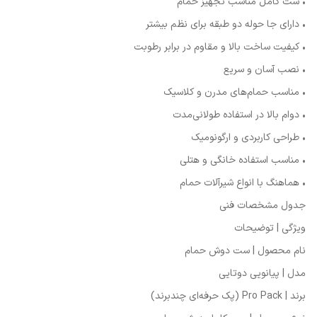
• ست کامل مناسب تجهیز حمام
• دارای جا حوله دو طبقه برای نظم بیشتر
• کیفیت ساخت بالا و مقاوم در برابر رطوبت
• نصب آسان و سریع
• مناسب حمام‌های مدرن و کلاسیک
• دوام بالا در استفاده طولانی‌مدت
• طراحی کاربردی و ارگونومیک
• مناسب استفاده خانگی و هتلی
• هماهنگ با انواع شیرآلات حمام
جدول مشخصات فنی
ویژگی | توضیحات
نام محصول | ست دوش حمام
مدل | پیانویی دوتایی
برند | Pro Pack (پک حرفه‌ای چندبرند)