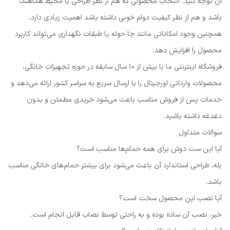
آن توجه کنید. انتخاب محصولی که هم از نظر طراحی با محیط هماهنگ
باشد و هم از نظر کیفیت دوام خوبی داشته باشد اهمیت زیادی دارد.
همچنین وجود امکاناتی مانند جا حوله یا طبقات نگهداری می‌تواند کاربرد
محصول را افزایش دهد.
فروشگاه اینترنتی ما با بیش از ۱۰ سال سابقه در حوزه تجهیزات خانگی،
محصولات وارداتی اورجینال را با ارسال سریع به سراسر کشور ارائه می‌دهد و
خدمات پس از فروش مناسب باعث می‌شود خریدی مطمئن و بدون
دغدغه داشته باشید.
سوالات متداول
آیا این ست دوش برای همه حمام‌ها مناسب است؟
بله، طراحی استاندارد آن باعث می‌شود برای بیشتر حمام‌های خانگی مناسب
باشد.
آیا نصب این محصول سخت است؟
خیر، نصب آن ساده بوده و به راحتی توسط نصاب قابل انجام است.