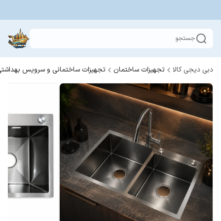
جستجو
دبی دیجی کالا
تجهیزات ساختمان
تجهیزات ساختمانی و سرویس بهداشت