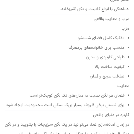
هماهنگی با انواع کابینت و دکور آشپزخانه.
مزایا و معایب واقعی
مزایا
تفکیک کامل فضای شستشو
مناسب برای خانواده‌های پرمصرف
طراحی کاربردی و مدرن
کیفیت ساخت بالا
نظافت سریع و آسان
معایب
فضای هر لگن نسبت به مدل‌های تک لگن کوچک‌تر است
برای شستن برخی ظروف بسیار بزرگ ممکن است محدودیت ایجاد شود
کاربرد در دنیای واقعی
در زمان آماده‌سازی غذا، می‌توانید در یک لگن سبزیجات را بشویید و در لگن