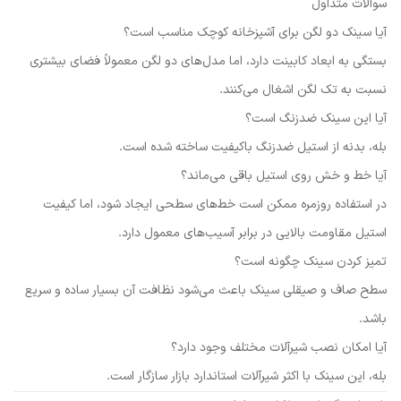
سوالات متداول
آیا سینک دو لگن برای آشپزخانه کوچک مناسب است؟
بستگی به ابعاد کابینت دارد، اما مدل‌های دو لگن معمولاً فضای بیشتری
نسبت به تک لگن اشغال می‌کنند.
آیا این سینک ضدزنگ است؟
بله، بدنه از استیل ضدزنگ باکیفیت ساخته شده است.
آیا خط و خش روی استیل باقی می‌ماند؟
در استفاده روزمره ممکن است خط‌های سطحی ایجاد شود، اما کیفیت
استیل مقاومت بالایی در برابر آسیب‌های معمول دارد.
تمیز کردن سینک چگونه است؟
سطح صاف و صیقلی سینک باعث می‌شود نظافت آن بسیار ساده و سریع
باشد.
آیا امکان نصب شیرآلات مختلف وجود دارد؟
بله، این سینک با اکثر شیرآلات استاندارد بازار سازگار است.