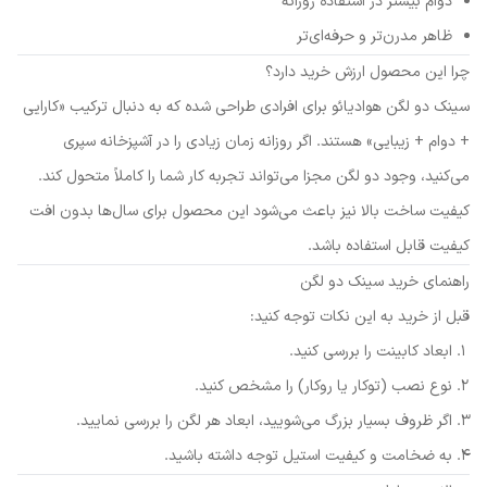
دوام بیشتر در استفاده روزانه
ظاهر مدرن‌تر و حرفه‌ای‌تر
چرا این محصول ارزش خرید دارد؟
سینک دو لگن هوادیائو برای افرادی طراحی شده که به دنبال ترکیب «کارایی
+ دوام + زیبایی» هستند. اگر روزانه زمان زیادی را در آشپزخانه سپری
می‌کنید، وجود دو لگن مجزا می‌تواند تجربه کار شما را کاملاً متحول کند.
کیفیت ساخت بالا نیز باعث می‌شود این محصول برای سال‌ها بدون افت
کیفیت قابل استفاده باشد.
راهنمای خرید سینک دو لگن
قبل از خرید به این نکات توجه کنید:
ابعاد کابینت را بررسی کنید.
نوع نصب (توکار یا روکار) را مشخص کنید.
اگر ظروف بسیار بزرگ می‌شویید، ابعاد هر لگن را بررسی نمایید.
به ضخامت و کیفیت استیل توجه داشته باشید.