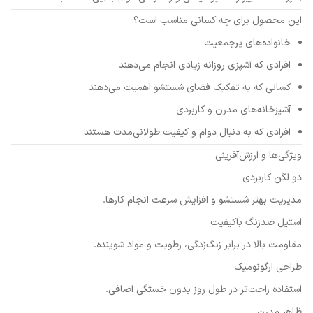
این محصول برای چه کسانی مناسب است؟
خانواده‌های پرجمعیت
افرادی که آشپزی روزانه زیادی انجام می‌دهند
کسانی که به تفکیک فضای شستشو اهمیت می‌دهند
آشپزخانه‌های مدرن و کاربردی
افرادی که به دنبال دوام و کیفیت طولانی‌مدت هستند
ویژگی‌ها و ارزش‌آفرینی
دو لگن کاربردی
مدیریت بهتر شستشو و افزایش سرعت انجام کارها.
استیل ضدزنگ باکیفیت
مقاومت بالا در برابر زنگ‌زدگی، رطوبت و مواد شوینده.
طراحی ارگونومیک
استفاده راحت‌تر در طول روز بدون خستگی اضافی.
ظاهر مدرن