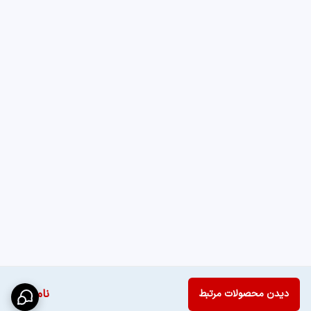
ناموجود
دیدن محصولات مرتبط