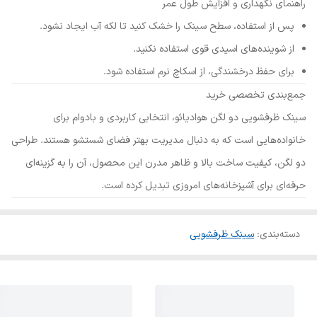
راهنمای نگهداری و افزایش طول عمر
پس از استفاده، سطح سینک را خشک کنید تا لکه آب ایجاد نشود.
از شوینده‌های اسیدی قوی استفاده نکنید.
برای حفظ درخشندگی، از اسکاچ نرم استفاده شود.
جمع‌بندی تخصصی خرید
سینک ظرفشویی دو لگن هوادیائو، انتخابی کاربردی و بادوام برای
خانواده‌هایی است که به دنبال مدیریت بهتر فضای شستشو هستند. طراحی
دو لگن، کیفیت ساخت بالا و ظاهر مدرن این محصول، آن را به گزینه‌ای
حرفه‌ای برای آشپزخانه‌های امروزی تبدیل کرده است.
دسته‌بندی
:
سینک ظرفشویی