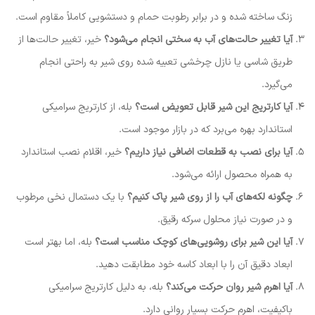
زنگ ساخته شده و در برابر رطوبت حمام و دستشویی کاملاً مقاوم است.
آیا تغییر حالت‌های آب به سختی انجام می‌شود؟
خیر، تغییر حالت‌ها از
طریق شاسی یا نازل چرخشی تعبیه شده روی شیر به راحتی انجام
می‌گیرد.
آیا کارتریج این شیر قابل تعویض است؟
بله، از کارتریج سرامیکی
استاندارد بهره می‌برد که در بازار موجود است.
آیا برای نصب به قطعات اضافی نیاز داریم؟
خیر، اقلام نصب استاندارد
به همراه محصول ارائه می‌شود.
چگونه لکه‌های آب را از روی شیر پاک کنیم؟
با یک دستمال نخی مرطوب
و در صورت نیاز محلول سرکه رقیق.
آیا این شیر برای روشویی‌های کوچک مناسب است؟
بله، اما بهتر است
ابعاد دقیق آن را با ابعاد کاسه خود مطابقت دهید.
آیا اهرم شیر روان حرکت می‌کند؟
بله، به دلیل کارتریج سرامیکی
باکیفیت، اهرم حرکت بسیار روانی دارد.