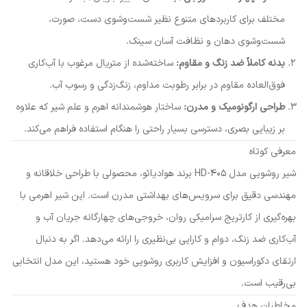
مختلف برای کاربردهای متنوع نظیر شست‌وشوی دست، صورت،
شست‌وشوی دهان و نظافت آسان سینک.
بدنه کاملاً ضد زنگ و مقاوم:
ساخته‌شده از متریال مرغوب با آب‌کاری
فوق‌العاده مقاوم در برابر رطوبت مداوم، زنگ‌زدگی و رسوب آب.
طراحی ارگونومیک و مدرن:
ساختار هوشمندانه اهرم و علم شیر که علاوه
بر زیبایی بصری، دسترسی بسیار راحتی را هنگام استفاده فراهم می‌کند.
معرفی کوتاه
شیر روشویی مدل HD-405 برند هوادیائو، محصولی با طراحی خلاقانه و
مهندسی دقیق برای سرویس‌های بهداشتی مدرن است. این شیر اهرمی با
بهره‌گیری از کارتریج سرامیکی روان، خروجی‌های چهارگانه جریان آب و
آب‌کاری ضد زنگ، دوام و کارایی بی‌نظیری را ارائه می‌دهد. اگر به دنبال
ارتقای دکوراسیون و افزایش کاربری روشویی خود هستید، این مدل انتخابی
بی‌رقیب است.
مخاطبان هدف