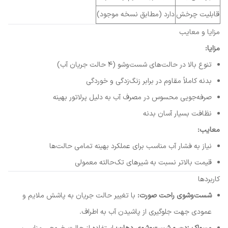
قابلیت چرخش
دارد (مطابق نسخه موجود)
مزایا و معایب
مزایا:
تنوع بالا در حالت‌های شست‌وشو (۴ حالت جریان آب)
بدنه کاملاً مقاوم در برابر زنگ‌زدگی و خوردگی
صرفه‌جویی محسوس در مصرف آب به دلیل پرلاتور بهینه
نظافت بسیار آسان بدنه
معایب:
نیاز به فشار آب مناسب برای عملکرد بهینه تمامی حالت‌ها
قیمت بالاتر نسبت به شیرهای تک‌حالته معمولی
کاربردها
شست‌وشوی راحت صورت:
با تغییر حالت جریان به پاشش ملایم و
عمودی جهت جلوگیری از پاشیدن آب به اطراف.