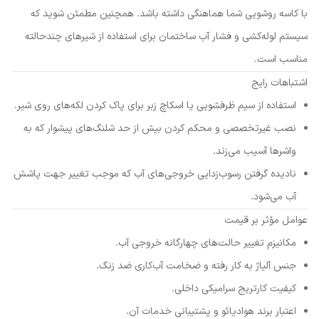
با کاسه روشویی شما هماهنگی داشته باشد. همچنین مطمئن شوید که
سیستم لوله‌کشی و فشار آب ساختمان برای استفاده از شیرهای چندحالته
مناسب است.
اشتباهات رایج
استفاده از سیم ظرفشویی یا اسکاچ زبر برای پاک کردن لکه‌های روی شیر.
نصب غیرتخصصی و محکم کردن بیش از حد شلنگ‌های پیشوار که به
واشرها آسیب می‌زند.
نادیده گرفتن رسوب‌زدایی خروجی‌های آب که موجب تغییر جهت پاشش
آب می‌شود.
عوامل مؤثر بر قیمت
مکانیزم تغییر حالت‌های چهارگانه خروجی آب.
جنس آلیاژ به کار رفته و ضخامت آب‌کاری ضد زنگ.
کیفیت کارتریج سرامیکی داخلی.
اعتبار برند هوادیائو و پشتیبانی خدمات آن.