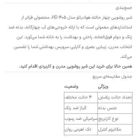
جمع‌بندی
شیر روشویی چهار حالته هوادیائو مدل HD-405، محصولی فراتر از
استانداردهای معمولی است که با ارائه خروجی‌های آب چهارگانه، بدنه ضد
زنگ و دوام فوق‌العاده، راحتی و بهداشت را به خانه شما می‌آورد. این
انتخاب مدرن، زیبایی بصری و کارایی سرویس بهداشتی شما را تضمین
می‌کند.
همین حالا برای خرید این شیر روشویی مدرن و کاربردی اقدام کنید.
جدول مقایسه‌ای سریع
ویژگی
وضعیت
تعداد حالت پاشش
۴ حالت مختلف
جنس بدنه
آلیاژ ضد زنگ
نوع کارتریج
سرامیکی ضد رسوب
مکانیزم کنترل
تک اهرمی روان