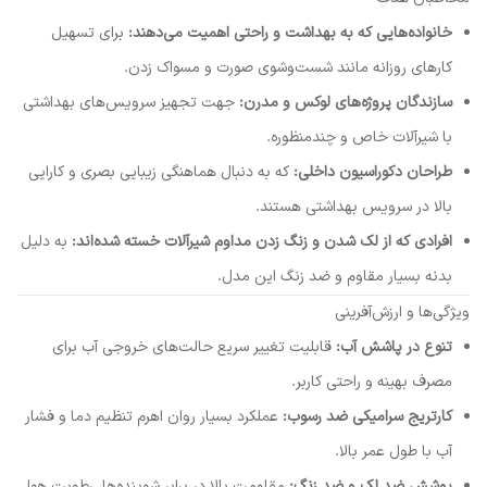
خانواده‌هایی که به بهداشت و راحتی اهمیت می‌دهند:
برای تسهیل
کارهای روزانه مانند شست‌وشوی صورت و مسواک زدن.
سازندگان پروژه‌های لوکس و مدرن:
جهت تجهیز سرویس‌های بهداشتی
با شیرآلات خاص و چندمنظوره.
طراحان دکوراسیون داخلی:
که به دنبال هماهنگی زیبایی بصری و کارایی
بالا در سرویس بهداشتی هستند.
افرادی که از لک شدن و زنگ زدن مداوم شیرآلات خسته شده‌اند:
به دلیل
بدنه بسیار مقاوم و ضد زنگ این مدل.
ویژگی‌ها و ارزش‌آفرینی
تنوع در پاشش آب:
قابلیت تغییر سریع حالت‌های خروجی آب برای
مصرف بهینه و راحتی کاربر.
کارتریج سرامیکی ضد رسوب:
عملکرد بسیار روان اهرم تنظیم دما و فشار
آب با طول عمر بالا.
پوشش ضد لک و ضد زنگ:
مقاومت بالا در برابر شوینده‌ها، رطوبت هوا