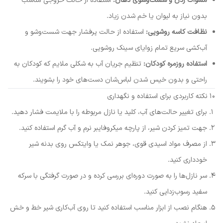
مسواک زدن و شست‌وشوی دهان:
استفاده از حالت خروجی مناسب
بدون نیاز به لیوان یا خم شدن زیاد.
نظافت کاسه روشویی:
استفاده از حالت پرفشار جهت شست‌وشو و
آب‌کشی سریع تمام زوایای سینک روشویی.
استفاده روزمره کودکان:
تنظیم جریان آب به شکلی ملایم که کودکان به
راحتی و بدون خیس شدن لباس‌شان دست‌های خود را بشویند.
۱۰ نکته کاربردی برای استفاده و نگهداری
برای تغییر حالت‌های آب، کلید یا نازل مربوطه را با ملایمت فشار دهید.
جهت تمیز کردن شیر، از پارچه میکروفایبر نرم و آب گرم استفاده کنید.
از مصرف مواد اسیدی قوی، جوهر نمک یا وایتکس روی بدنه شیر
خودداری کنید.
سر نازل‌ها را به صورت دوره‌ای بررسی کرده و در صورت گرفتگی با سرکه
سفید رسوب‌زدایی کنید.
هنگام نصب از ابزار مناسب استفاده کنید تا روی آب‌کاری شیر خط و خش