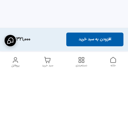
13,321,000
افزودن به سبد خرید
خانه
دسته‌بندی
سبد خرید
پروفایل
دسترسی سریع
ارسال سریع و مطمئن به
شرایط و روش‌های پرداخت