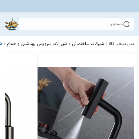
جستجو
دبی دیجی کالا
شیرآلات ساختمانی
شیر آلات سرویس بهداشتی و حمام
ش