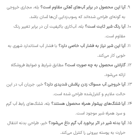
آیا این محصول در برابر آب‌های آهکی مقاوم است؟
بله، مجاری خروجی
به گونه‌ای طراحی شده‌اند که رسوب‌زدایی آن‌ها آسان باشد.
آیا رنگ شیر ثابت است؟
بله، آب‌کاری باکیفیت آن در برابر تغییر رنگ
مقاوم است.
آیا این شیر نیاز به فشار آب خاصی دارد؟
با فشار آب استاندارد شهری به
خوبی کار می‌کند.
گارانتی محصول به چه صورت است؟
مطابق شرایط و ضوابط فروشگاه
ارائه می‌شود.
آیا خروجی آب مسواک زدن پاشش شدیدی دارد؟
خیر، جریان آب در این
حالت ملایم و کنترل‌شده طراحی شده است.
آیا شلنگ‌های پیشوار همراه محصول هستند؟
بله، شلنگ‌های رابط آب گرم
و سرد همراه شیر موجود است.
آیا بدنه شیر در اثر برخورد آب گرم داغ می‌شود؟
خیر، طراحی بدنه انتقال
حرارت به پوسته بیرونی را کنترل می‌کند.