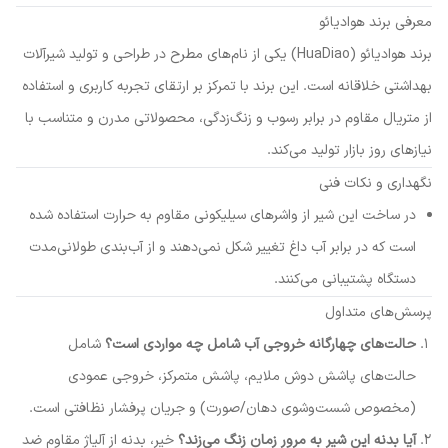
معرفی برند هوادیائو
برند هوادیائو (HuaDiao) یکی از نام‌های مطرح در طراحی و تولید شیرآلات
بهداشتی خلاقانه است. این برند با تمرکز بر ارتقای تجربه کاربری و استفاده
از متریال مقاوم در برابر رسوب و زنگ‌زدگی، محصولاتی مدرن و متناسب با
نیازهای روز بازار تولید می‌کند.
نگهداری و نکات فنی
در ساخت این شیر از واشرهای سیلیکونی مقاوم به حرارت استفاده شده
است که در برابر آب داغ تغییر شکل نمی‌دهند و از آب‌بندی طولانی‌مدت
دستگاه پشتیبانی می‌کنند.
پرسش‌های متداول
حالت‌های چهارگانه خروجی آب شامل چه مواردی است؟
شامل
حالت‌های پاشش دوش ملایم، پاشش متمرکز، خروجی عمودی
(مخصوص شست‌وشوی دهان/صورت) و جریان پرفشار نظافتی است.
آیا بدنه این شیر به مرور زمان زنگ می‌زند؟
خیر، بدنه از آلیاژ مقاوم ضد