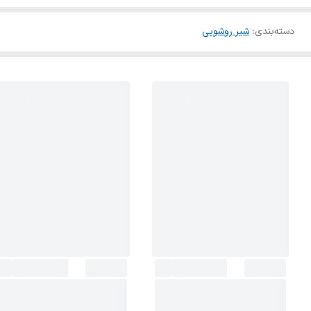
دسته‌بندی
:
شیر روشویی