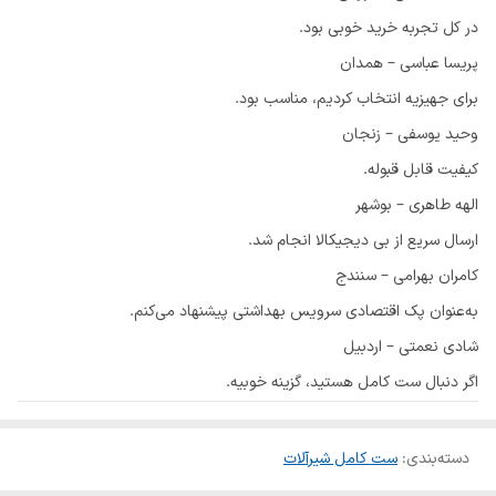
در کل تجربه خرید خوبی بود.
پریسا عباسی – همدان
برای جهیزیه انتخاب کردیم، مناسب بود.
وحید یوسفی – زنجان
کیفیت قابل قبوله.
الهه طاهری – بوشهر
ارسال سریع از بی دیجیکالا انجام شد.
کامران بهرامی – سنندج
به‌عنوان پک اقتصادی سرویس بهداشتی پیشنهاد می‌کنم.
شادی نعمتی – اردبیل
اگر دنبال ست کامل هستید، گزینه خوبیه.
دسته‌بندی
:
ست کامل شیرآلات