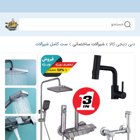
جستجو
دبی دیجی کالا
شیرآلات ساختمانی
ست کامل شیرآلات