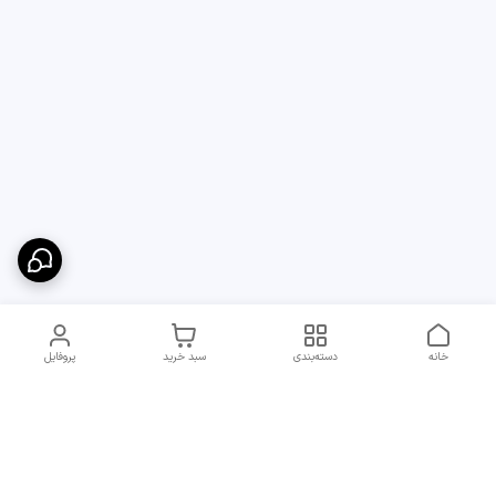
خانه
دسته‌بندی
سبد خرید
پروفایل