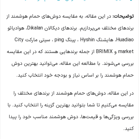
توضیحات:
در این مقاله، به مقایسه دوش‌های حمام هوشمند از
برندهای مختلف می‌پردازیم. برندهای دیکالان Dikalan، هوادیائو
Huadiao، هایشنگ Hyshin ، پینگ ping ، سیتی مارکت City
market و BRIMIX از جمله برندهایی هستند که در این مقایسه
بررسی می‌شوند. با مطالعه این مقاله، می‌توانید بهترین دوش
حمام هوشمند را بر اساس نیاز و بودجه خود انتخاب کنید.
در این مقاله، دوش‌های حمام هوشمند از برندهای مختلف را
مقایسه می‌کنیم تا شما بتوانید بهترین گزینه را انتخاب کنید. با
بررسی ویژگی‌ها و قیمت‌ها، دوش هوشمند مناسب خود را پیدا
کنید.