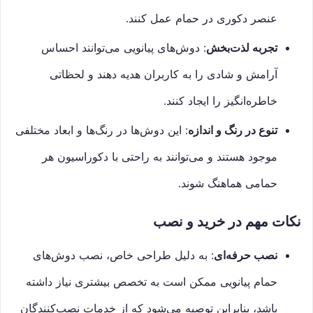
عنصر دکوری در حمام عمل کنند.
تجربه لذت‌بخش
: دوش‌های پیانویی می‌توانند احساس
آرامش و شادی را به کاربران هدیه دهند و لحظاتی
خاطره‌انگیز را ایجاد کنند.
تنوع در رنگ و اندازه
: این دوش‌ها در رنگ‌ها و ابعاد مختلفی
موجود هستند و می‌توانند به راحتی با دکوراسیون هر
حمامی هماهنگ شوند.
نکات مهم در خرید و نصب
نصب حرفه‌ای
: به دلیل طراحی خاص، نصب دوش‌های
حمام پیانویی ممکن است به تخصص بیشتری نیاز داشته
باشد، بنابراین توصیه می‌شود که از خدمات نصب‌کنندگان