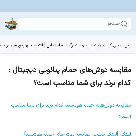
جستجو
دبی دیجی کالا
راهنمای خرید شیرآلات ساختمانی | انتخاب بهترین شیر برای
مقایسه دوش‌های حمام پیانویی دیجیتال :
کدام برند برای شما مناسب است؟
مقایسه دوش‌های حمام هوشمند: کدام برند برای شما مناسب
است؟
لینک:
[لینک صفحه مقایسه دوش‌های حمام هوشمند]