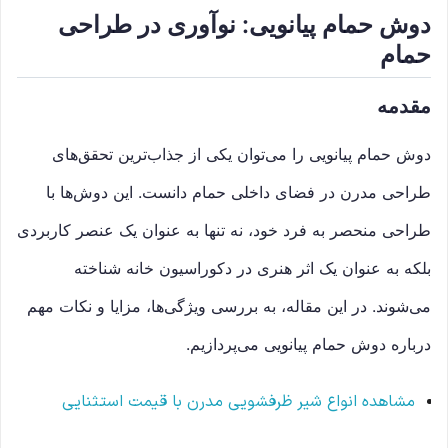
دوش حمام پیانویی: نوآوری در طراحی
حمام
مقدمه
دوش حمام پیانویی را می‌توان یکی از جذاب‌ترین تحقق‌های
طراحی مدرن در فضای داخلی حمام دانست. این دوش‌ها با
طراحی منحصر به فرد خود، نه تنها به عنوان یک عنصر کاربردی
بلکه به عنوان یک اثر هنری در دکوراسیون خانه شناخته
می‌شوند. در این مقاله، به بررسی ویژگی‌ها، مزایا و نکات مهم
درباره دوش حمام پیانویی می‌پردازیم.
مشاهده انواع شیر ظرفشویی مدرن با قیمت استثنایی