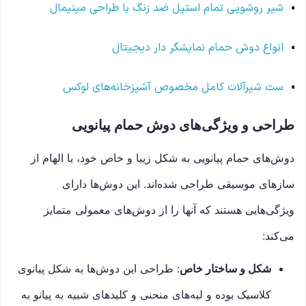
شیر روشویی تمام استیل ضد زنگ با طراحی مینیمال
انواع دوش حمام نمایشگر دار دیجیتال
ست شیرآلات کامل مخصوص آشپزخانه‌های لوکس
طراحی و ویژگی‌های دوش حمام پیانویی
دوش‌های حمام پیانویی به شکل زیبا و خاص خود، با الهام از
سازهای موسیقی طراحی شده‌اند. این دوش‌ها دارای
ویژگی‌هایی هستند که آنها را از دوش‌های معمولی متمایز
می‌کند:
شکل و ساختار خاص
: طراحی این دوش‌ها به شکل پیانوی
کلاسیک بوده و لبه‌های منحنی و کلیدهای شبیه به پیانو به