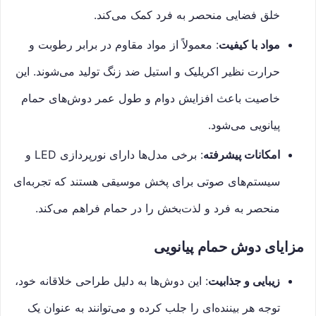
خلق فضایی منحصر به فرد کمک می‌کند.
مواد با کیفیت
: معمولاً از مواد مقاوم در برابر رطوبت و
حرارت نظیر اکریلیک و استیل ضد زنگ تولید می‌شوند. این
خاصیت باعث افزایش دوام و طول عمر دوش‌های حمام
پیانویی می‌شود.
امکانات پیشرفته
: برخی مدل‌ها دارای نورپردازی LED و
سیستم‌های صوتی برای پخش موسیقی هستند که تجربه‌ای
منحصر به فرد و لذت‌بخش را در حمام فراهم می‌کند.
مزایای دوش حمام پیانویی
زیبایی و جذابیت
: این دوش‌ها به دلیل طراحی خلاقانه خود،
توجه هر بیننده‌ای را جلب کرده و می‌توانند به عنوان یک