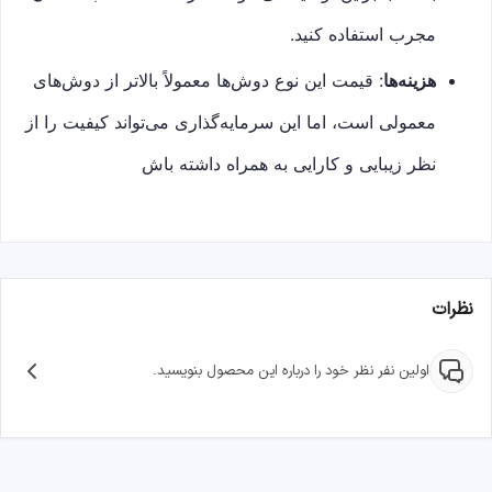
مجرب استفاده کنید.
هزینه‌ها
: قیمت این نوع دوش‌ها معمولاً بالاتر از دوش‌های
معمولی است، اما این سرمایه‌گذاری می‌تواند کیفیت را از
نظر زیبایی و کارایی به همراه داشته باش
نظرات
اولین نفر نظر خود را درباره این محصول بنویسید.