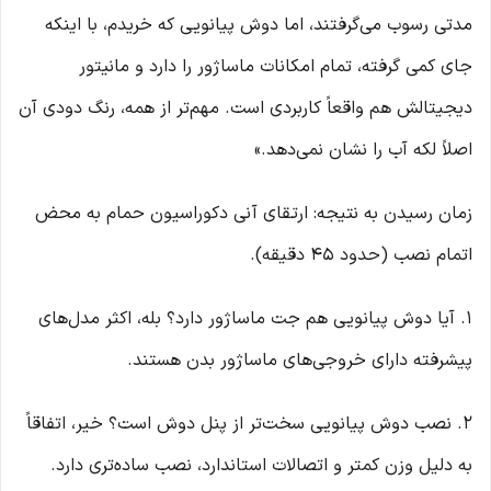
مدتی رسوب می‌گرفتند، اما دوش پیانویی که خریدم، با اینکه
جای کمی گرفته، تمام امکانات ماساژور را دارد و مانیتور
دیجیتالش هم واقعاً کاربردی است. مهم‌تر از همه، رنگ دودی آن
اصلاً لکه آب را نشان نمی‌دهد.»
زمان رسیدن به نتیجه: ارتقای آنی دکوراسیون حمام به محض
اتمام نصب (حدود ۴۵ دقیقه).
۱. آیا دوش پیانویی هم جت ماساژور دارد؟ بله، اکثر مدل‌های
پیشرفته دارای خروجی‌های ماساژور بدن هستند.
۲. نصب دوش پیانویی سخت‌تر از پنل دوش است؟ خیر، اتفاقاً
به دلیل وزن کمتر و اتصالات استاندارد، نصب ساده‌تری دارد.