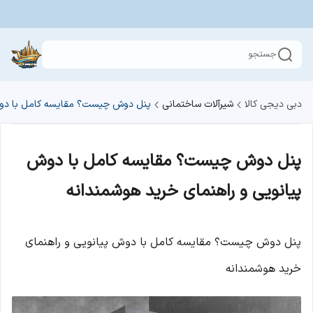
جستجو
دبی دیجی کالا
شیرآلات ساختمانی
پنل دوش چیست؟ مقایسه کامل با دوش 
پنل دوش چیست؟ مقایسه کامل با دوش
پیانویی و راهنمای خرید هوشمندانه
پنل دوش چیست؟ مقایسه کامل با دوش پیانویی و راهنمای
خرید هوشمندانه