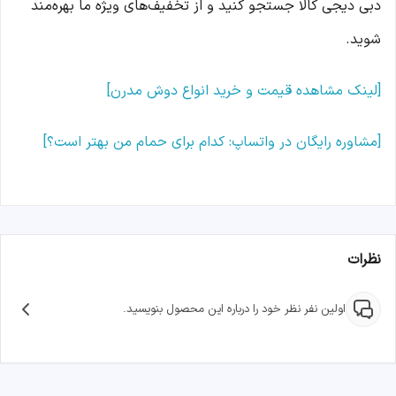
دبی دیجی کالا جستجو کنید و از تخفیف‌های ویژه ما بهره‌مند
شوید.
[لینک مشاهده قیمت و خرید انواع دوش مدرن]
[مشاوره رایگان در واتساپ: کدام برای حمام من بهتر است؟]
نظرات
اولین نفر نظر خود را درباره این محصول بنویسید.