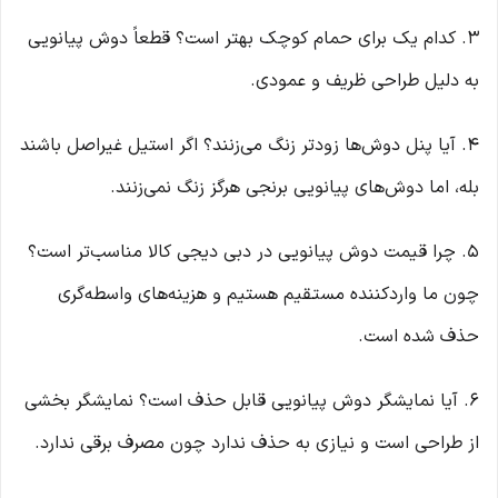
۳. کدام یک برای حمام کوچک بهتر است؟ قطعاً دوش پیانویی
به دلیل طراحی ظریف و عمودی.
۴. آیا پنل دوش‌ها زودتر زنگ می‌زنند؟ اگر استیل غیراصل باشند
بله، اما دوش‌های پیانویی برنجی هرگز زنگ نمی‌زنند.
۵. چرا قیمت دوش پیانویی در دبی دیجی کالا مناسب‌تر است؟
چون ما واردکننده مستقیم هستیم و هزینه‌های واسطه‌گری
حذف شده است.
۶. آیا نمایشگر دوش پیانویی قابل حذف است؟ نمایشگر بخشی
از طراحی است و نیازی به حذف ندارد چون مصرف برقی ندارد.