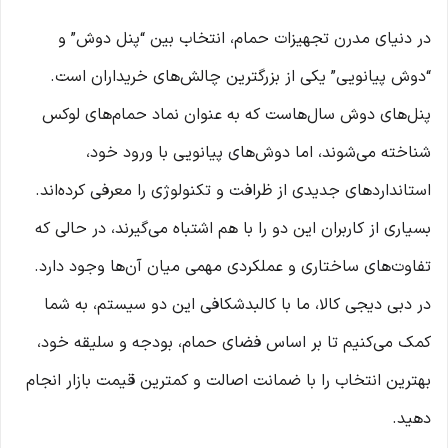
در دنیای مدرن تجهیزات حمام، انتخاب بین “پنل دوش” و
“دوش پیانویی” یکی از بزرگترین چالش‌های خریداران است.
پنل‌های دوش سال‌هاست که به عنوان نماد حمام‌های لوکس
شناخته می‌شوند، اما دوش‌های پیانویی با ورود خود،
استانداردهای جدیدی از ظرافت و تکنولوژی را معرفی کرده‌اند.
بسیاری از کاربران این دو را با هم اشتباه می‌گیرند، در حالی که
تفاوت‌های ساختاری و عملکردی مهمی میان آن‌ها وجود دارد.
در دبی دیجی کالا، ما با کالبدشکافی این دو سیستم، به شما
کمک می‌کنیم تا بر اساس فضای حمام، بودجه و سلیقه خود،
بهترین انتخاب را با ضمانت اصالت و کمترین قیمت بازار انجام
دهید.