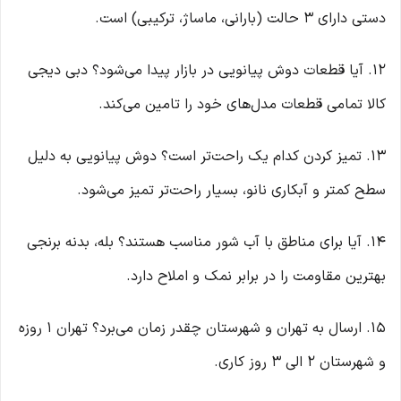
دستی دارای ۳ حالت (بارانی، ماساژ، ترکیبی) است.
۱۲. آیا قطعات دوش پیانویی در بازار پیدا می‌شود؟ دبی دیجی
کالا تمامی قطعات مدل‌های خود را تامین می‌کند.
۱۳. تمیز کردن کدام یک راحت‌تر است؟ دوش پیانویی به دلیل
سطح کمتر و آبکاری نانو، بسیار راحت‌تر تمیز می‌شود.
۱۴. آیا برای مناطق با آب شور مناسب هستند؟ بله، بدنه برنجی
بهترین مقاومت را در برابر نمک و املاح دارد.
۱۵. ارسال به تهران و شهرستان چقدر زمان می‌برد؟ تهران ۱ روزه
و شهرستان ۲ الی ۳ روز کاری.