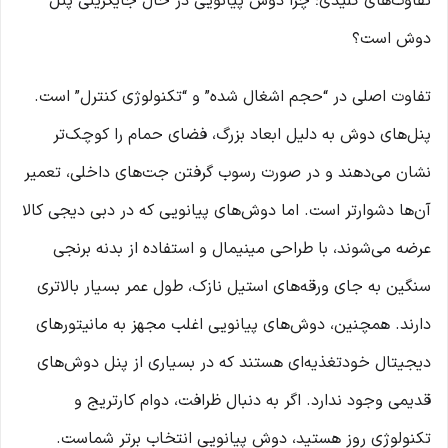
تفاوت‌های کلیدی؛ چرا دوش پیانویی در حال جایگزینی پنل
دوش است؟
تفاوت اصلی در “حجم اشغال شده” و “تکنولوژی کنترل” است.
پنل‌های دوش به دلیل ابعاد بزرگ، فضای حمام را کوچک‌تر
نشان می‌دهند و در صورت رسوب گرفتن جت‌های داخلی، تعمیر
آن‌ها دشوارتر است. اما دوش‌های پیانویی که در دبی دیجی کالا
عرضه می‌شوند، با طراحی مینیمال و استفاده از بدنه برنجی
سنگین به جای ورقه‌های استیل نازک، طول عمر بسیار بالاتری
دارند. همچنین، دوش‌های پیانویی اغلب مجهز به مانیتورهای
دیجیتال خودتغذیه‌ای هستند که در بسیاری از پنل دوش‌های
قدیمی وجود ندارد. اگر به دنبال ظرافت، دوام کارتریج و
تکنولوژی روز هستید، دوش پیانویی انتخاب برتر شماست.