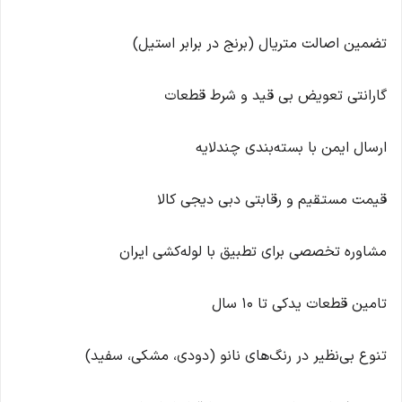
تضمین اصالت متریال (برنج در برابر استیل)
گارانتی تعویض بی قید و شرط قطعات
ارسال ایمن با بسته‌بندی چندلایه
قیمت مستقیم و رقابتی دبی دیجی کالا
مشاوره تخصصی برای تطبیق با لوله‌کشی ایران
تامین قطعات یدکی تا ۱۰ سال
تنوع بی‌نظیر در رنگ‌های نانو (دودی، مشکی، سفید)