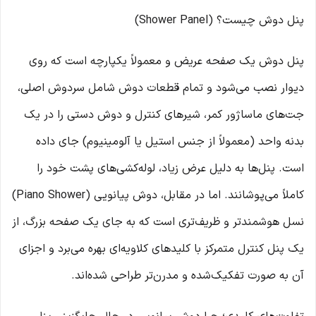
پنل دوش چیست؟ (Shower Panel)
پنل دوش یک صفحه عریض و معمولاً یکپارچه است که روی
دیوار نصب می‌شود و تمام قطعات دوش شامل سردوش اصلی،
جت‌های ماساژور کمر، شیرهای کنترل و دوش دستی را در یک
بدنه واحد (معمولاً از جنس استیل یا آلومینیوم) جای داده
است. پنل‌ها به دلیل عرض زیاد، لوله‌کشی‌های پشت خود را
کاملاً می‌پوشانند. اما در مقابل، دوش پیانویی (Piano Shower)
نسل هوشمندتر و ظریف‌تری است که به جای یک صفحه بزرگ، از
یک پنل کنترل متمرکز با کلیدهای کلاویه‌ای بهره می‌برد و اجزای
آن به صورت تفکیک‌شده و مدرن‌تر طراحی شده‌اند.