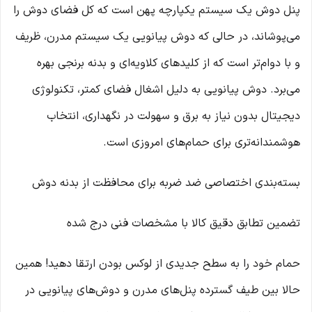
پنل دوش یک سیستم یکپارچه پهن است که کل فضای دوش را
می‌پوشاند، در حالی که دوش پیانویی یک سیستم مدرن، ظریف
و با دوام‌تر است که از کلیدهای کلاویه‌ای و بدنه برنجی بهره
می‌برد. دوش پیانویی به دلیل اشغال فضای کمتر، تکنولوژی
دیجیتال بدون نیاز به برق و سهولت در نگهداری، انتخاب
هوشمندانه‌تری برای حمام‌های امروزی است.
بسته‌بندی اختصاصی ضد ضربه برای محافظت از بدنه دوش
تضمین تطابق دقیق کالا با مشخصات فنی درج شده
حمام خود را به سطح جدیدی از لوکس بودن ارتقا دهید! همین
حالا بین طیف گسترده پنل‌های مدرن و دوش‌های پیانویی در