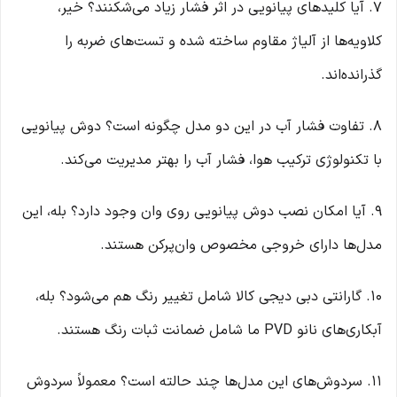
۷. آیا کلیدهای پیانویی در اثر فشار زیاد می‌شکنند؟ خیر،
کلاویه‌ها از آلیاژ مقاوم ساخته شده و تست‌های ضربه را
گذرانده‌اند.
۸. تفاوت فشار آب در این دو مدل چگونه است؟ دوش پیانویی
با تکنولوژی ترکیب هوا، فشار آب را بهتر مدیریت می‌کند.
۹. آیا امکان نصب دوش پیانویی روی وان وجود دارد؟ بله، این
مدل‌ها دارای خروجی مخصوص وان‌پرکن هستند.
۱۰. گارانتی دبی دیجی کالا شامل تغییر رنگ هم می‌شود؟ بله،
آبکاری‌های نانو PVD ما شامل ضمانت ثبات رنگ هستند.
۱۱. سردوش‌های این مدل‌ها چند حالته است؟ معمولاً سردوش