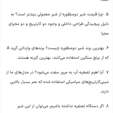
۵. چرا قیمت شیر دومنظوره از شیر معمولی بیشتر است؟ به
دلیل پیچیدگی طراحی داخلی و وجود دو کارتریج و دو مجرای
مجزا.
۶. بهترین برند شیر دومنظوره چیست؟ برندهای وارداتی گرید A
که از برنج سنگین استفاده می‌کنند، بهترین گزینه هستند.
۷. آیا اهرم تصفیه آب به مرور سفت می‌شود؟ در مدل‌های ما از
مینی‌کارتریج‌های سرامیکی استفاده شده که عمر بسیار بالایی
دارند.
۸. اگر دستگاه تصفیه نداشته باشیم، می‌توان از این شیر