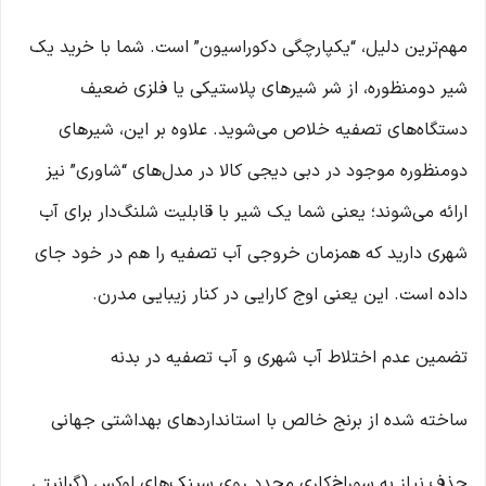
مهم‌ترین دلیل، “یکپارچگی دکوراسیون” است. شما با خرید یک
شیر دومنظوره، از شر شیرهای پلاستیکی یا فلزی ضعیف
دستگاه‌های تصفیه خلاص می‌شوید. علاوه بر این، شیرهای
دومنظوره موجود در دبی دیجی کالا در مدل‌های “شاوری” نیز
ارائه می‌شوند؛ یعنی شما یک شیر با قابلیت شلنگ‌دار برای آب
شهری دارید که همزمان خروجی آب تصفیه را هم در خود جای
داده است. این یعنی اوج کارایی در کنار زیبایی مدرن.
تضمین عدم اختلاط آب شهری و آب تصفیه در بدنه
ساخته شده از برنج خالص با استانداردهای بهداشتی جهانی
حذف نیاز به سوراخ‌کاری مجدد روی سینک‌های لوکس (گرانیتی