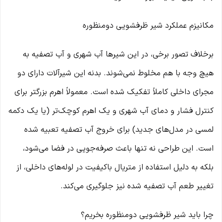
مکانیزم عملکرد شیر ظرفشویی دومنظوره
برخلاف تصور برخی، در این شیرها آب شهری و آب تصفیه به
هیچ وجه با هم مخلوط نمی‌شوند. بدنه این شیرآلات دارای دو
مجرای داخلی کاملاً تفکیک شده است. معمولاً اهرم بزرگتر برای
کنترل فشار و دمای آب شهری و یک اهرم کوچک‌تر (یا یک دکمه
لمسی در مدل‌های جدید) برای خروج آب تصفیه تعبیه شده
است. این طراحی نه تنها باعث صرفه‌جویی در فضا می‌شود،
بلکه به دلیل استفاده از متریال باکیفیت در لوله‌های داخلی، از
تغییر طعم آب تصفیه شده نیز جلوگیری می‌کند.
چرا باید شیر ظرفشویی دومنظوره بخریم؟