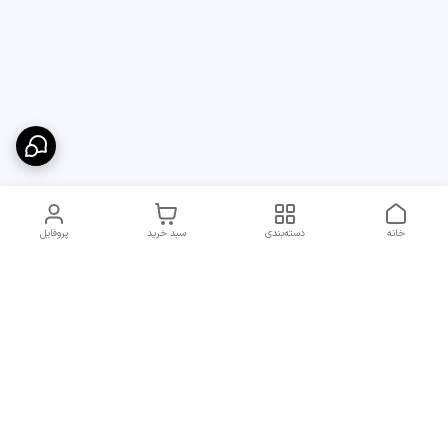
خانه
دسته‌بندی
سبد خرید
پروفایل
دسترسی سریع
ارسال سریع و مطمئن به
شرایط و روش‌های پرداخت