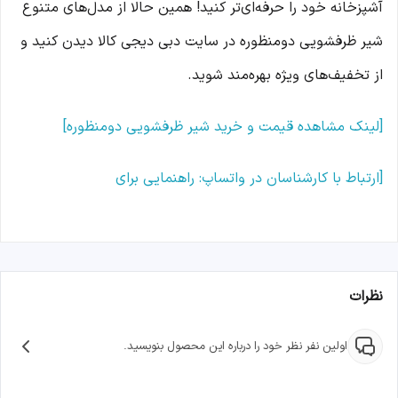
آشپزخانه خود را حرفه‌ای‌تر کنید! همین حالا از مدل‌های متنوع
شیر ظرفشویی دومنظوره در سایت دبی دیجی کالا دیدن کنید و
از تخفیف‌های ویژه بهره‌مند شوید.
[لینک مشاهده قیمت و خرید شیر ظرفشویی دومنظوره]
[ارتباط با کارشناسان در واتساپ: راهنمایی برای
نظرات
اولین نفر نظر خود را درباره این محصول بنویسید.