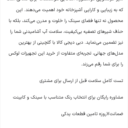
که به زیبایی و کارایی آشپزخانه خود اهمیت می‌دهند. این
محصول نه تنها فضای سینک را خلوت و مدرن می‌کند، بلکه با
حذف شیرهای تصفیه بی‌کیفیت، سلامت آب آشامیدنی شما را
نیز تضمین می‌نماید. دبی دیجی کالا با گلچینی از بهترین
مدل‌های جهانی، تجربه‌ای متفاوت از خرید این تجهیزات لوکس
را برای شما رقم می‌زند.
تست کامل سلامت قبل از ارسال برای مشتری
مشاوره رایگان برای انتخاب رنگ متناسب با سینک و کابینت
ضمانت7روزه تامین قطعات یدکی