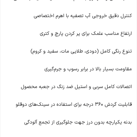
کنترل دقیق خروجی آب تصفیه با اهرم اختصاصی
ارتفاع مناسب علمک برای پر کردن پارچ و کتری
تنوع رنگی کامل (دودی، طلایی مات، سفید و کروم)
مقاومت بسیار بالا در برابر رسوب و جرم‌گیری
اتصالات کامل سربی و استیل ضد زنگ در جعبه محصول
قابلیت گردش ۳۶۰ درجه برای استفاده در سینک‌های دوقلو
بدنه یکپارچه بدون درز جهت جلوگیری از تجمع آلودگی