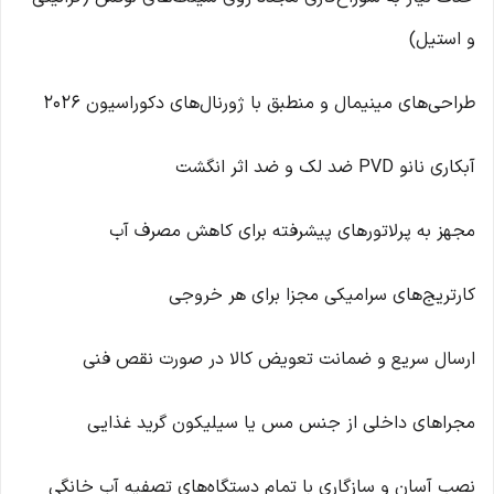
و استیل)
طراحی‌های مینیمال و منطبق با ژورنال‌های دکوراسیون ۲۰۲۶
آبکاری نانو PVD ضد لک و ضد اثر انگشت
مجهز به پرلاتورهای پیشرفته برای کاهش مصرف آب
کارتریج‌های سرامیکی مجزا برای هر خروجی
ارسال سریع و ضمانت تعویض کالا در صورت نقص فنی
مجراهای داخلی از جنس مس یا سیلیکون گرید غذایی
نصب آسان و سازگاری با تمام دستگاه‌های تصفیه آب خانگی