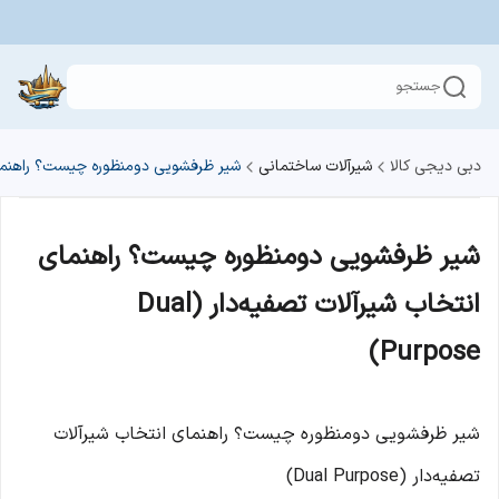
جستجو
دبی دیجی کالا
شیرآلات ساختمانی
شیر ظرفشویی دومنظوره چیست؟ راهنمای انتخاب 
شیر ظرفشویی دومنظوره چیست؟ راهنمای
انتخاب شیرآلات تصفیه‌دار (Dual
Purpose)
شیر ظرفشویی دومنظوره چیست؟ راهنمای انتخاب شیرآلات
تصفیه‌دار (Dual Purpose)