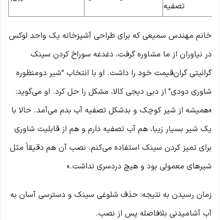
تصفیه
خانم مهندس سمیعی که برای طراحی آشپزخانه یک واحد لوکس
در نیاوران از ما مشاوره گرفت، دغدغه سوراخ کردن سینک
گرانیتی گران‌قیمت خود را داشت. او با انتخاب “شیر دومنظوره
شاوری دودی” از دبی دیجی کالا، مشکل را حل کرد. او می‌گوید:
«همیشه از شیر کوچک و بدشکل تصفیه آب بدم می‌آمد. حالا با
یک شیر بسیار زیبا، هم آب تصفیه دارم و هم از قابلیت شاوری
برای تمیز کردن سینک استفاده می‌کنم. نصب آن هم دقیقاً مثل
شیرهای معمولی بود و هیچ دردسری نداشت.»
زمان رسیدن به نتیجه: حذف شلوغی سینک و دسترسی آسان به
آب آشامیدنی بلافاصله پس از نصب.