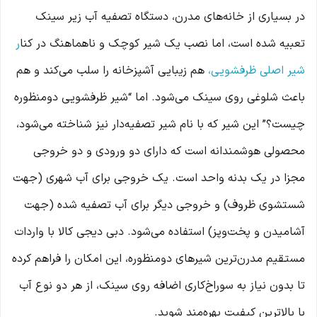
در بسیاری از خانه‌های مدرن، دستگاه تصفیه آب زیر سینک
تعبیه شده است، اما نصب یک شیر کوچک و ناهماهنگ در کنا
ر
شیر اصلی ظرفشویی،
هم زیبایی آشپزخانه را سلب می‌کند و هم
باعث شلوغی روی سینک می‌شود. اما “شیر ظرفشویی دومنظوره
چیست؟” این شیر که با نام شیر تصفیه‌دار نیز شناخته می‌شود،
محصولی هوشمندانه است که دارای دو ورودی و دو خروجی
مجزا در یک بدنه واحد است. یک خروجی برای آب شهری (جهت
شستشوی ظروف) و خروجی دیگر برای آب تصفیه شده (جهت
آشامیدن و پخت‌وپز) استفاده می‌شود. دبی دیجی کالا با واردات
مستقیم مدرن‌ترین شیرهای دومنظوره، این امکان را فراهم کرده
تا بدون نیاز به سوراخ‌کاری اضافه روی سینک، از هر دو نوع آب
با بالاترین کیفیت بهره‌مند شوید.