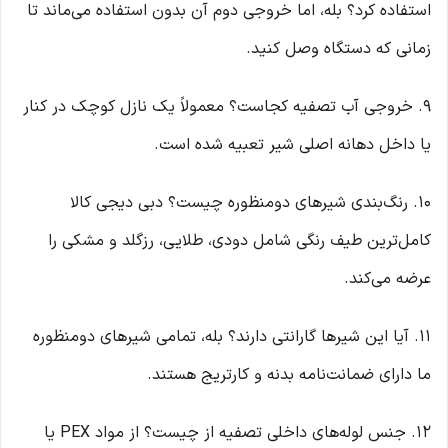
استفاده کرد؟ بله، اما خروجی دوم آن بدون استفاده می‌ماند تا
زمانی که دستگاه وصل کنید.
۹. خروجی آب تصفیه کجاست؟ معمولاً یک نازل کوچک در کنار
یا داخل دهانه اصلی شیر تعبیه شده است.
۱۰. رنگ‌بندی شیرهای دومنظوره چیست؟ دبی دیجی کالا
کامل‌ترین طیف رنگی شامل دودی، طلایی، رزگلد و مشکی را
عرضه می‌کند.
۱۱. آیا این شیرها گارانتی دارند؟ بله، تمامی شیرهای دومنظوره
ما دارای ضمانت‌نامه بدنه و کارتریج هستند.
۱۲. جنس لوله‌های داخلی تصفیه از چیست؟ از مواد PEX یا