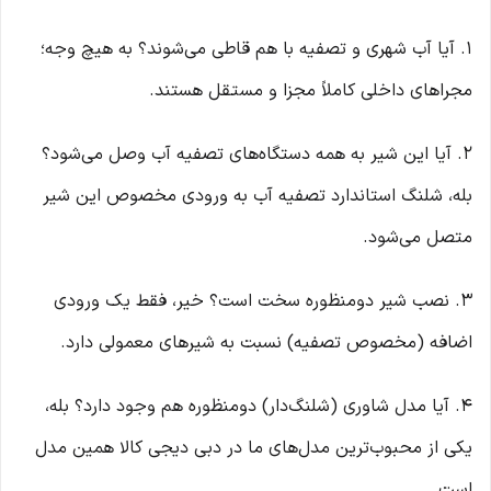
۱. آیا آب شهری و تصفیه با هم قاطی می‌شوند؟ به هیچ وجه؛
مجراهای داخلی کاملاً مجزا و مستقل هستند.
۲. آیا این شیر به همه دستگاه‌های تصفیه آب وصل می‌شود؟
بله، شلنگ استاندارد تصفیه آب به ورودی مخصوص این شیر
متصل می‌شود.
۳. نصب شیر دومنظوره سخت است؟ خیر، فقط یک ورودی
اضافه (مخصوص تصفیه) نسبت به شیرهای معمولی دارد.
۴. آیا مدل شاوری (شلنگ‌دار) دومنظوره هم وجود دارد؟ بله،
یکی از محبوب‌ترین مدل‌های ما در دبی دیجی کالا همین مدل
است.