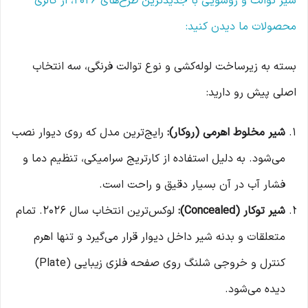
شیر توالت و روشویی با جدیدترین طرح‌های ۲۰۲۶، از گالری
محصولات ما دیدن کنید:
بسته به زیرساخت لوله‌کشی و نوع توالت فرنگی، سه انتخاب
اصلی پیش رو دارید:
شیر مخلوط اهرمی (روکار):
رایج‌ترین مدل که روی دیوار نصب
می‌شود. به دلیل استفاده از کارتریج سرامیکی، تنظیم دما و
فشار آب در آن بسیار دقیق و راحت است.
شیر توکار (Concealed):
لوکس‌ترین انتخاب سال ۲۰۲۶. تمام
متعلقات و بدنه شیر داخل دیوار قرار می‌گیرد و تنها اهرم
کنترل و خروجی شلنگ روی صفحه فلزی زیبایی (Plate)
دیده می‌شود.