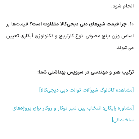
انجام شود.
۱۰.
چرا قیمت شیرهای دبی دیجی‌کالا متفاوت است؟
قیمت‌ها بر
اساس وزن برنج مصرفی، نوع کارتریج و تکنولوژی آبکاری تعیین
می‌شوند.
ترکیب هنر و مهندسی در سرویس بهداشتی شما:
[مشاهده کاتالوگ شیرآلات توالت دبی دیجی‌کالا]
[مشاوره رایگان: انتخاب بین شیر توکار و روکار برای پروژه‌های
ساختمانی]