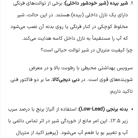
شیر بیده (شیر خودشور داخلی):
برخی از توالت‌های فرنگی
دارای یک نازل داخلی (بیده) هستند. در این حالت، شیر
مخلوط کوچکی در کنار فرنگی یا روی بدنه آن نصب می‌شود
که آب را مستقیماً به نازل داخل کاسه هدایت می‌کند.
چرا کیفیت متریال در شیر توالت حیاتی است؟
سرویس بهداشتی محیطی با رطوبت بالا و در معرض
شوینده‌های قوی است. در
دبی دیجی‌کالا
، ما بر دو فاکتور فنی
تاکید داریم:
بدنه برنجی (Low-Lead):
استفاده از آلیاژ برنج با درصد سرب
زیر ۲.۵٪. این امر مانع از خوردگی شیر در اثر تماس دائمی با
آب و تغییر بو یا طعم آب می‌شود. (پرهیز اکید از متریال