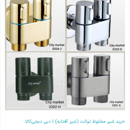
خرید شیر مخلوط توالت (شیر آفتابه) | دبی دیجی‌کالا