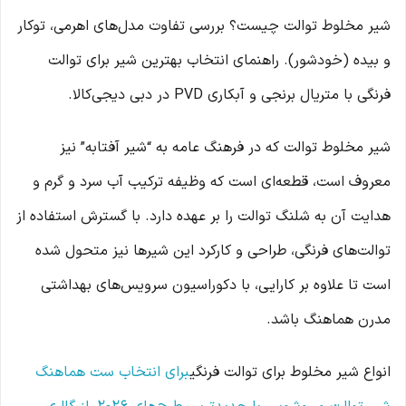
شیر مخلوط توالت چیست؟ بررسی تفاوت مدل‌های اهرمی، توکار
و بیده (خودشور). راهنمای انتخاب بهترین شیر برای توالت
فرنگی با متریال برنجی و آبکاری PVD در دبی دیجی‌کالا.
شیر مخلوط توالت که در فرهنگ عامه به “شیر آفتابه” نیز
معروف است، قطعه‌ای است که وظیفه ترکیب آب سرد و گرم و
هدایت آن به شلنگ توالت را بر عهده دارد. با گسترش استفاده از
توالت‌های فرنگی، طراحی و کارکرد این شیرها نیز متحول شده
است تا علاوه بر کارایی، با دکوراسیون سرویس‌های بهداشتی
مدرن هماهنگ باشد.
انواع شیر مخلوط برای توالت فرنگی
برای انتخاب ست هماهنگ