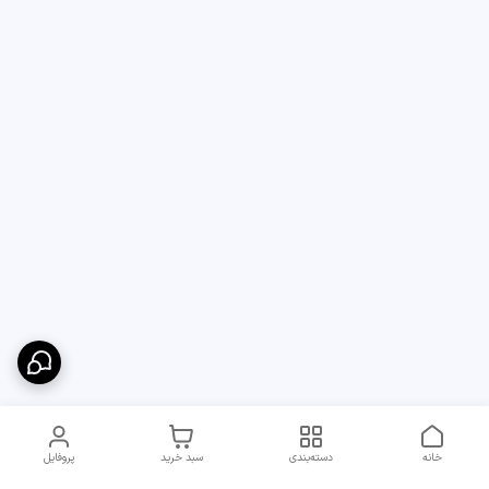
خانه
دسته‌بندی
سبد خرید
پروفایل