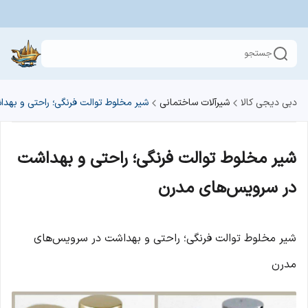
جستجو
دبی دیجی کالا
شیرآلات ساختمانی
شیر مخلوط توالت فرنگی؛ راحتی و به
شیر مخلوط توالت فرنگی؛ راحتی و بهداشت
در سرویس‌های مدرن
شیر مخلوط توالت فرنگی؛ راحتی و بهداشت در سرویس‌های
مدرن