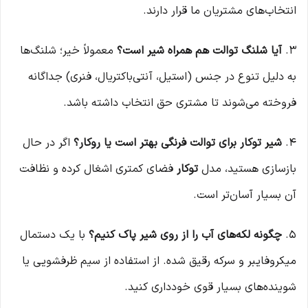
انتخاب‌های مشتریان ما قرار دارند.
۳.
آیا شلنگ توالت هم همراه شیر است؟
معمولاً خیر؛ شلنگ‌ها
به دلیل تنوع در جنس (استیل، آنتی‌باکتریال، فنری) جداگانه
فروخته می‌شوند تا مشتری حق انتخاب داشته باشد.
۴.
شیر توکار برای توالت فرنگی بهتر است یا روکار؟
اگر در حال
بازسازی هستید، مدل
توکار
فضای کمتری اشغال کرده و نظافت
آن بسیار آسان‌تر است.
۵.
چگونه لکه‌های آب را از روی شیر پاک کنیم؟
با یک دستمال
میکروفایبر و سرکه رقیق شده. از استفاده از سیم ظرفشویی یا
شوینده‌های بسیار قوی خودداری کنید.