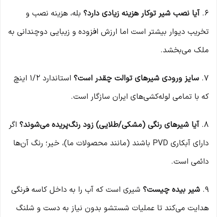
۶.
آیا نصب شیر توکار هزینه زیادی دارد؟
بله، هزینه نصب و
تخریب دیوار بیشتر است اما ارزش افزوده و زیبایی دوچندانی به
ملک می‌بخشد.
۷.
سایز ورودی شیرهای توالت چقدر است؟
استاندارد ۱/۲ اینچ
که با تمامی لوله‌کشی‌های ایران سازگار است.
۸.
آیا شیرهای رنگی (مشکی/طلایی) زود رنگ‌پریده می‌شوند؟
اگر
دارای آبکاری PVD باشند (مانند محصولات ما)، خیر؛ رنگ آن‌ها
دائمی است.
۹.
شیر بیده چیست؟
شیری است که آب را به داخل کاسه فرنگی
هدایت می‌کند تا عملیات شستشو بدون نیاز به دست و شلنگ