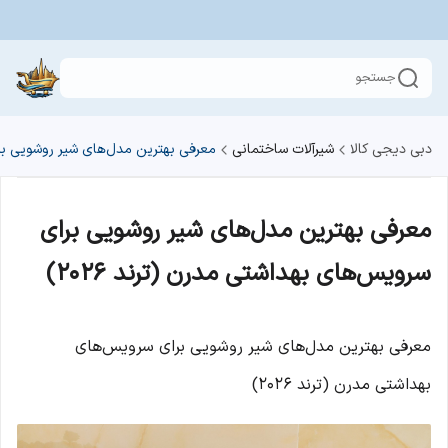
جستجو
دبی دیجی کالا
شیرآلات ساختمانی
معرفی بهترین مدل‌های شیر روشویی برای
معرفی بهترین مدل‌های شیر روشویی برای
سرویس‌های بهداشتی مدرن (ترند ۲۰۲۶)
معرفی بهترین مدل‌های شیر روشویی برای سرویس‌های
بهداشتی مدرن (ترند ۲۰۲۶)