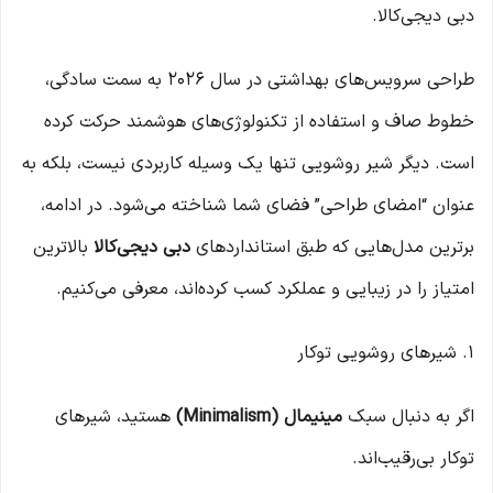
دبی دیجی‌کالا.
طراحی سرویس‌های بهداشتی در سال ۲۰۲۶ به سمت سادگی،
خطوط صاف و استفاده از تکنولوژی‌های هوشمند حرکت کرده
است. دیگر شیر روشویی تنها یک وسیله کاربردی نیست، بلکه به
عنوان “امضای طراحی” فضای شما شناخته می‌شود. در ادامه،
برترین مدل‌هایی که طبق استانداردهای
دبی دیجی‌کالا
بالاترین
امتیاز را در زیبایی و عملکرد کسب کرده‌اند، معرفی می‌کنیم.
۱. شیرهای روشویی توکار
اگر به دنبال سبک
مینیمال (Minimalism)
هستید، شیرهای
توکار بی‌رقیب‌اند.