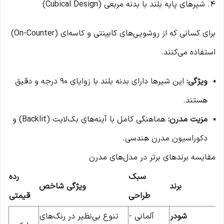
۴. شیرهای پایه بلند با بدنه مربعی (Cubical Design)
برای کسانی که از روشویی‌های کابینتی و کاسه‌ای (On-Counter)
استفاده می‌کنند.
ویژگی:
این شیرها دارای بدنه بلند با زوایای ۹۰ درجه و دقیق
هستند.
مزیت مدرن:
هماهنگی کامل با آینه‌های بک‌لایت (Backlit) و
دکوراسیون مدرن هندسی.
مقایسه برندهای برتر در مدل‌های مدرن
سبک
رده
برند
ویژگی شاخص
طراحی
قیمتی
شودر
آلمانی -
تنوع بی‌نظیر در رنگ‌های