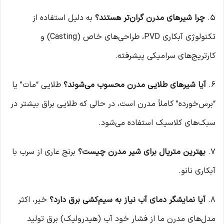
۵.
چرا شیرهای مدرن گران‌تر هستند؟
به دلیل استفاده از
تکنولوژی آبکاری PVD، طراحی‌های خاص (Casting) و
کارتریج‌های سرامیکی پیشرفته.
۶.
آیا شیرهای طلایی مدرن محسوب می‌شوند؟
طلایی “مات” یا
“برس‌خورده” کاملاً مدرن است، در حالی که طلایی براق بیشتر در
سبک‌های کلاسیک استفاده می‌شود.
۷.
بهترین متریال برای شیر مدرن چیست؟
برنج عاری از سرب با
آبکاری نانو.
۸.
آیا نمایشگر دمای آب نیاز به سیم‌کشی برق دارد؟
خیر، اکثر
مدل‌های مدرن ما از فشار خود آب (هیدرولیک) برق تولید