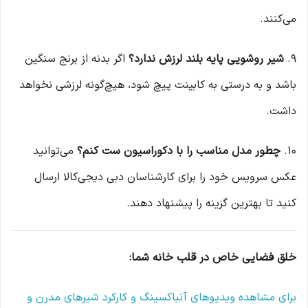
می‌کنند.
۹.
شیر روشویی پایه بلند لرزش ندارد؟
اگر بدنه از برنج سنگین
باشد و به درستی به کابینت پیچ شود، هیچ‌گونه لرزشی نخواهد
داشت.
۱۰.
چطور مدل مناسب را با دکوراسیون ست کنم؟
می‌توانید
عکس سرویس خود را برای کارشناسان دبی دیجی‌کالا ارسال
کنید تا بهترین گزینه را پیشنهاد دهند.
خلق فضایی خاص در قلب خانه شما:
برای مشاهده ویدیوهای آنباکسینگ و کارکرد شیرهای مدرن و