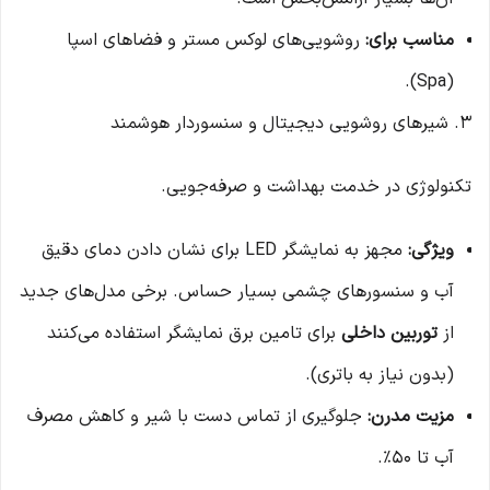
مناسب برای:
روشویی‌های لوکس مستر و فضاهای اسپا
(Spa).
۳. شیرهای روشویی دیجیتال و سنسوردار هوشمند
تکنولوژی در خدمت بهداشت و صرفه‌جویی.
ویژگی:
مجهز به نمایشگر LED برای نشان دادن دمای دقیق
آب و سنسورهای چشمی بسیار حساس. برخی مدل‌های جدید
از
توربین داخلی
برای تامین برق نمایشگر استفاده می‌کنند
(بدون نیاز به باتری).
مزیت مدرن:
جلوگیری از تماس دست با شیر و کاهش مصرف
آب تا ۵۰٪.