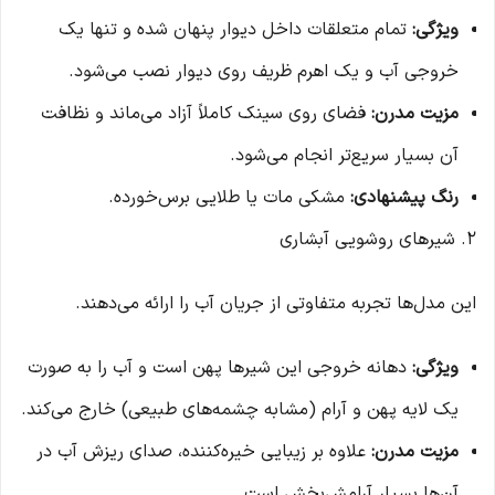
ویژگی:
تمام متعلقات داخل دیوار پنهان شده و تنها یک
خروجی آب و یک اهرم ظریف روی دیوار نصب می‌شود.
مزیت مدرن:
فضای روی سینک کاملاً آزاد می‌ماند و نظافت
آن بسیار سریع‌تر انجام می‌شود.
رنگ پیشنهادی:
مشکی مات یا طلایی برس‌خورده.
۲. شیرهای روشویی آبشاری
این مدل‌ها تجربه متفاوتی از جریان آب را ارائه می‌دهند.
ویژگی:
دهانه خروجی این شیرها پهن است و آب را به صورت
یک لایه پهن و آرام (مشابه چشمه‌های طبیعی) خارج می‌کند.
مزیت مدرن:
علاوه بر زیبایی خیره‌کننده، صدای ریزش آب در
آن‌ها بسیار آرامش‌بخش است.