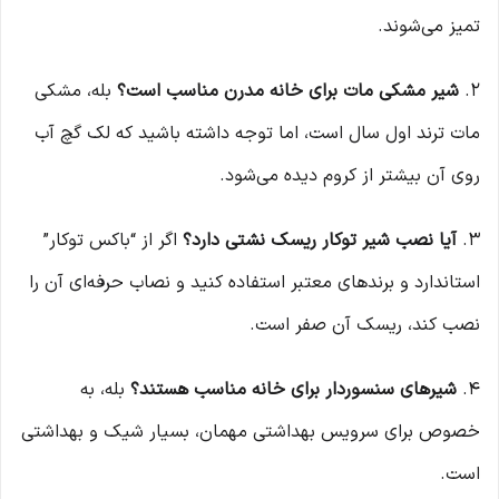
تمیز می‌شوند.
۲.
شیر مشکی مات برای خانه مدرن مناسب است؟
بله، مشکی
مات ترند اول سال است، اما توجه داشته باشید که لک گچ آب
روی آن بیشتر از کروم دیده می‌شود.
۳.
آیا نصب شیر توکار ریسک نشتی دارد؟
اگر از “باکس توکار”
استاندارد و برندهای معتبر استفاده کنید و نصاب حرفه‌ای آن را
نصب کند، ریسک آن صفر است.
۴.
شیرهای سنسوردار برای خانه مناسب هستند؟
بله، به
خصوص برای سرویس بهداشتی مهمان، بسیار شیک و بهداشتی
است.