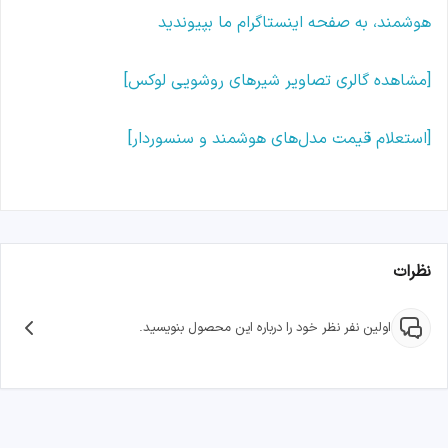
هوشمند، به صفحه اینستاگرام ما بپیوندید
[مشاهده گالری تصاویر شیرهای روشویی لوکس]
[استعلام قیمت مدل‌های هوشمند و سنسوردار]
نظرات
اولین نفر نظر خود را درباره این محصول بنویسید.