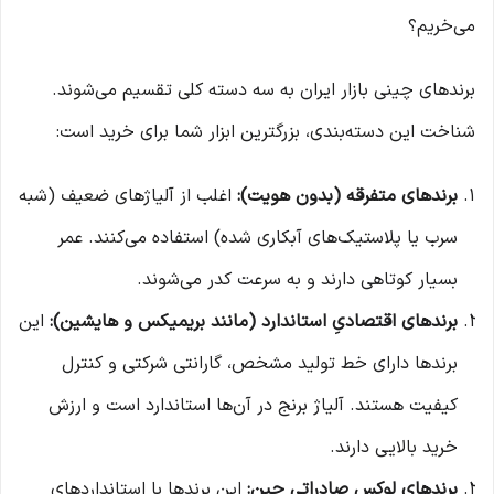
می‌خریم؟
برندهای چینی بازار ایران به سه دسته کلی تقسیم می‌شوند.
شناخت این دسته‌بندی، بزرگترین ابزار شما برای خرید است:
برندهای متفرقه (بدون هویت):
اغلب از آلیاژهای ضعیف (شبه
سرب یا پلاستیک‌های آبکاری شده) استفاده می‌کنند. عمر
بسیار کوتاهی دارند و به سرعت کدر می‌شوند.
برندهای اقتصادیِ استاندارد (مانند بریمیکس و هایشین):
این
برندها دارای خط تولید مشخص، گارانتی شرکتی و کنترل
کیفیت هستند. آلیاژ برنج در آن‌ها استاندارد است و ارزش
خرید بالایی دارند.
برندهای لوکس صادراتی چین:
این برندها با استانداردهای