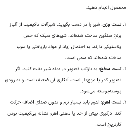
محصول انجام دهید:
تست وزن:
شیر را در دست بگیرید. شیرآلات باکیفیت از آلیاژ
برنج سنگین ساخته شده‌اند. شیرهای سبک که حس
پلاستیکی دارند، به احتمال زیاد از مواد بازیافتی یا سرب
ساخته شده‌اند که سمی است.
تست سطح:
به بازتاب تصویر در بدنه شیر دقت کنید. اگر
تصویر کدر یا موج‌دار است، آبکاری آن ضعیف است و به زودی
پوسته‌پوسته می‌شود.
تست اهرم:
اهرم باید بسیار نرم و بدون صدای اضافه حرکت
کند. درگیری بیش از حد یا سفتی اهرم نشانه بی‌کیفیت بودن
کارتریج است.