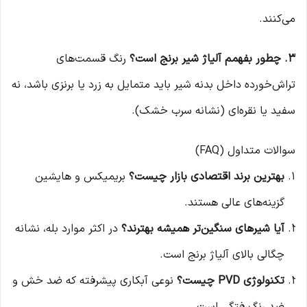
می‌کنند.
۳. چطور بفهمم آلیاژ شیر برنج است؟
رنگ قسمت‌های
تراش‌خورده داخل بدنه شیر باید متمایل به زرد یا برنزی باشد، نه
سفید یا نقره‌ای (نشانه سرب خشک).
سوالات متداول (FAQ)
بهترین برند اقتصادی بازار چیست؟
بریمیکس و هایشین
گزینه‌های عالی هستند.
آیا شیرهای سنگین‌تر همیشه بهترند؟
در اکثر موارد بله، نشانه
چگالی بالای آلیاژ برنج است.
تکنولوژی PVD چیست؟
نوعی آبکاری پیشرفته که ضد خش و