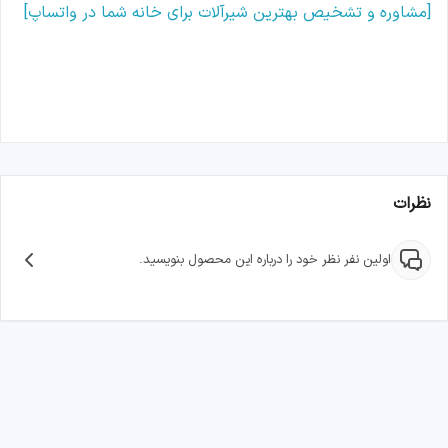
[مشاوره و تشخیص بهترین شیرآلات برای خانه شما در واتساپ]
نظرات
اولین نفر نظر خود را درباره این محصول بنویسید.