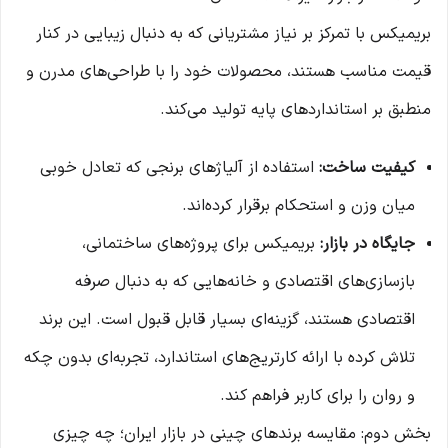
بریمیکس با تمرکز بر نیاز مشتریانی که به دنبال زیبایی در کنار
قیمت مناسب هستند، محصولات خود را با طراحی‌های مدرن و
منطبق بر استانداردهای پایه تولید می‌کند.
کیفیت ساخت:
استفاده از آلیاژهای برنجی که تعادل خوبی
میان وزن و استحکام برقرار کرده‌اند.
جایگاه در بازار:
بریمیکس برای پروژه‌های ساختمانی،
بازسازی‌های اقتصادی و خانه‌هایی که به دنبال صرفه
اقتصادی هستند، گزینه‌ای بسیار قابل قبول است. این برند
تلاش کرده با ارائه کارتریج‌های استاندارد، تجربه‌ای بدون چکه
و روان را برای کاربر فراهم کند.
بخش دوم: مقایسه برندهای چینی در بازار ایران؛ چه چیزی