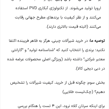
اروپا تولید می‌شوند. از تکنولوژی آبکاری PVD استفاده
می‌کنند و از نظر کیفیت با برندهای مطرح جهانی رقابت
می‌کنند (البته قیمت بالاتری دارند).
توصیه ما:
در خرید شیرآلات چینی، هرگز به ظاهر فریبنده اکتفا
نکنید؛ برندی را انتخاب کنید که “شناسنامه تولید” و “گارانتی
معتبر شرکتی” داشته باشد (ویژگی اصلی محصولات عرضه شده
در دبی دیجی کالا).
بخش سوم: چگونه قبل از خرید، کیفیت شیرآلات را تشخیص
دهیم؟ (چک‌لیست طلایی)
برای اینکه سرتان کلاه نرود، این ۴ تست را هنگام بررسی