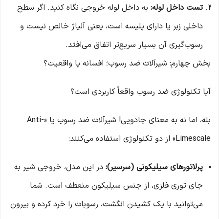
تست داخل لوله:
به داخل لوله خروجی نگاه کنید. اگر سطح
داخلی زبر یا دارای پلیسه است، یعنی آلیاژ خالص نیست و
رسوب‌گیری آن بسیار سریع‌تر اتفاق می‌افتد.
بخش چهارم: شیرآلات ضد رسوب؛ افسانه یا واقعیت؟
آیا تکنولوژی ضد رسوب واقعاً کاربردی است؟
بله، اما نه به معنای جادویی! شیرآلات ضد رسوب یا «Anti-
Limescale» از دو تکنولوژی استفاده می‌کنند:
پرلاتورهای سیلیکونی (سرسیر):
در این مدل، خروجی شیر به
جای توری فلزی، از جنس سیلیکون منعطف است. شما
می‌توانید با یک کشیدن انگشت، رسوبات را خرد کرده و بیرون