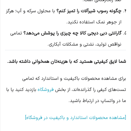
ضد رنگ‌رفتگی است.
چگونه رسوب شیرآلات را تمیز کنم؟
با محلول سرکه و آب؛ هرگز
از جوهر نمک استفاده نکنید.
گارانتی دبی دیجی کالا چه چیزی را پوشش می‌دهد؟
تمامی
نواقص تولید، نشتی و مشکلات آبکاری.
شما لایق کیفیتی هستید که با هزینه‌تان همخوانی داشته باشد.
برای مشاهده محصولات باکیفیت و استاندارد که تمامی
تست‌های کیفی را گذرانده‌اند، از بخش
فروشگاه
بازدید کنید یا با
ما در واتساپ در ارتباط باشید.
[مشاهده محصولات استاندارد و باکیفیت در فروشگاه]