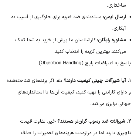
ساختاری.
ارسال ایمن:
بسته‌بندی ضد ضربه برای جلوگیری از آسیب به
آبکاری.
مشاوره رایگان:
کارشناسان ما پیش از خرید به شما کمک
می‌کنند بهترین گزینه را انتخاب کنید.
پاسخ به اعتراضات رایج (Objection Handling)
۱. آیا شیرآلات چینی کیفیت دارند؟
بله، اگر برندهای شناخته‌شده
و دارای گارانتی را تهیه کنید، کیفیت آن‌ها با استانداردهای
جهانی برابری می‌کند.
۲. شیرآلات ضد رسوب گران‌تر هستند؟
خیر، تفاوت قیمت
ناچیزی دارند اما در درازمدت هزینه‌های تعمیرات را حذف