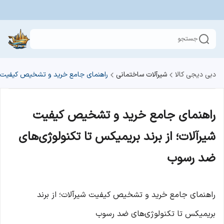
جستجو
دبی دیجی کالا
شیرآلات ساختمانی
راهنمای جامع خرید و تشخیص کیفیت شی
راهنمای جامع خرید و تشخیص کیفیت
شیرآلات؛ از برند بریمیکس تا تکنولوژی‌های
ضد رسوب
راهنمای جامع خرید و تشخیص کیفیت شیرآلات؛ از برند
بریمیکس تا تکنولوژی‌های ضد رسوب