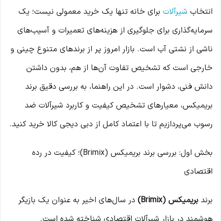
انتخاب
شیرآلات
برای خانه تنها یک خرید معمولی نیست؛ یک
سرمایه‌گذاری برای جلوگیری از هزینه‌های تعمیرات و آسیب‌های
ناشی از نشتی آب است. بازار امروز پر از برندهای متنوع چینی و
خارجی است که تشخیص تفاوت آن‌ها از هم، بدون داشتن
دانش فنی، دشوار است. در این راهنما، به بررسی دقیق برند
بریمیکس، معیارهای تشخیص کیفیت و کاربرد شیرآلات ضد
رسوب می‌پردازیم تا با اعتماد کامل از دبی دیجی کالا خرید کنید.
بخش اول: بررسی برند بریمیکس (Brimix)؛ کیفیت در رده
اقتصادی
برند
بریمیکس (Brimix)
در سال‌های اخیر به عنوان یک بازیگر
هوشمند در بازار شیرآلات اقتصادی شناخته شده است.