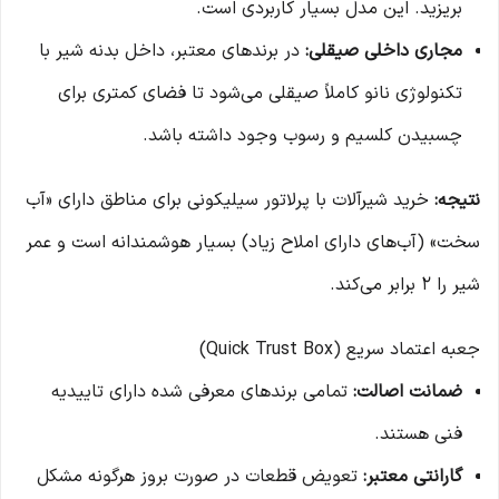
بریزید. این مدل بسیار کاربردی است.
مجاری داخلی صیقلی:
در برندهای معتبر، داخل بدنه شیر با
تکنولوژی نانو کاملاً صیقلی می‌شود تا فضای کمتری برای
چسبیدن کلسیم و رسوب وجود داشته باشد.
نتیجه:
خرید شیرآلات با پرلاتور سیلیکونی برای مناطق دارای «آب
سخت» (آب‌های دارای املاح زیاد) بسیار هوشمندانه است و عمر
شیر را ۲ برابر می‌کند.
جعبه اعتماد سریع (Quick Trust Box)
ضمانت اصالت:
تمامی برندهای معرفی شده دارای تاییدیه
فنی هستند.
گارانتی معتبر:
تعویض قطعات در صورت بروز هرگونه مشکل