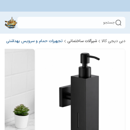
جستجو
دبی دیجی کالا
شیرآلات ساختمانی
تجهیزات حمام و سرویس بهداشتی