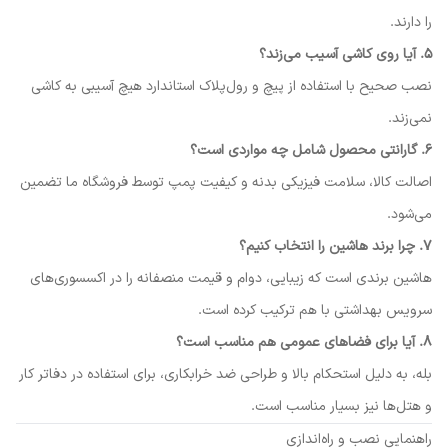
را دارند.
۵. آیا روی کاشی آسیب می‌زند؟
نصب صحیح با استفاده از پیچ و رول‌پلاک استاندارد هیچ آسیبی به کاشی
نمی‌زند.
۶. گارانتی محصول شامل چه مواردی است؟
اصالت کالا، سلامت فیزیکی بدنه و کیفیت پمپ توسط فروشگاه ما تضمین
می‌شود.
۷. چرا برند هاشین را انتخاب کنیم؟
هاشین برندی است که زیبایی، دوام و قیمت منصفانه را در اکسسوری‌های
سرویس بهداشتی با هم ترکیب کرده است.
۸. آیا برای فضاهای عمومی هم مناسب است؟
بله، به دلیل استحکام بالا و طراحی ضد خرابکاری، برای استفاده در دفاتر کار
و هتل‌ها نیز بسیار مناسب است.
راهنمایی نصب و راه‌اندازی