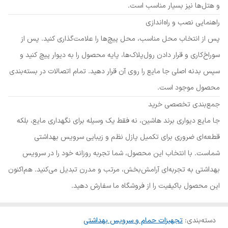
و هتل‌ها نیز بسیار مناسب است.
راهنمایی نصب و راه‌اندازی
پس از انتخاب محل مناسب، محل پیچ‌ها را علامت‌گذاری کنید. پس از
سوراخ‌کاری و قرار دادن رول‌پلاک‌ها، پایه محصول را به دیوار پیچ کنید و
سپس بدنه اصلی جا مایع را روی آن قرار دهید. تمام اتصالات در بسته‌بندی
محصول موجود است.
جمع‌بندی تخصصی خرید
جا مایع دیواری برند هاشین، نه فقط یک وسیله برای نگهداری مایع، بلکه
قطعه‌ای ضروری برای تکمیل پازل نظم و زیبایی سرویس بهداشتی
شماست. با انتخاب این محصول، شما تجربه روزانه خود را در سرویس
بهداشتی به تجربه‌ای آرامش‌بخش، مرتب و مدرن تبدیل می‌کنید. هم‌اکنون
این محصول باکیفیت را از فروشگاه ما سفارش دهید.
دسته‌بندی
:
تجهیزات حمام و سرویس بهداشتی