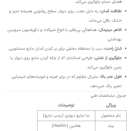
فضای حمام جلوگیری می‌کند.
نظافت آسان:
به دلیل نصب روی دیوار، سطح روشویی همیشه تمیز و
خشک باقی می‌ماند.
ظاهر مینیمال:
هماهنگی بی‌نظیر با انواع شیرآلات و دکوراسیون سرویس
بهداشتی.
شارژ راحت:
درب یا محفظه مخفی برای پر کردن آسان مایع دستشویی.
جلوگیری از نشتی:
طراحی استاندارد که از چکه کردن مایع روی دیوار یا
زمین جلوگیری می‌کند.
طول عمر بالا:
متریال مقاوم که در برابر ضربه و شوینده‌های شیمیایی
تغییر رنگ نمی‌دهد.
جدول مشخصات فنی
ویژگی
توضیحات
نام محصول
جا مایع دیواری (پمپ مایع)
برند
هاشین (Hashin)