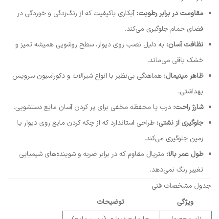
مقاومت در برابر رطوبت:
آبکاری باکیفیت که از زنگ‌زدگی و خوردگی در
فضای حمام جلوگیری می‌کند.
نظافت آسان:
به دلیل نصب روی دیوار، سطح روشویی همیشه تمیز و
خشک باقی می‌ماند.
ظاهر مینیمال:
هماهنگی بی‌نظیر با انواع شیرآلات و دکوراسیون سرویس
بهداشتی.
شارژ راحت:
درب یا محفظه مخفی برای پر کردن آسان مایع دستشویی.
جلوگیری از نشتی:
طراحی استاندارد که از چکه کردن مایع روی دیوار یا
زمین جلوگیری می‌کند.
طول عمر بالا:
متریال مقاوم که در برابر ضربه و شوینده‌های شیمیایی
تغییر رنگ نمی‌دهد.
جدول مشخصات فنی
ویژگی
توضیحات