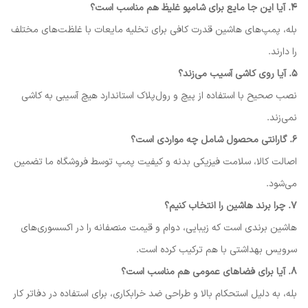
۴. آیا این جا مایع برای شامپو غلیظ هم مناسب است؟
بله، پمپ‌های هاشین قدرت کافی برای تخلیه مایعات با غلظت‌های مختلف
را دارند.
۵. آیا روی کاشی آسیب می‌زند؟
نصب صحیح با استفاده از پیچ و رول‌پلاک استاندارد هیچ آسیبی به کاشی
نمی‌زند.
۶. گارانتی محصول شامل چه مواردی است؟
اصالت کالا، سلامت فیزیکی بدنه و کیفیت پمپ توسط فروشگاه ما تضمین
می‌شود.
۷. چرا برند هاشین را انتخاب کنیم؟
هاشین برندی است که زیبایی، دوام و قیمت منصفانه را در اکسسوری‌های
سرویس بهداشتی با هم ترکیب کرده است.
۸. آیا برای فضاهای عمومی هم مناسب است؟
بله، به دلیل استحکام بالا و طراحی ضد خرابکاری، برای استفاده در دفاتر کار