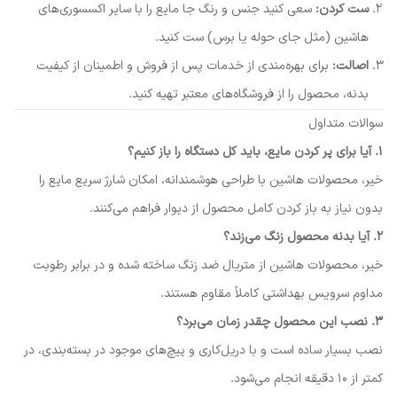
ست کردن:
سعی کنید جنس و رنگ جا مایع را با سایر اکسسوری‌های
هاشین (مثل جای حوله یا برس) ست کنید.
اصالت:
برای بهره‌مندی از خدمات پس از فروش و اطمینان از کیفیت
بدنه، محصول را از فروشگاه‌های معتبر تهیه کنید.
سوالات متداول
۱. آیا برای پر کردن مایع، باید کل دستگاه را باز کنیم؟
خیر، محصولات هاشین با طراحی هوشمندانه، امکان شارژ سریع مایع را
بدون نیاز به باز کردن کامل محصول از دیوار فراهم می‌کنند.
۲. آیا بدنه محصول زنگ می‌زند؟
خیر، محصولات هاشین از متریال ضد زنگ ساخته شده و در برابر رطوبت
مداوم سرویس بهداشتی کاملاً مقاوم هستند.
۳. نصب این محصول چقدر زمان می‌برد؟
نصب بسیار ساده است و با دریل‌کاری و پیچ‌های موجود در بسته‌بندی، در
کمتر از ۱۰ دقیقه انجام می‌شود.