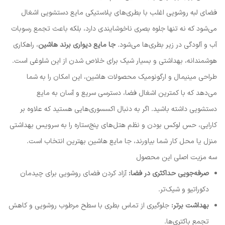
فضای لبه روشویی اغلب با بطری‌های پلاستیکی مایع دستشویی اشغال
می‌شود که نه تنها جلوه بصری ناخوشایندی دارد، بلکه باعث تجمع رسوبات
آب و آلودگی در زیر بطری‌ها می‌شود.
جا مایع دیواری برند هاشین
، راهکاری
هوشمندانه، بهداشتی و بسیار شیک برای خلاص شدن از این شلوغی است.
طراحی مینیمال و ارگونومیک محصولات هاشین، این امکان را به شما
می‌دهد که با کمترین اشغال فضا، دسترسی سریع و آسان به مایع
دستشویی داشته باشید. اگر به دنبال اکسسوری‌هایی هستید که علاوه بر
کارایی، حس لوکس بودن و نظم هتل‌های پنج‌ستاره را به سرویس بهداشتی
منزل یا محل کار شما بیاورند، جا مایع هاشین بهترین انتخاب است.
سه مزیت اصلی این محصول
صرفه‌جویی حداکثری در فضا:
آزاد کردن فضای روشویی برای چیدمان
دکوراتیو و شیک‌تر.
بهداشت برتر:
جلوگیری از تماس بطری با سطح مرطوب روشویی و کاهش
تجمع باکتری‌ها.