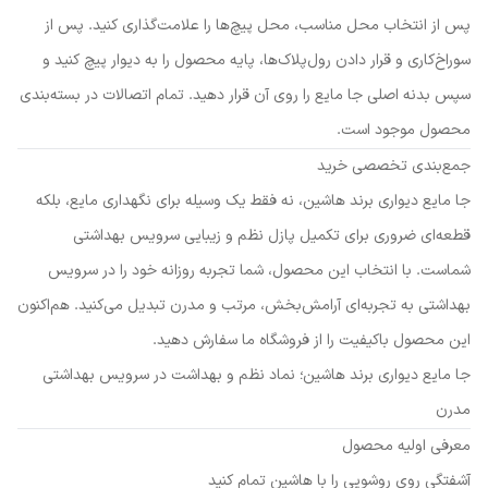
پس از انتخاب محل مناسب، محل پیچ‌ها را علامت‌گذاری کنید. پس از
سوراخ‌کاری و قرار دادن رول‌پلاک‌ها، پایه محصول را به دیوار پیچ کنید و
سپس بدنه اصلی جا مایع را روی آن قرار دهید. تمام اتصالات در بسته‌بندی
محصول موجود است.
جمع‌بندی تخصصی خرید
جا مایع دیواری برند هاشین، نه فقط یک وسیله برای نگهداری مایع، بلکه
قطعه‌ای ضروری برای تکمیل پازل نظم و زیبایی سرویس بهداشتی
شماست. با انتخاب این محصول، شما تجربه روزانه خود را در سرویس
بهداشتی به تجربه‌ای آرامش‌بخش، مرتب و مدرن تبدیل می‌کنید. هم‌اکنون
این محصول باکیفیت را از فروشگاه ما سفارش دهید.
جا مایع دیواری برند هاشین؛ نماد نظم و بهداشت در سرویس بهداشتی
مدرن
معرفی اولیه محصول
آشفتگی روی روشویی را با هاشین تمام کنید