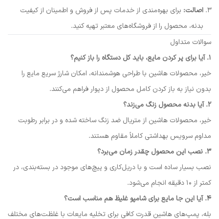
اصالت:
برای بهره‌مندی از خدمات پس از فروش و اطمینان از کیفیت
بدنه، محصول را از فروشگاه‌های معتبر تهیه کنید.
سوالات متداول
۱. آیا برای پر کردن مایع، باید کل دستگاه را باز کنیم؟
خیر، محصولات هاشین با طراحی هوشمندانه، امکان شارژ سریع مایع را
بدون نیاز به باز کردن کامل محصول از دیوار فراهم می‌کنند.
۲. آیا بدنه محصول زنگ می‌زند؟
خیر، محصولات هاشین از متریال ضد زنگ ساخته شده و در برابر رطوبت
مداوم سرویس بهداشتی کاملاً مقاوم هستند.
۳. نصب این محصول چقدر زمان می‌برد؟
نصب بسیار ساده است و با دریل‌کاری و پیچ‌های موجود در بسته‌بندی، در
کمتر از ۱۰ دقیقه انجام می‌شود.
۴. آیا این جا مایع برای شامپو غلیظ هم مناسب است؟
بله، پمپ‌های هاشین قدرت کافی برای تخلیه مایعات با غلظت‌های مختلف