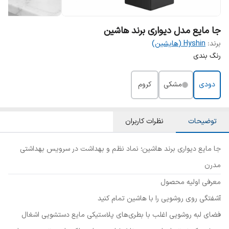
جا مایع مدل دیواری برند هاشین
برند:
Hyshin (هایشین)
رنگ بندی
دودی
مشکی
کروم
توضیحات
نظرات کاربران
جا مایع دیواری برند هاشین؛ نماد نظم و بهداشت در سرویس بهداشتی
مدرن
معرفی اولیه محصول
آشفتگی روی روشویی را با هاشین تمام کنید
فضای لبه روشویی اغلب با بطری‌های پلاستیکی مایع دستشویی اشغال