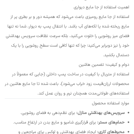
اهمیت استفاده از جا مایع دیواری
استفاده از جا مایع رومیزی باعث می‌شود که همیشه دور و بر بطری پر از
مایع ریخته شده یا لکه‌های آب باشد. با انتقال پمپ به دیوار، شما نه تنها
فضای میز روشویی را خلوت می‌کنید، بلکه سرعت نظافت سرویس بهداشتی
خود را نیز دوبرابر می‌کنید؛ چرا که تنها کافی است سطح روشویی را با یک
دستمال بکشید.
دوام و کیفیت؛ تضمین هاشین
استفاده از متریال با کیفیت در ساخت پمپ داخلی (جایی که معمولاً در
محصولات ارزان‌قیمت زود خراب می‌شود)، باعث شده تا جا مایع هاشین در
استفاده‌های طولانی‌مدت همچنان نرم و روان عمل کند.
موارد استفاده محصول
سرویس‌های بهداشتی منازل:
برای نظم‌دهی به فضای روشویی.
حمام‌های مستر:
برای قرارگیری شامپو و مایع بدن در ارتفاع مناسب.
محیط‌های کاری:
ایجاد فضای بهداشتی و لوکس برای مراجعین و