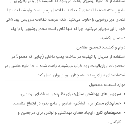
استفاده از جا مایع رومیزی باعث می‌شود که همیشه دور و بر بطری پر از
مایع ریخته شده یا لکه‌های آب باشد. با انتقال پمپ به دیوار، شما نه تنها
فضای میز روشویی را خلوت می‌کنید، بلکه سرعت نظافت سرویس بهداشتی
خود را نیز دوبرابر می‌کنید؛ چرا که تنها کافی است سطح روشویی را با یک
دستمال بکشید.
دوام و کیفیت؛ تضمین هاشین
استفاده از متریال با کیفیت در ساخت پمپ داخلی (جایی که معمولاً در
محصولات ارزان‌قیمت زود خراب می‌شود)، باعث شده تا جا مایع هاشین در
استفاده‌های طولانی‌مدت همچنان نرم و روان عمل کند.
موارد استفاده محصول
سرویس‌های بهداشتی منازل:
برای نظم‌دهی به فضای روشویی.
حمام‌های مستر:
برای قرارگیری شامپو و مایع بدن در ارتفاع مناسب.
محیط‌های کاری:
ایجاد فضای بهداشتی و لوکس برای مراجعین و
کارکنان.