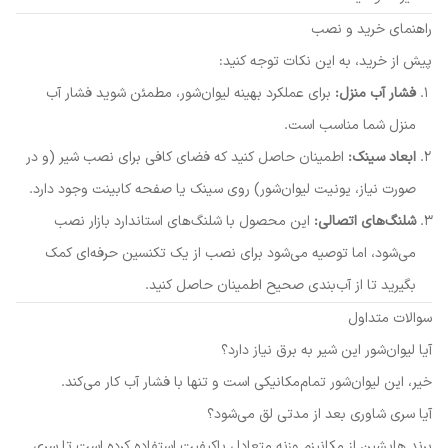
راهنمای خرید و نصب
پیش از خرید، به این نکات توجه کنید:
فشار آب منزل:
برای عملکرد بهینه لیوان‌شور، مطمئن شوید فشار آب
منزل شما مناسب است.
ابعاد سینک:
اطمینان حاصل کنید که فضای کافی برای نصب شیر (و در
صورت نیاز، یونیت لیوان‌شور) روی سینک یا صفحه کابینت وجود دارد.
شلنگ‌های اتصالی:
این محصول با شلنگ‌های استاندارد بازار نصب
می‌شود، اما توصیه می‌شود برای نصب از یک تکنسین حرفه‌ای کمک
بگیرید تا از آب‌بندی صحیح اطمینان حاصل کنید.
سوالات متداول
آیا لیوان‌شور این شیر به برق نیاز دارد؟
خیر، این لیوان‌شور تمام‌مکانیکی است و تنها با فشار آب کار می‌کند.
آیا سری شاوری بعد از مدتی لق می‌شود؟
برند هایشین از مکانیزم وزنه متعادل باکیفیت استفاده کرده است تا سری