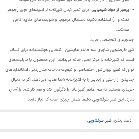
پرهیز از مواد شیمیایی:
برای تمیز کردن شیرآلات از اسیدهای قوی (جوهر
نمک و…) استفاده نکنید؛ دستمال مرطوب و شوینده‌های ملایم کافی
هستند.
جمع‌بندی تخصصی خرید
شیر ظرفشویی شاوری سه حالته هایشین، انتخابی هوشمندانه برای کسانی
است که آشپزخانه را مرکز اصلی خانه می‌دانند. این محصول با قابلیت‌های
نوآورانه نظیر لیوان‌شور اختصاصی و کیفیت ساخت مثال‌زدنی، استانداردهای
جدیدی از راحتی و زیبایی را به آشپزخانه شما هدیه می‌دهد. اگر به دنبال
خریدی هستید که هم ظاهر آشپزخانه را دگرگون کند و هم کار شما را آسان
سازد، این شیر ظرفشویی دقیقاً همان چیزی است که نیاز دارید.
دسته‌بندی
:
شیر ظرفشویی