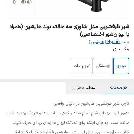
شیر ظرفشویی مدل شاوری سه حالته برند هایشین (همراه
با لیوان‌شور اختصاصی)
برند:
Hyshin (هایشین)
رنگ بندی
دودی
مشکی
کروم مات
توضیحات
نظرات کاربران
کاربرد شیر ظرفشویی هایشین در دنیای واقعی
تصور کنید مهمانی شام تمام شده و کوهی از لیوان‌ها و ظروف روی دستتان
مانده است. به جای اینکه برای تک‌تک لیوان‌ها زمان زیادی صرف کنید،
کافیست آن‌ها را روی نازل لیوان‌شور هایشین فشار دهید؛ با یک شلیک