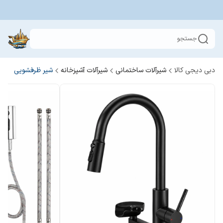
جستجو
دبی دیجی کالا
شیرآلات ساختمانی
شیرآلات آشپزخانه
شیر ظرفشویی