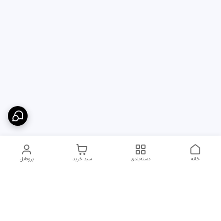
خانه
دسته‌بندی
سبد خرید
پروفایل