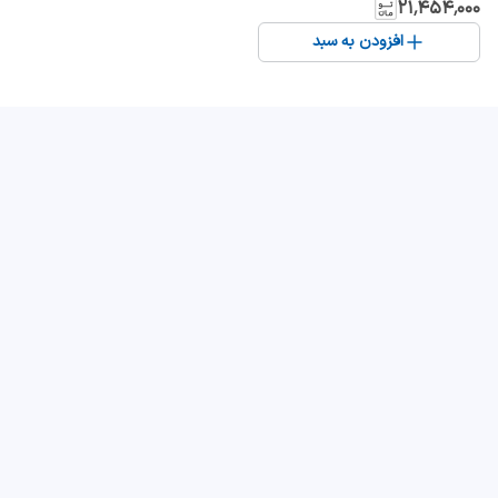
۲۱٬۴۵۴٬۰۰۰
افزودن به سبد