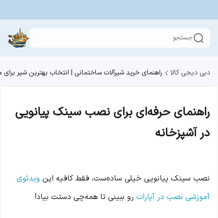
جستجو
دبی دیجی کالا
راهنمای خرید شیرآلات ساختمانی | انتخاب بهترین شیر برای
راهنمای حرفه‌ای برای نصب سینک پیانویی
در آشپزخانه
نصب سینک پیانویی خیلی ساده‌ست، فقط کافیه این
ویدئوی
آموزشی نصب در آپارات
رو ببینی تا همه‌چی دستت بیاد!