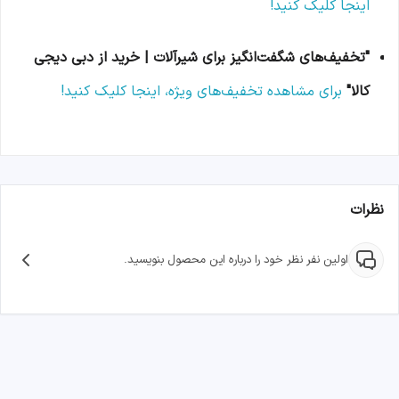
اینجا کلیک کنید!
"تخفیف‌های شگفت‌انگیز برای شیرآلات | خرید از دبی دیجی
کالا"
برای مشاهده تخفیف‌های ویژه، اینجا کلیک کنید!
نظرات
اولین نفر نظر خود را درباره این محصول بنویسید.