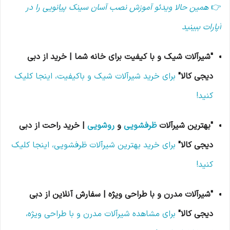
👉
همین حالا ویدئو آموزش نصب آسان سینک پیانویی را در
آپارات ببینید
"شیرآلات شیک و با کیفیت برای خانه شما | خرید از دبی
دیجی کالا"
برای خرید شیرآلات شیک و باکیفیت، اینجا کلیک
کنید!
"بهترین شیرآلات
ظرفشویی
و
روشویی
| خرید راحت از دبی
دیجی کالا"
برای خرید بهترین شیرآلات ظرفشویی، اینجا کلیک
کنید!
"شیرآلات مدرن و با طراحی ویژه | سفارش آنلاین از دبی
دیجی کالا"
برای مشاهده شیرآلات مدرن و با طراحی ویژه،