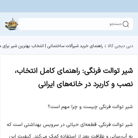
جستجو
دبی دیجی کالا
راهنمای خرید شیرآلات ساختمانی | انتخاب بهترین شیر برای
شیر توالت فرنگی: راهنمای کامل انتخاب،
نصب و کاربرد در خانه‌های ایرانی
شیر توالت فرنگی چیست و چرا مهم است؟
شیر توالت فرنگی، قطعه‌ای حیاتی در سرویس بهداشتی است که
به آب‌رسانی و نظافت بعد از استفاده کمک می‌کند. کیفیت این