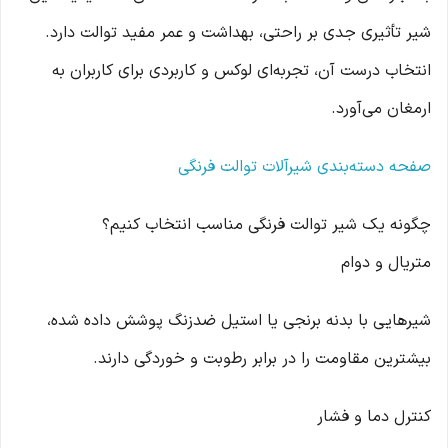
شیر تأثیری جدی بر راحتی، بهداشت و عمر مفید توالت دارد.
انتخاب درست آن، تجربه‌ای لوکس و کاربردی برای کاربران به
ارمغان می‌آورد.
صفحه دسته‌بندی شیرآلات توالت فرنگی
چگونه یک شیر توالت فرنگی مناسب انتخاب کنیم؟
متریال و دوام
شیرهایی با بدنه برنجی یا استیل ضدزنگ پوشش داده شده،
بیشترین مقاومت را در برابر رطوبت و خوردگی دارند.
کنترل دما و فشار