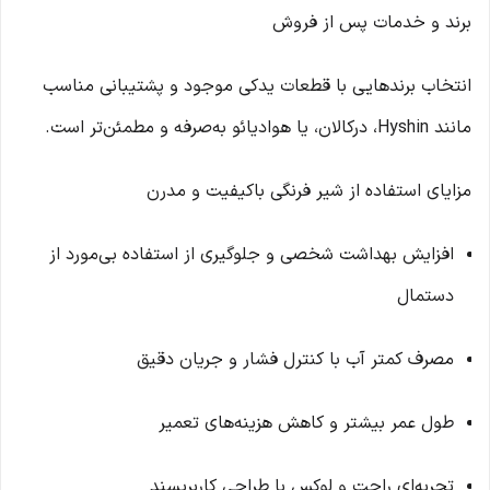
برند و خدمات پس از فروش
انتخاب برندهایی با قطعات یدکی موجود و پشتیبانی مناسب
مانند Hyshin، درکالان، یا هوادیائو به‌صرفه و مطمئن‌تر است.
مزایای استفاده از شیر فرنگی باکیفیت و مدرن
افزایش بهداشت شخصی و جلوگیری از استفاده بی‌مورد از
دستمال
مصرف کمتر آب با کنترل فشار و جریان دقیق
طول عمر بیشتر و کاهش هزینه‌های تعمیر
تجربه‌ای راحت و لوکس با طراحی کاربرپسند