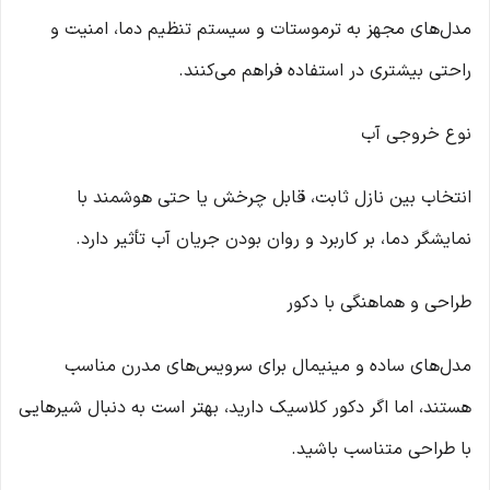
مدل‌های مجهز به ترموستات و سیستم تنظیم دما، امنیت و
راحتی بیشتری در استفاده فراهم می‌کنند.
نوع خروجی آب
انتخاب بین نازل ثابت، قابل چرخش یا حتی هوشمند با
نمایشگر دما، بر کاربرد و روان بودن جریان آب تأثیر دارد.
طراحی و هماهنگی با دکور
مدل‌های ساده و مینیمال برای سرویس‌های مدرن مناسب
هستند، اما اگر دکور کلاسیک دارید، بهتر است به دنبال شیرهایی
با طراحی متناسب باشید.