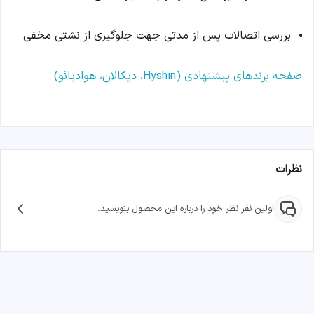
بررسی اتصالات پس از مدتی جهت جلوگیری از نشتی مخفی
صفحه برندهای پیشنهادی (Hyshin، دیکالان، هوادیائو)
نظرات
اولین نفر نظر خود را درباره این محصول بنویسید.