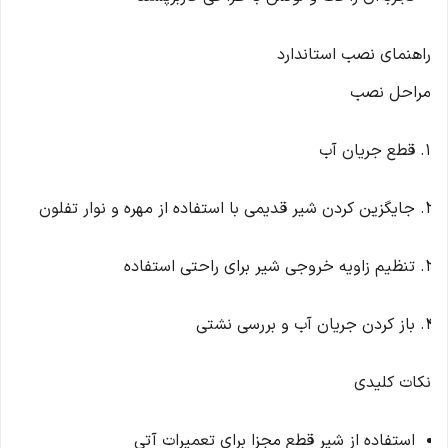
راهنمای نصب استاندارد
مراحل نصب
قطع جریان آب
جایگزین کردن شیر قدیمی با استفاده از مهره و نوار تفلون
تنظیم زاویه خروجی شیر برای راحتی استفاده
باز کردن جریان آب و بررسی نشتی
نکات کلیدی
استفاده از شیر قطع مجزا برای تعمیرات آتی