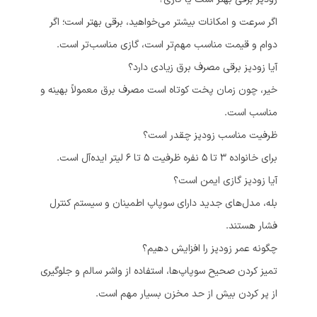
اگر سرعت و امکانات بیشتر می‌خواهید، برقی بهتر است؛ اگر
دوام و قیمت مناسب مهم‌تر است، گازی مناسب‌تر است.
آیا زودپز برقی مصرف برق زیادی دارد؟
خیر، چون زمان پخت کوتاه است مصرف برق معمولاً بهینه و
مناسب است.
ظرفیت مناسب زودپز چقدر است؟
برای خانواده ۳ تا ۵ نفره ظرفیت 5 تا 6 لیتر ایده‌آل است.
آیا زودپز گازی ایمن است؟
بله، مدل‌های جدید دارای سوپاپ اطمینان و سیستم کنترل
فشار هستند.
چگونه عمر زودپز را افزایش دهیم؟
تمیز کردن صحیح سوپاپ‌ها، استفاده از واشر سالم و جلوگیری
از پر کردن بیش از حد مخزن بسیار مهم است.