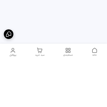
خانه
دسته‌بندی
سبد خرید
پروفایل
دسترسی سریع
ارسال سریع و مطمئن به
شرایط و روش‌های پرداخت