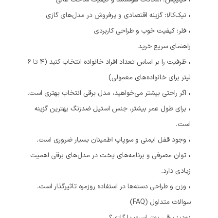
• نیک‌کالا: گزینه اقتصادی و پرفروش در مدل‌های گازی
• فلر: کیفیت خوب و طراحی کاربردی
راهنمای سریع خرید
• ظرفیت را بر اساس تعداد افراد خانواده انتخاب کنید (4 تا 6
لیتر برای خانواده‌های معمولی)
• اگر راحتی بیشتر می‌خواهید، مدل برقی انتخاب بهتری است.
• برای طول عمر بیشتر، جنس استیل ضدزنگ بهترین گزینه
است.
• وجود قفل ایمنی و سوپاپ اطمینان بسیار ضروری است.
• توان مصرفی و برنامه‌های پخت در مدل‌های برقی اهمیت
زیادی دارد.
• وزن و طراحی دسته‌ها در استفاده روزمره تاثیرگذار است.
سوالات متداول (FAQ)
زودپز برقی بهتر است یا گازی؟