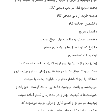
پخت سریع غذا در دبی دیجی کالا.
مزیت خرید از دبی دیجی کالا
• تضمین اصالت کالا
• ارسال سریع
• قیمت رقابتی و مناسب برای انواع بودجه
• تنوع گسترده مدل‌ها و برندهای معتبر
توضیحات دسته‌بندی
زودپز یکی از کاربردی‌ترین لوازم آشپزخانه است که به شما
کمک می‌کند انواع غذا را در کوتاه‌ترین زمان ممکن بپزید. این
دستگاه با ایجاد فشار بخار بالا، فرآیند پخت را سرعت
می‌بخشد و باعث می‌شود غذاهایی مانند گوشت، حبوبات و
خورشت‌ها با کیفیت بهتر و در مدت‌زمان کمتر آماده شوند.
زودپزها در دو نوع اصلی گازی و برقی تولید می‌شوند که
هرکدام مزایا و کاربردهای خاص خود را دارند.