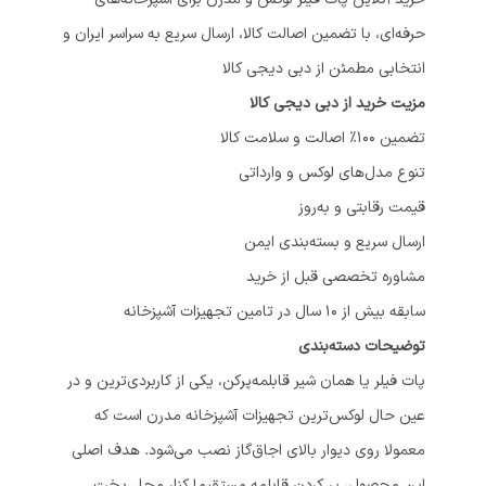
حرفه‌ای، با تضمین اصالت کالا، ارسال سریع به سراسر ایران و
انتخابی مطمئن از دبی دیجی کالا
مزیت خرید از دبی دیجی کالا
تضمین 100٪ اصالت و سلامت کالا
تنوع مدل‌های لوکس و وارداتی
قیمت رقابتی و به‌روز
ارسال سریع و بسته‌بندی ایمن
مشاوره تخصصی قبل از خرید
سابقه بیش از 10 سال در تامین تجهیزات آشپزخانه
توضیحات دسته‌بندی
پات فیلر یا همان شیر قابلمه‌پرکن، یکی از کاربردی‌ترین و در
عین حال لوکس‌ترین تجهیزات آشپزخانه مدرن است که
معمولا روی دیوار بالای اجاق‌گاز نصب می‌شود. هدف اصلی
این محصول، پر کردن قابلمه مستقیما کنار محل پخت