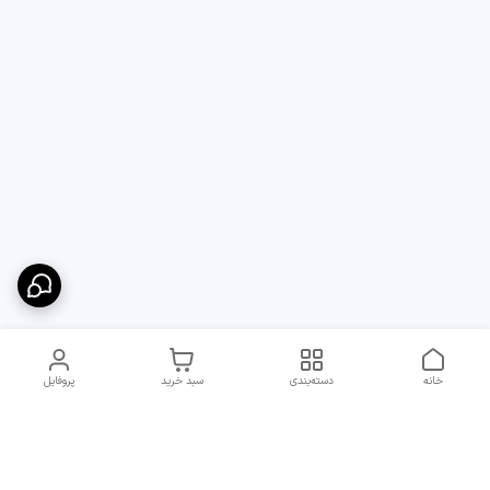
خانه
دسته‌بندی
سبد خرید
پروفایل