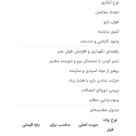
نوع آبکاری
تعداد مفاصل
طول بازو
کشور سازنده
وجود گارانتی و خدمات
راهنمای نگهداری و افزایش طول عمر
تمیز کردن با دستمال نرم و شوینده ملایم
پرهیز از مواد اسیدی و ساینده
حرکت ندادن بازو با فشار زیاد
بررسی دوره‌ای اتصالات
رسوب‌زدایی منظم
جدول مقایسه‌ای
نوع پات
مزیت اصلی
مناسب برای
بازه قیمتی
فیلر