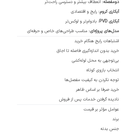
دو‌مفصله
: انعطاف بیشتر و دسترسی راحت‌تر
آبکاری کروم
: رایج و اقتصادی
آبکاری PVD
: بادوام‌تر و لوکس‌تر
مدل‌های پروژه‌ای
: مناسب طراحی‌های خاص و حرفه‌ای
اشتباهات رایج هنگام خرید
خرید بدون اندازه‌گیری فاصله تا اجاق
بی‌توجهی به محل لوله‌کشی
انتخاب بازوی کوتاه
توجه نکردن به کیفیت مفصل‌ها
خرید صرفا بر اساس ظاهر
نادیده گرفتن خدمات پس از فروش
عوامل مؤثر بر قیمت
برند
جنس بدنه