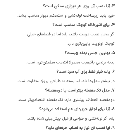
3. آیا نصب آن روی هر دیواری ممکن است؟
خیر، باید زیرساخت لوله‌کشی و استحکام دیوار مناسب باشد.
4. برای آشپزخانه کوچک مناسب است؟
اگر محل نصب درست باشد، بله؛ اما در فضاهای خیلی
کوچک اولویت پایین‌تری دارد.
5. بهترین جنس بدنه چیست؟
بدنه برنجی باکیفیت معمولا انتخاب مطمئن‌تری است.
6. پات فیلر فقط برای آب سرد است؟
در بیشتر مدل‌ها بله، اما بسته به طراحی پروژه متفاوت است.
7. مدل تک‌مفصله بهتر است یا دو‌مفصله؟
دو‌مفصله انعطاف بیشتری دارد؛ تک‌مفصله اقتصادی‌تر است.
8. آیا برای اجاق جزیره‌ای هم استفاده می‌شود؟
بله، اگر لوله‌کشی و طراحی از قبل پیش‌بینی شده باشد.
9. آیا نصب آن نیاز به نصاب حرفه‌ای دارد؟