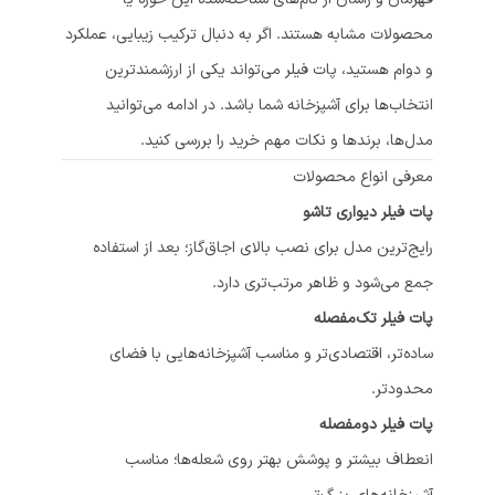
محصولات مشابه هستند. اگر به دنبال ترکیب زیبایی، عملکرد
و دوام هستید، پات فیلر می‌تواند یکی از ارزشمندترین
انتخاب‌ها برای آشپزخانه شما باشد. در ادامه می‌توانید
مدل‌ها، برندها و نکات مهم خرید را بررسی کنید.
معرفی انواع محصولات
پات فیلر دیواری تاشو
رایج‌ترین مدل برای نصب بالای اجاق‌گاز؛ بعد از استفاده
جمع می‌شود و ظاهر مرتب‌تری دارد.
پات فیلر تک‌مفصله
ساده‌تر، اقتصادی‌تر و مناسب آشپزخانه‌هایی با فضای
محدودتر.
پات فیلر دو‌مفصله
انعطاف بیشتر و پوشش بهتر روی شعله‌ها؛ مناسب