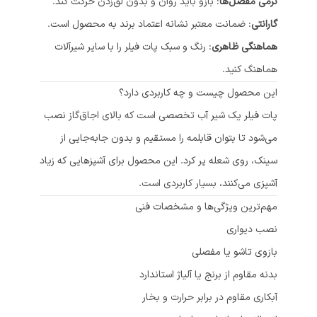
نرمی مفصل‌ها
: بازو باید روان و بدون لق‌زدن حرکت کند.
گارانتی
: ضمانت معتبر نشانه اعتماد برند به محصول است.
هماهنگی ظاهری
: رنگ و سبک پات فیلر را با سایر شیرآلات
هماهنگ کنید.
این محصول چیست و چه کاربردی دارد؟
پات فیلر یک شیر آب تخصصی است که بالای اجاق‌گاز نصب
می‌شود تا بتوان قابلمه را مستقیم و بدون جابه‌جایی از
سینک، روی شعله پر کرد. این محصول برای آشپزهایی که زیاد
آشپزی می‌کنند، بسیار کاربردی است.
مهم‌ترین ویژگی‌ها و مشخصات فنی
نصب دیواری
بازوی تاشو یا مفصلی
بدنه مقاوم از برنج یا آلیاژ استاندارد
آبکاری مقاوم در برابر حرارت و بخار