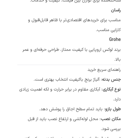
شناخته‌شده برای توازن بین قیمت، کیفیت و خدمات.
راسان
مناسب برای خریدهای اقتصادی‌تر با ظاهر قابل‌قبول و
کارایی مناسب.
Grohe
برند لوکس اروپایی با کیفیت ممتاز، طراحی حرفه‌ای و عمر
بالا.
راهنمای سریع خرید
جنس بدنه
: آلیاژ برنج باکیفیت انتخاب بهتری است.
نوع آبکاری
: آبکاری مقاوم در برابر حرارت و لکه اهمیت زیادی
دارد.
طول بازو
: باید تمام سطح اجاق را پوشش دهد.
مکان نصب
: محل لوله‌کشی و ارتفاع نصب باید از قبل
بررسی شود.