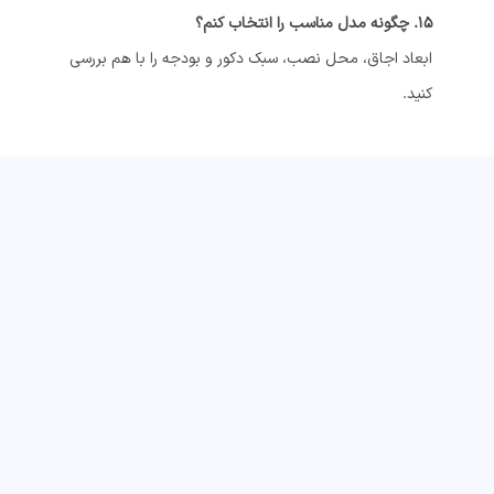
15. چگونه مدل مناسب را انتخاب کنم؟
ابعاد اجاق، محل نصب، سبک دکور و بودجه را با هم بررسی
کنید.