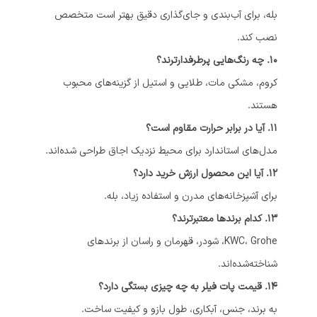
بله، برای آب‌بندی و جای‌گذاری دقیق بهتر است متخصص
نصب کند.
10. چه رنگ‌هایی پرطرفدارترند؟
کروم، مشکی مات، طلایی و استیل از گزینه‌های محبوب
هستند.
11. آیا در برابر حرارت مقاوم است؟
مدل‌های استاندارد برای محیط نزدیک اجاق طراحی شده‌اند.
12. آیا این محصول ارزش خرید دارد؟
برای آشپزخانه‌های مدرن و استفاده زیاد، بله.
13. کدام برندها معتبرترند؟
KWC، Grohe، شودر، قهرمان و راسان از برندهای
شناخته‌شده‌اند.
14. قیمت پات فیلر به چه چیزی بستگی دارد؟
به برند، جنس، آبکاری، طول بازو و کیفیت ساخت.