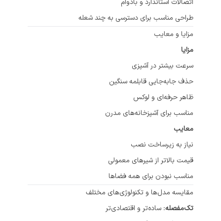
اتصالات استاندارد و بادوام
طراحی مناسب برای دسترسی به چند شعله
مزایا و معایب
مزایا
سرعت بیشتر در آشپزی
حذف جابه‌جایی قابلمه سنگین
ظاهر حرفه‌ای و لوکس
مناسب برای آشپزخانه‌های مدرن
معایب
نیاز به زیرساخت نصب
قیمت بالاتر از شیرهای معمولی
مناسب نبودن برای همه فضاها
مقایسه مدل‌ها و تکنولوژی‌های مختلف
تک‌مفصله
: ساده‌تر و اقتصادی‌تر