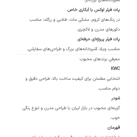
آشپزخانه‌های بزرگ‌تر.
پات فیلر لوکس با آبکاری خاص
در رنگ‌های کروم، مشکی مات، طلایی و رزگلد؛ مناسب
دکورهای مدرن و لاکچری.
پات فیلر پروژه‌ای حرفه‌ای
مناسب ویلا، آشپزخانه‌های بزرگ و طراحی‌های سفارشی.
معرفی برندهای محبوب
KWC
انتخابی مطمئن برای کیفیت ساخت بالا، طراحی دقیق و
دوام مناسب.
شودر
گزینه‌ای محبوب در بازار ایران با طراحی مدرن و تنوع رنگی
خوب.
قهرمان