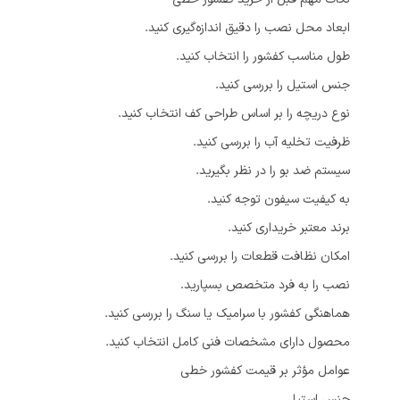
ابعاد محل نصب را دقیق اندازه‌گیری کنید.
طول مناسب کفشور را انتخاب کنید.
جنس استیل را بررسی کنید.
نوع دریچه را بر اساس طراحی کف انتخاب کنید.
ظرفیت تخلیه آب را بررسی کنید.
سیستم ضد بو را در نظر بگیرید.
به کیفیت سیفون توجه کنید.
برند معتبر خریداری کنید.
امکان نظافت قطعات را بررسی کنید.
نصب را به فرد متخصص بسپارید.
هماهنگی کفشور با سرامیک یا سنگ را بررسی کنید.
محصول دارای مشخصات فنی کامل انتخاب کنید.
عوامل مؤثر بر قیمت کفشور خطی
جنس استیل