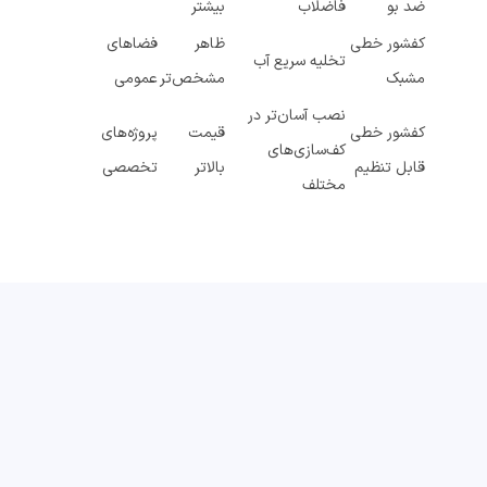
ضد بو
فاضلاب
بیشتر
کفشور خطی
ظاهر
فضاهای
تخلیه سریع آب
مشبک
مشخص‌تر
عمومی
نصب آسان‌تر در
کفشور خطی
قیمت
پروژه‌های
کف‌سازی‌های
قابل تنظیم
بالاتر
تخصصی
مختلف