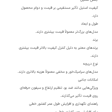
کیفیت استیل تأثیر مستقیمی بر قیمت و دوام محصول
دارد.
طول و ابعاد
مدل‌های بزرگ‌تر معمولاً قیمت بیشتری دارند.
برند
برندهای معتبر به دلیل کنترل کیفیت بالاتر قیمت بیشتری
دارند.
نوع دریچه
مدل‌های سرامیک‌خور و مخفی معمولاً هزینه بالاتری دارند.
امکانات جانبی
ویژگی‌هایی مانند ضد بو، تنظیم ارتفاع و سیفون حرفه‌ای
روی قیمت تأثیر می‌گذارند.
راهنمای نگهداری و افزایش طول عمر کفشور خطی
برای افزایش عمر کفشور خطی: