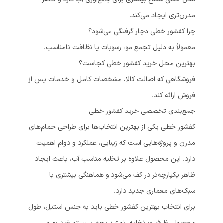
مدرن‌تری ایجاد می‌کند.
چرا کفشور خطی دچار گرفتگی می‌شود؟
معمولاً به دلیل تجمع مو، رسوبات یا نظافت نامناسب.
بهترین محل خرید کفشور خطی کجاست؟
فروشگاهی که اصالت کالا، مشخصات کامل و خدمات پس از
فروش ارائه کند.
جمع‌بندی تخصصی خرید کفشور خطی
کفشور خطی یکی از بهترین انتخاب‌ها برای طراحی حمام‌های
مدرن و پروژه‌هایی است که زیبایی، عملکرد و دوام اهمیت
دارد. این محصول علاوه بر تخلیه مناسب آب، باعث ایجاد
ظاهر یکپارچه‌تر در کف می‌شود و هماهنگی بیشتری با
سبک‌های معماری جدید دارد.
برای انتخاب بهترین کفشور خطی باید به جنس استیل، طول
محصول، ظرفیت تخلیه، نوع دریچه، سیستم ضد بو و