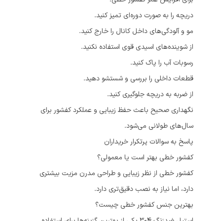
دریچه را به صورت دوره‌ای تمیز کنید.
مو و آلودگی‌های داخل کانال را خارج کنید.
از شوینده‌های اسیدی قوی استفاده نکنید.
رسوبات آب را پاک کنید.
قطعات داخلی را بررسی و شستشو دهید.
از ضربه به دریچه جلوگیری کنید.
نگهداری صحیح باعث حفظ زیبایی و عملکرد کفشور برای
سال‌های طولانی می‌شود.
پاسخ به سوالات پرتکرار خریداران
کفشور خطی بهتر است یا معمولی؟
کفشور خطی از نظر زیبایی و طراحی مدرن مزیت بیشتری
دارد، اما نیاز به نصب دقیق‌تری دارد.
بهترین جنس کفشور خطی چیست؟
استیل ضدزنگ 304 یکی از بهترین گزینه‌ها برای استفاده