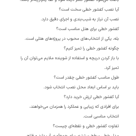
آیا نصب کفشور خطی سخت است؟
نصب آن نیاز به شیب‌بندی و اجرای دقیق دارد.
کفشور خطی برای هتل مناسب است؟
بله، یکی از انتخاب‌های محبوب در پروژه‌های هتلی است.
چگونه کفشور خطی را تمیز کنیم؟
با باز کردن دریچه و استفاده از شوینده ملایم می‌توان آن را
تمیز کرد.
طول مناسب کفشور خطی چقدر است؟
باید بر اساس ابعاد محل نصب انتخاب شود.
آیا کفشور خطی ارزش خرید دارد؟
برای افرادی که زیبایی و عملکرد را همزمان می‌خواهند،
انتخاب مناسبی است.
تفاوت کفشور خطی و نقطه‌ای چیست؟
مدل خطی سطح بیشتری برای جمع‌آوری آب دارد و ظاهر