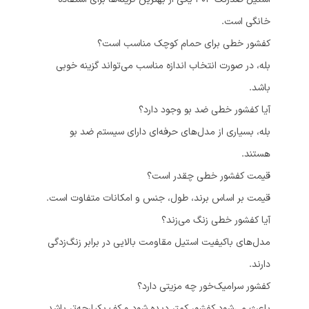
خانگی است.
کفشور خطی برای حمام کوچک مناسب است؟
بله، در صورت انتخاب اندازه مناسب می‌تواند گزینه خوبی
باشد.
آیا کفشور خطی ضد بو وجود دارد؟
بله، بسیاری از مدل‌های حرفه‌ای دارای سیستم ضد بو
هستند.
قیمت کفشور خطی چقدر است؟
قیمت بر اساس برند، طول، جنس و امکانات متفاوت است.
آیا کفشور خطی زنگ می‌زند؟
مدل‌های باکیفیت استیل مقاومت بالایی در برابر زنگ‌زدگی
دارند.
کفشور سرامیک‌خور چه مزیتی دارد؟
باعث می‌شود کفشور کمتر دیده شود و کف یکپارچه‌تر باشد.