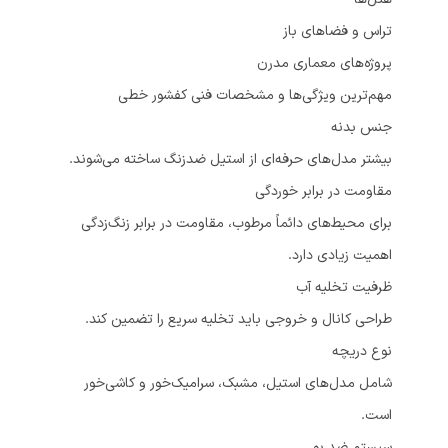
تراس و فضاهای باز
پروژه‌های معماری مدرن
مهم‌ترین ویژگی‌ها و مشخصات فنی کفشور خطی
جنس بدنه
بیشتر مدل‌های حرفه‌ای از استیل ضدزنگ ساخته می‌شوند.
مقاومت در برابر خوردگی
برای محیط‌های دائماً مرطوب، مقاومت در برابر زنگ‌زدگی
اهمیت زیادی دارد.
ظرفیت تخلیه آب
طراحی کانال و خروجی باید تخلیه سریع را تضمین کند.
نوع دریچه
شامل مدل‌های استیل، مشبک، سرامیک‌خور و کاشی‌خور
است.
سیستم ضد بو