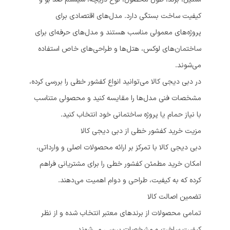
کیفیت ساخت بستگی دارد. مدل‌های اقتصادی برای
پروژه‌های معمولی مناسب هستند و مدل‌های حرفه‌ای برای
ساختمان‌های لوکس، هتل‌ها و طراحی‌های خاص استفاده
می‌شوند.
در دبی دیجی کالا می‌توانید انواع کفشور خطی را بررسی کرده،
مشخصات فنی مدل‌ها را مقایسه کنید و محصولی متناسب
با نیاز حمام یا پروژه ساختمانی خود انتخاب کنید.
مزیت خرید کفشور خطی از دبی دیجی کالا
دبی دیجی کالا با تمرکز بر ارائه محصولات اصلی و وارداتی،
امکان خرید مطمئن کفشور خطی را برای مشتریانی فراهم
کرده که به کیفیت، طراحی و دوام اهمیت می‌دهند.
تضمین اصالت کالا
تمامی محصولات از برندهای معتبر انتخاب شده و از نظر
کیفیت ساخت و مشخصات بررسی می‌شوند.