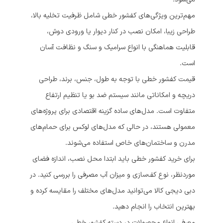
مهم‌ترین ویژگی‌های کفشور خطی شامل ظرفیت تخلیه بالا،
طراحی زیبا، امکان نصب در کنار دیوار یا ورودی دوش،
قابلیت هماهنگی با انواع سرامیک و سنگ و نظافت آسان
است.
قیمت کفشور خطی با توجه به طول، جنس، برند، طراحی
دریچه و امکاناتی مانند سیستم ضد بو یا تنظیم ارتفاع
متفاوت است. مدل‌های ساده گزینه اقتصادی برای پروژه‌های
معمولی هستند، در حالی که مدل‌های لوکس برای حمام‌های
مدرن و ساختمان‌های خاص استفاده می‌شوند.
برای خرید کفشور خطی باید ابتدا محل نصب، اندازه فضای
موردنظر، نوع کف‌سازی و میزان آب مصرفی را بررسی کنید. در
دبی دیجی کالا می‌توانید مدل‌های مختلف را مقایسه کرده و
بهترین انتخاب را انجام دهید.
معرفی انواع محصولات در دسته کفشور خطی