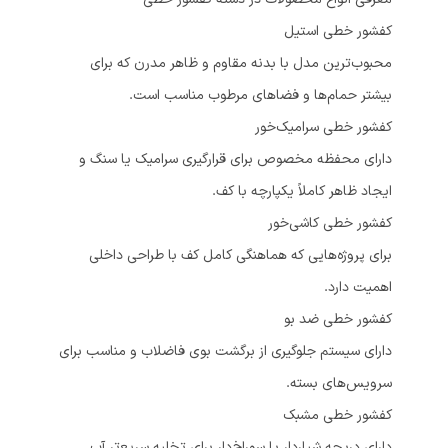
کفشور خطی استیل
محبوب‌ترین مدل با بدنه مقاوم و ظاهر مدرن که برای
بیشتر حمام‌ها و فضاهای مرطوب مناسب است.
کفشور خطی سرامیک‌خور
دارای محفظه مخصوص برای قرارگیری سرامیک یا سنگ و
ایجاد ظاهر کاملاً یکپارچه با کف.
کفشور خطی کاشی‌خور
برای پروژه‌هایی که هماهنگی کامل کف با طراحی داخلی
اهمیت دارد.
کفشور خطی ضد بو
دارای سیستم جلوگیری از برگشت بوی فاضلاب و مناسب برای
سرویس‌های بسته.
کفشور خطی مشبک
دارای دریچه شیار‌دار یا سوراخ‌دار برای تخلیه سریع‌تر آب.