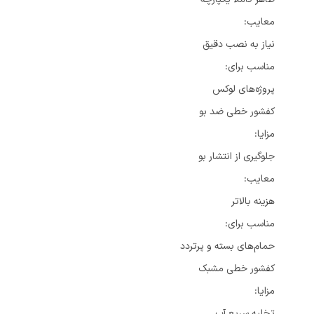
معایب:
نیاز به نصب دقیق
مناسب برای:
پروژه‌های لوکس
کفشور خطی ضد بو
مزایا:
جلوگیری از انتشار بو
معایب:
هزینه بالاتر
مناسب برای:
حمام‌های بسته و پرتردد
کفشور خطی مشبک
مزایا:
تخلیه سریع آب