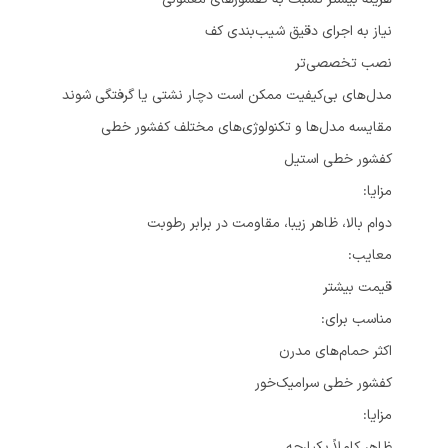
نیاز به اجرای دقیق شیب‌بندی کف
نصب تخصصی‌تر
مدل‌های بی‌کیفیت ممکن است دچار نشتی یا گرفتگی شوند
مقایسه مدل‌ها و تکنولوژی‌های مختلف کفشور خطی
کفشور خطی استیل
مزایا:
دوام بالا، ظاهر زیبا، مقاومت در برابر رطوبت
معایب:
قیمت بیشتر
مناسب برای:
اکثر حمام‌های مدرن
کفشور خطی سرامیک‌خور
مزایا:
ظاهر کاملاً یکپارچه