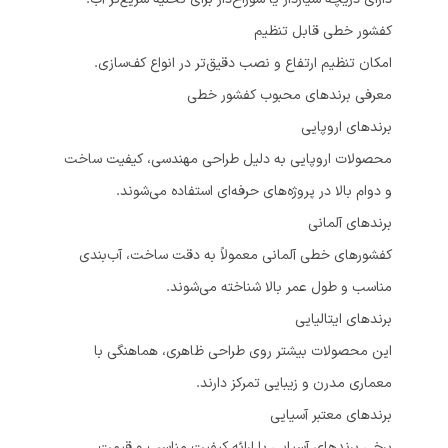
کفشور خطی قابل تنظیم
امکان تنظیم ارتفاع و نصب دقیق‌تر در انواع کف‌سازی.
معرفی برندهای محبوب کفشور خطی
برندهای اروپایی
محصولات اروپایی به دلیل طراحی مهندسی، کیفیت ساخت
و دوام بالا در پروژه‌های حرفه‌ای استفاده می‌شوند.
برندهای آلمانی
کفشورهای خطی آلمانی معمولاً به دقت ساخت، آب‌بندی
مناسب و طول عمر بالا شناخته می‌شوند.
برندهای ایتالیایی
این محصولات بیشتر روی طراحی ظاهری، هماهنگی با
معماری مدرن و زیبایی تمرکز دارند.
برندهای معتبر آسیایی
برخی برندهای آسیایی با ارائه کیفیت مناسب و قیمت