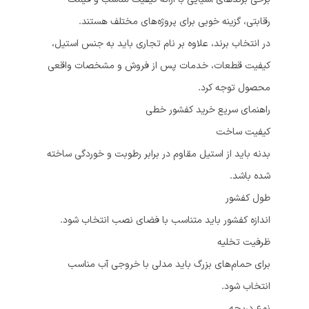
رقابتی، گزینه خوبی برای پروژه‌های مختلف هستند.
در انتخاب برند، علاوه بر نام تجاری باید به جنس استیل،
کیفیت قطعات، خدمات پس از فروش و مشخصات واقعی
محصول توجه کرد.
راهنمای سریع خرید کفشور خطی
کیفیت ساخت
بدنه باید از استیل مقاوم در برابر رطوبت و خوردگی ساخته
شده باشد.
طول کفشور
اندازه کفشور باید متناسب با فضای نصب انتخاب شود.
ظرفیت تخلیه
برای حمام‌های بزرگ باید مدلی با خروجی آب مناسب
انتخاب شود.
نوع دریچه