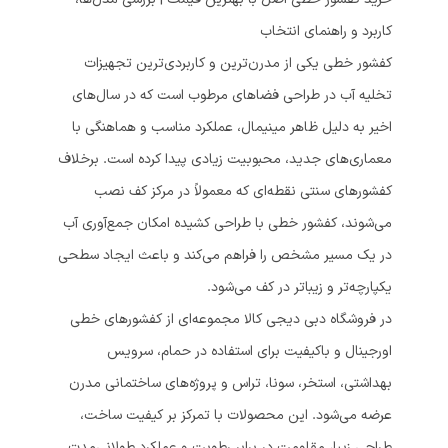
کاربرد و راهنمای انتخاب
کفشور خطی یکی از مدرن‌ترین و کاربردی‌ترین تجهیزات
تخلیه آب در طراحی فضاهای مرطوب است که در سال‌های
اخیر به دلیل ظاهر مینیمال، عملکرد مناسب و هماهنگی با
معماری‌های جدید، محبوبیت زیادی پیدا کرده است. برخلاف
کفشورهای سنتی نقطه‌ای که معمولاً در مرکز کف نصب
می‌شوند، کفشور خطی با طراحی کشیده امکان جمع‌آوری آب
در یک مسیر مشخص را فراهم می‌کند و باعث ایجاد سطحی
یکپارچه‌تر و زیباتر در کف می‌شود.
در فروشگاه دبی دیجی کالا مجموعه‌ای از کفشورهای خطی
اورجینال و باکیفیت برای استفاده در حمام، سرویس
بهداشتی، استخر، سونا، تراس و پروژه‌های ساختمانی مدرن
عرضه می‌شود. این محصولات با تمرکز بر کیفیت ساخت،
طراحی زیبا، مقاومت در برابر رطوبت و عملکرد طولانی‌مدت