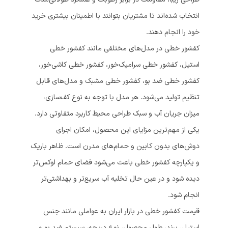
انتخاب شده‌اند تا مشتریان بتوانند با اطمینان بیشتری خرید
خود را انجام دهند.
کفشور خطی در مدل‌های مختلفی مانند کفشور خطی
استیل، کفشور خطی سرامیک‌خور، کفشور خطی کاشی‌خور،
کفشور خطی ضد بو، کفشور خطی مشبک و مدل‌های قابل
تنظیم تولید می‌شود. هر مدل با توجه به نوع کف‌سازی،
میزان جریان آب و سبک طراحی محیط کاربرد متفاوتی دارد.
یکی از مهم‌ترین مزایای این محصول، امکان اجرای
دوش‌های بدون کابین و حمام‌های مدرن است. ظاهر باریک
و یکپارچه کفشور خطی باعث می‌شود فضای حمام لوکس‌تر
دیده شود و در عین حال تخلیه آب سریع‌تر و بهداشتی‌تر
انجام شود.
قیمت کفشور خطی در بازار ایران به عواملی مانند جنس
استیل، برند، طول محصول، نوع دریچه، سیستم ضد بو و