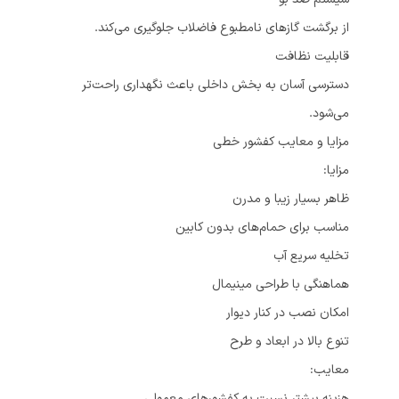
از برگشت گازهای نامطبوع فاضلاب جلوگیری می‌کند.
قابلیت نظافت
دسترسی آسان به بخش داخلی باعث نگهداری راحت‌تر
می‌شود.
مزایا و معایب کفشور خطی
مزایا:
ظاهر بسیار زیبا و مدرن
مناسب برای حمام‌های بدون کابین
تخلیه سریع آب
هماهنگی با طراحی مینیمال
امکان نصب در کنار دیوار
تنوع بالا در ابعاد و طرح
معایب:
هزینه بیشتر نسبت به کفشورهای معمولی