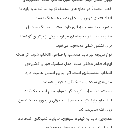
خطی معمولاً در اندازه‌های مختلف تولید می‌شوند و باید با
ابعاد فضای دوش یا محل نصب هماهنگ باشند.
جنس بدنه اهمیت زیادی دارد. استیل ضدزنگ به دلیل
مقاومت بالا در محیط‌های مرطوب، یکی از بهترین گزینه‌ها
برای کفشور خطی محسوب می‌شود.
نوع دریچه نیز باید متناسب با طراحی انتخاب شود. اگر هدف
ایجاد ظاهر مخفی است، مدل سرامیک‌خور یا کاشی‌خور
انتخاب مناسب‌تری است. اگر زیبایی استیل اهمیت دارد،
مدل‌های ساده یا مشبک گزینه خوبی هستند.
سیستم تخلیه آب یکی دیگر از موارد مهم است. یک کفشور
استاندارد باید بتواند حجم آب مصرفی را بدون ایجاد تجمع
روی کف مدیریت کند.
همچنین باید به کیفیت سیفون، قابلیت تمیزکاری، ضخامت
استیل، آب‌بندی و برند محصول توجه شود.