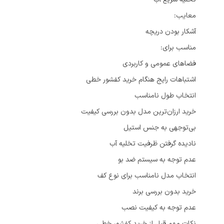
معایب:
آشکار بودن دریچه
مناسب برای:
فضاهای عمومی و کاربردی
اشتباهات رایج هنگام خرید کفشور خطی
انتخاب طول نامناسب
خرید ارزان‌ترین مدل بدون بررسی کیفیت
بی‌توجهی به جنس استیل
نادیده گرفتن ظرفیت تخلیه آب
عدم توجه به سیستم ضد بو
انتخاب مدل نامناسب برای نوع کف
خرید بدون بررسی برند
عدم توجه به کیفیت نصب
نکات مهم قبل از خرید کفشور خطی