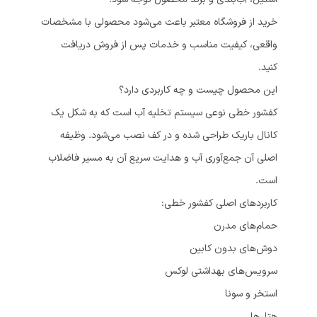
خرید از فروشگاه معتبر باعث می‌شود محصولی با مشخصات
واقعی، کیفیت مناسب و خدمات پس از فروش دریافت
کنید.
این محصول چیست و چه کاربردی دارد؟
کفشور خطی نوعی سیستم تخلیه آب است که به شکل یک
کانال باریک طراحی شده و در کف نصب می‌شود. وظیفه
اصلی آن جمع‌آوری آب و هدایت سریع آن به مسیر فاضلاب
است.
کاربردهای اصلی کفشور خطی:
حمام‌های مدرن
دوش‌های بدون کابین
سرویس‌های بهداشتی لوکس
استخر و سونا
هتل‌ها