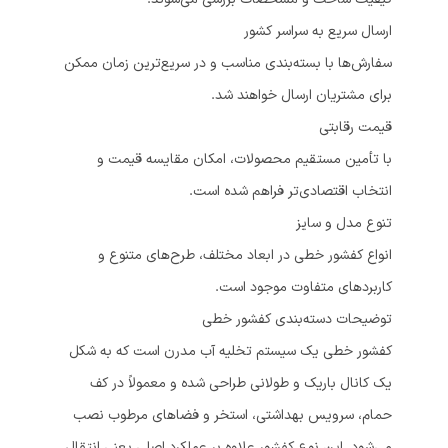
ارسال سریع به سراسر کشور
سفارش‌ها با بسته‌بندی مناسب و در سریع‌ترین زمان ممکن
برای مشتریان ارسال خواهند شد.
قیمت رقابتی
با تأمین مستقیم محصولات، امکان مقایسه قیمت و
انتخاب اقتصادی‌تر فراهم شده است.
تنوع مدل و سایز
انواع کفشور خطی در ابعاد مختلف، طرح‌های متنوع و
کاربردهای متفاوت موجود است.
توضیحات دسته‌بندی کفشور خطی
کفشور خطی یک سیستم تخلیه آب مدرن است که به شکل
یک کانال باریک و طولانی طراحی شده و معمولاً در کف
حمام، سرویس بهداشتی، استخر و فضاهای مرطوب نصب
می‌شود. این نوع کفشور علاوه بر عملکرد اصلی یعنی انتقال