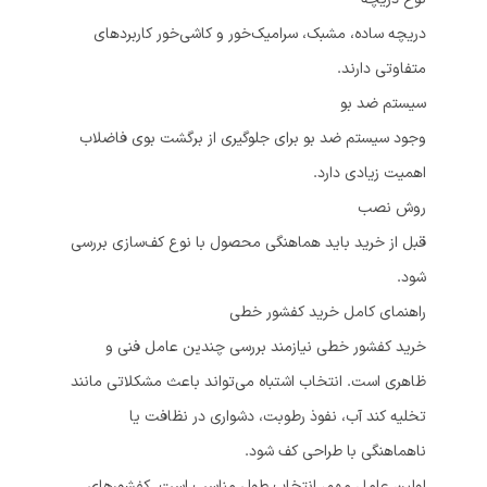
دریچه ساده، مشبک، سرامیک‌خور و کاشی‌خور کاربردهای
متفاوتی دارند.
سیستم ضد بو
وجود سیستم ضد بو برای جلوگیری از برگشت بوی فاضلاب
اهمیت زیادی دارد.
روش نصب
قبل از خرید باید هماهنگی محصول با نوع کف‌سازی بررسی
شود.
راهنمای کامل خرید کفشور خطی
خرید کفشور خطی نیازمند بررسی چندین عامل فنی و
ظاهری است. انتخاب اشتباه می‌تواند باعث مشکلاتی مانند
تخلیه کند آب، نفوذ رطوبت، دشواری در نظافت یا
ناهماهنگی با طراحی کف شود.
اولین عامل مهم، انتخاب طول مناسب است. کفشورهای