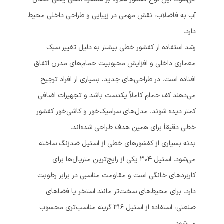
آب به فاضلاب، نقش مهمی در زیبایی و طراحی داخلی محیط
دارد.
رشد استفاده از کفشور خطی بیشتر به دلیل تغییر سبک
معماری داخلی و افزایش محبوبیت حمام‌های مدرن اتفاق
افتاده است. در طراحی‌های جدید، بسیاری از افراد ترجیح
می‌دهند کف حمام کاملاً یکدست باشد و تجهیزات اضافی
کمتر دیده شوند. مدل‌های سرامیک‌خور و کاشی‌خور کفشور
خطی دقیقاً برای همین هدف طراحی شده‌اند.
بدنه بسیاری از کفشورهای خطی از استیل ضدزنگ ساخته
می‌شود. استیل 304 یکی از رایج‌ترین متریال‌ها برای
کاربردهای خانگی است و مقاومت مناسبی در برابر رطوبت
دارد. برای محیط‌های سخت‌تر مانند استخر یا فضاهای
صنعتی، استفاده از استیل 316 گزینه مناسب‌تری محسوب
می‌شود.