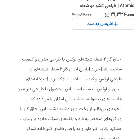
Atomic | طراحی تاشو دو شعله
۳۱٬۳۳۴٬۰۰۰
۴۳٬۰۸۴٬۰۰۰
افزودن به سبد
اجاق گاز ۲ شعله شیشه‌ای لوکس با طراحی مدرن و کیفیت
ساخت بالا | خرید آنلاین اجاق گاز ۲ شعله شیشه‌ای با
طراحی لوکس و کیفیت ساخت بالا که برای آشپزخانه‌های
مدرن و لوکس مناسب است. این محصول با طراحی ظریف و
قابلیت‌های پیشرفته، به شما این امکان را می‌دهد که
تجربه‌ای بی‌نظیر از پخت و پز داشته باشید. این اجاق گاز با
ویژگی‌های منحصر به فرد و رنگ‌های شیک، علاوه بر زیبایی،
عملکرد بالایی نیز دارد و به راحتی فضای آشپزخانه شما را
ارتقاء می‌دهد.