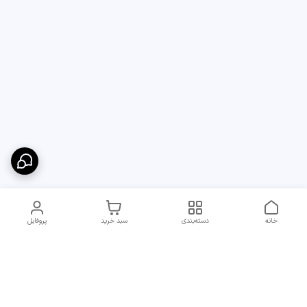
خانه
دسته‌بندی
سبد خرید
پروفایل