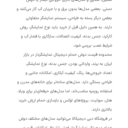
دستی. بعضی مدل‌ها بدون برق و با جریان آب کار می‌کنند و
بعضی دیگر بسته به طراحی، سیستم نمایشگر متفاوتی
دارند. به همین دلیل قبل از خرید باید نوع نمایشگر، روش
کارکرد، جنس بدنه، کیفیت اتصالات، سازگاری با فشار آب و
شرایط نصب بررسی شود.
محدوده قیمت دوش حمام دیجیتال نمایشگردار در بازار
ایران به برند، وارداتی بودن، جنس بدنه، نوع نمایشگر،
تعداد خروجی‌ها، رنگ، کیفیت آبکاری، امکانات جانبی و
طراحی بستگی دارد. مدل‌های ساده‌تر برای خانه‌های مدرن و
استفاده روزمره مناسب‌اند، اما مدل‌های حرفه‌ای‌تر برای ویلا،
هتل، سوئیت، پروژه‌های لوکس و بازسازی حمام ارزش خرید
بالاتری دارند.
در فروشگاه دبی دیجیکالا می‌توانید مدل‌های مختلف دوش
حمام دیجیتال نمایشگردار اصل را از نظر امکانات، قیمت،