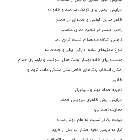
افزایش ایمنی برای کودک، سالمند و خانواده
ظاهر مدرن، لوکس و حرفه‌ای در حمام
راحتی بیشتر در تنظیم دمای مناسب
کاهش اتلاف آب هنگام تست کردن دما
تنوع مدل‌های ساده، بارانی، پنلی و چندحالته
مناسب برای خانه نوساز، ویلا، هتل، سوئیت و بازسازی حمام
امکان انتخاب رنگ‌های خاص مثل مشکی مات، کروم و
طلایی
تجربه حمام بهتر و دلپذیرتر
افزایش ارزش ظاهری سرویس حمام
معایب احتمالی:
قیمت بالاتر نسبت به علم دوش ساده
نیاز به بررسی دقیق فشار آب قبل از خرید
حساسیت بیشتر به کیفیت نصب و اتصالات