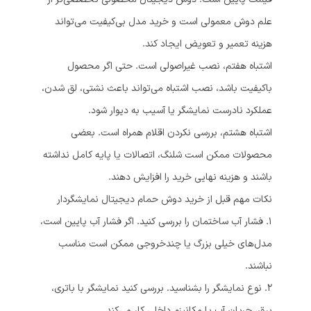
علم دوش معمولی است و خرید مدل بی‌کیفیت می‌تواند
هزینه تعمیر و تعویض ایجاد کند.
اشتباه هفتم، نصب غیراصولی است. حتی اگر محصول
باکیفیت باشد، نصب اشتباه می‌تواند باعث نشتی، لق شدن،
عملکرد نادرست نمایشگر یا آسیب به دیوار شود.
اشتباه هشتم، بررسی نکردن اقلام همراه است. بعضی
محصولات ممکن است شلنگ، اتصالات یا پایه کامل نداشته
باشند و هزینه نهایی خرید را افزایش دهند.
نکات مهم قبل از خرید دوش حمام دیجیتال نمایشگردار
۱. فشار آب ساختمان را بررسی کنید. اگر فشار آب پایین است،
مدل‌های خیلی بزرگ یا چندخروجی ممکن است مناسب
نباشند.
۲. نوع نمایشگر را بشناسید. بررسی کنید نمایشگر با باتری،
برق، جریان آب یا مکانیزم داخلی کار می‌کند.