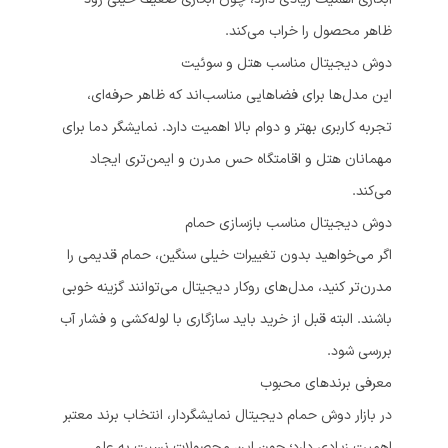
ظاهر محصول را خراب می‌کند.
دوش دیجیتال مناسب هتل و سوئیت
این مدل‌ها برای فضاهایی مناسب‌اند که ظاهر حرفه‌ای،
تجربه کاربری بهتر و دوام بالا اهمیت دارد. نمایشگر دما برای
مهمانان هتل و اقامتگاه حس مدرن و ایمن‌تری ایجاد
می‌کند.
دوش دیجیتال مناسب بازسازی حمام
اگر می‌خواهید بدون تغییرات خیلی سنگین، حمام قدیمی را
مدرن‌تر کنید، مدل‌های روکار دیجیتال می‌توانند گزینه خوبی
باشند. البته قبل از خرید باید سازگاری با لوله‌کشی و فشار آب
بررسی شود.
معرفی برندهای محبوب
در بازار دوش حمام دیجیتال نمایشگردار، انتخاب برند معتبر
اهمیت زیادی دارد؛ چون این محصولات نسبت به علم