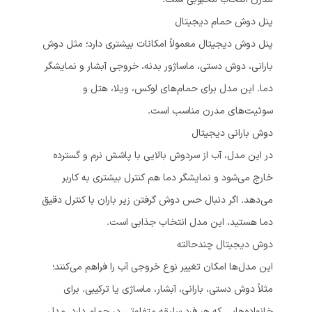
پنل دوش حمام دیجیتال
پنل دوش دیجیتال معمولاً امکانات بیشتری دارد؛ مثل دوش
بارانی، دوش دستی، ماساژور بدنه، خروجی آبشار و نمایشگر
دما. این مدل برای حمام‌های لوکس، ویلا، هتل و
سوئیت‌های مدرن مناسب است.
دوش بارانی دیجیتال
در این مدل، آب از سردوش بالایی با پاشش نرم و گسترده
خارج می‌شود و نمایشگر دما هم کنترل بیشتری به کاربر
می‌دهد. اگر دنبال حس دوش گرفتن زیر باران با کنترل دقیق
دما هستید، این مدل انتخاب جذابی است.
دوش دیجیتال چندحالته
این مدل‌ها امکان تغییر نوع خروجی آب را فراهم می‌کنند؛
مثلاً دوش دستی، بارانی، آبشار، ماساژی یا ترکیبی. برای
خانواده‌هایی که هر فرد سلیقه متفاوتی در حمام دارد، مدل