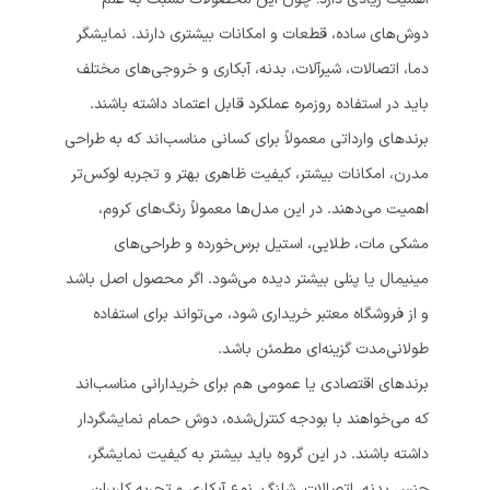
دوش‌های ساده، قطعات و امکانات بیشتری دارند. نمایشگر
دما، اتصالات، شیرآلات، بدنه، آبکاری و خروجی‌های مختلف
باید در استفاده روزمره عملکرد قابل اعتماد داشته باشند.
برندهای وارداتی معمولاً برای کسانی مناسب‌اند که به طراحی
مدرن، امکانات بیشتر، کیفیت ظاهری بهتر و تجربه لوکس‌تر
اهمیت می‌دهند. در این مدل‌ها معمولاً رنگ‌های کروم،
مشکی مات، طلایی، استیل برس‌خورده و طراحی‌های
مینیمال یا پنلی بیشتر دیده می‌شود. اگر محصول اصل باشد
و از فروشگاه معتبر خریداری شود، می‌تواند برای استفاده
طولانی‌مدت گزینه‌ای مطمئن باشد.
برندهای اقتصادی یا عمومی هم برای خریدارانی مناسب‌اند
که می‌خواهند با بودجه کنترل‌شده، دوش حمام نمایشگردار
داشته باشند. در این گروه باید بیشتر به کیفیت نمایشگر،
جنس بدنه، اتصالات، شلنگ، نوع آبکاری و تجربه کاربران