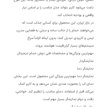
باعث می‌شود کاربر بتواند مدل مناسب را بر اساس نیاز
واقعی و بودجه انتخاب کند.
در بازار ایران، این محصول برای کسانی جذاب است که
می‌خواهند حمام را از حالت ساده و سنتی به فضایی مدرن،
ایمن و کاربردی تبدیل کنند؛ بدون اینکه الزاماً سراغ
سیستم‌های بسیار گران‌قیمت هوشمند بروند.
مهم‌ترین ویژگی‌ها و مشخصات فنی دوش حمام دیجیتال
نمایشگردار
نمایشگر دما
نمایشگر دما مهم‌ترین ویژگی این محصول است. این بخش
دمای آب را به‌صورت عددی نشان می‌دهد و به کاربر کمک
می‌کند قبل از استفاده، دمای مناسب را تنظیم کند. خوانایی،
دقت و دوام نمایشگر بسیار مهم است.
روش کار نمایشگر