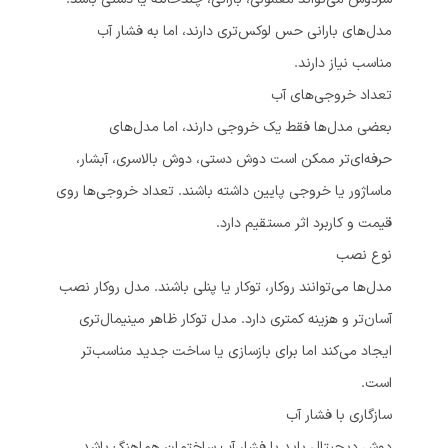
مدل‌های بارانی حس لوکس‌تری دارند، اما به فشار آب
مناسب نیاز دارند.
تعداد خروجی‌های آب
بعضی مدل‌ها فقط یک خروجی دارند، اما مدل‌های
حرفه‌ای‌تر ممکن است دوش دستی، دوش بالاسری، آبشار،
ماساژور یا خروجی پایین داشته باشند. تعداد خروجی‌ها روی
قیمت و کاربرد اثر مستقیم دارد.
نوع نصب
مدل‌ها می‌توانند روکار، توکار یا پنلی باشند. مدل روکار نصب
آسان‌تر و هزینه کمتری دارد. مدل توکار ظاهر مینیمال‌تری
ایجاد می‌کند اما برای بازسازی یا ساخت جدید مناسب‌تر
است.
سازگاری با فشار آب
دوش دیجیتال باید با فشار آب ساختمان هماهنگ باشد.