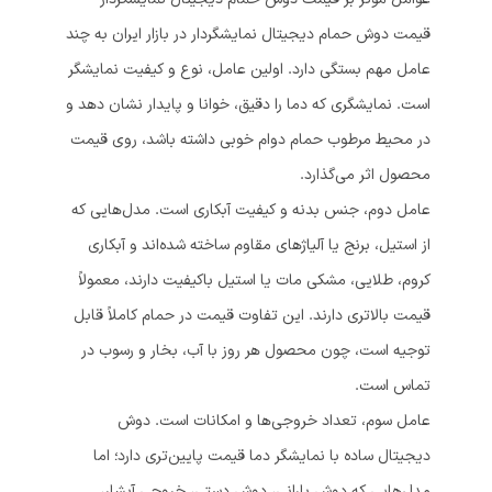
قیمت دوش حمام دیجیتال نمایشگردار در بازار ایران به چند
عامل مهم بستگی دارد. اولین عامل، نوع و کیفیت نمایشگر
است. نمایشگری که دما را دقیق، خوانا و پایدار نشان دهد و
در محیط مرطوب حمام دوام خوبی داشته باشد، روی قیمت
محصول اثر می‌گذارد.
عامل دوم، جنس بدنه و کیفیت آبکاری است. مدل‌هایی که
از استیل، برنج یا آلیاژهای مقاوم ساخته شده‌اند و آبکاری
کروم، طلایی، مشکی مات یا استیل باکیفیت دارند، معمولاً
قیمت بالاتری دارند. این تفاوت قیمت در حمام کاملاً قابل
توجیه است، چون محصول هر روز با آب، بخار و رسوب در
تماس است.
عامل سوم، تعداد خروجی‌ها و امکانات است. دوش
دیجیتال ساده با نمایشگر دما قیمت پایین‌تری دارد؛ اما
مدل‌هایی که دوش بارانی، دوش دستی، خروجی آبشار،