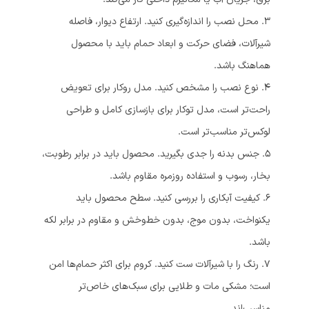
۳. محل نصب را اندازه‌گیری کنید. ارتفاع دیوار، فاصله
شیرآلات، فضای حرکت و ابعاد حمام باید با محصول
هماهنگ باشد.
۴. نوع نصب را مشخص کنید. مدل روکار برای تعویض
راحت‌تر است، مدل توکار برای بازسازی کامل و طراحی
لوکس‌تر مناسب‌تر است.
۵. جنس بدنه را جدی بگیرید. محصول باید در برابر رطوبت،
بخار، رسوب و استفاده روزمره مقاوم باشد.
۶. کیفیت آبکاری را بررسی کنید. سطح محصول باید
یکنواخت، بدون موج، بدون خط‌وخش و مقاوم در برابر لکه
باشد.
۷. رنگ را با شیرآلات ست کنید. کروم برای اکثر حمام‌ها امن
است؛ مشکی مات و طلایی برای سبک‌های خاص‌تر
مناسب‌اند.