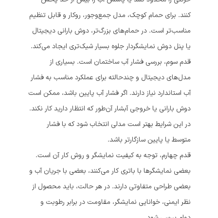
کنند. برای حمام کوچک، مدل جمع‌وجور، روکار و قابل تنظیم
مناسب‌تر است. در حمام‌های بزرگ‌تر، دوش بارانی دیجیتال
یا پنل دوش نمایشگردار جلوه بسیار شیک‌تری ایجاد می‌کند.
قدم سوم، بررسی فشار آب ساختمان است. بسیاری از
مدل‌های دیجیتال و چندحالته برای عملکرد مناسب به فشار
آب استاندارد نیاز دارند. اگر فشار آب پایین باشد، ممکن است
دوش بارانی یا خروجی آبشار آن‌طور که انتظار دارید کار نکند.
در این شرایط بهتر است مدلی انتخاب شود که با فشار
متوسط یا پایین سازگارتر باشد.
قدم چهارم، توجه به کیفیت نمایشگر و روش کار آن است.
بعضی نمایشگرها با باتری کار می‌کنند، بعضی با جریان آب و
بعضی طراحی متفاوتی دارند. در هر حالت، باید محصول از
نظر ایمنی، خوانایی نمایشگر، مقاومت در برابر رطوبت و
دوام بررسی شود.