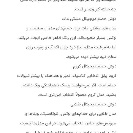
چندحالته کاربردی‌تر است.
دوش حمام دیجیتال مشکی مات
مدل‌های مشکی مات برای حمام‌های مدرن، مینیمال و
لوکس بسیار محبوب‌اند. این رنگ ظاهر خاصی ایجاد می‌کند،
اما به مراقبت منظم نیاز دارد چون لکه آب و رسوب روی
سطح تیره بیشتر دیده می‌شود.
دوش حمام دیجیتال کروم
کروم براق انتخابی کلاسیک، تمیز و هماهنگ با بیشتر شیرآلات
حمام است. اگر نمی‌خواهید ریسک ناهماهنگی رنگ داشته
باشید، مدل کروم معمولاً انتخاب امن‌تری است.
دوش حمام دیجیتال طلایی
مدل طلایی برای حمام‌های لوکس، نئوکلاسیک، ویلاها و
سرویس‌های خاص انتخاب می‌شود. در این مدل‌ها کیفیت
آبکاری اهمیت زیادی دارد، چون آبکاری ضعیف خیلی زود