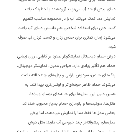
دمای بیش از حد آب می‌تواند آزاردهنده یا خطرناک باشد.
نمایش دما کمک می‌کند آب را در محدوده مناسب تنظیم
کنید. حتی برای استفاده شخصی هم دانستن دمای آب باعث
می‌شود زمان کمتری برای حدس زدن و تست کردن آب صرف
شود.
دوش حمام دیجیتال نمایشگردار علاوه بر کارایی، روی زیبایی
حمام هم تأثیر زیادی دارد. طراحی مدرن، نمایشگر دیجیتال،
رنگ‌های خاص، سردوش بارانی و پنل‌های چندحالته باعث
می‌شوند حمام ظاهر حرفه‌ای‌تر و لوکس‌تری پیدا کند. به
همین دلیل این مدل‌ها برای خانه‌های نوساز، ویلاها،
هتل‌ها، سوئیت‌ها و بازسازی حمام بسیار محبوب شده‌اند.
بعضی مدل‌ها فقط دما را نمایش می‌دهند، اما برخی
مدل‌های پیشرفته‌تر چند خروجی آب دارند؛ مثل دوش
دستی، دوش بارانی، خروجی آبشار یا ماساژور بدنه. این تنوع