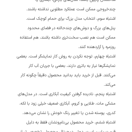
چندخروجی ممکن است عملکرد مطلوبی نداشته باشند.
اشتباه سوم، انتخاب مدل بزرگ برای حمام کوچک است.
پنل‌های بزرگ و دوش‌های چندحالته در فضای محدود
ممکن است هم نصب سخت‌تری داشته باشند، هم استفاده
روزمره را آزاردهنده کنند.
اشتباه چهارم، توجه نکردن به روش کار نمایشگر است. بعضی
نمایشگرها نیاز به باتری دارند، بعضی با جریان آب کار
می‌کنند. قبل از خرید باید بدانید محصول دقیقاً چگونه کار
می‌کند.
اشتباه پنجم، نادیده گرفتن کیفیت آبکاری است. در مدل‌های
مشکی مات، طلایی و کروم، آبکاری ضعیف خیلی زود با لکه،
کدری، پوسته شدن یا تغییر رنگ خودش را نشان می‌دهد.
اشتباه ششم، خرید محصول بی‌نام‌ونشان فقط به دلیل
قیمت پایین است. دوش دیجیتال محصولی تخصصی‌تر از