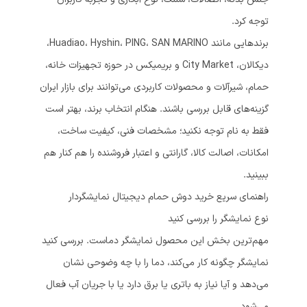
توجه کرد.
برندهایی مانند Huadiao، Hyshin، PING، SAN MARINO،
دیکالان، City Market و بریمیکس در حوزه تجهیزات خانه،
حمام، شیرآلات و محصولات کاربردی می‌توانند برای بازار ایران
گزینه‌های قابل بررسی باشند. هنگام انتخاب برند، بهتر است
فقط به نام توجه نکنید؛ مشخصات فنی، کیفیت ساخت،
امکانات، اصالت کالا، گارانتی و اعتبار فروشنده را هم کنار هم
ببینید.
راهنمای سریع خرید دوش حمام دیجیتال نمایشگردار
نوع نمایشگر را بررسی کنید
مهم‌ترین بخش این محصول نمایشگر دماست. بررسی کنید
نمایشگر چگونه کار می‌کند، دما را با چه وضوحی نشان
می‌دهد و آیا نیاز به باتری یا برق دارد یا با جریان آب فعال
می‌شود.