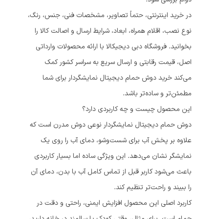
در خرید اینترنتی، حتماً تصاویر، مشخصات فنی، جنس، رنگ،
نوع نصب، اقلام همراه، ابعاد، شرایط ارسال و اصالت کالا را
بخوانید. فروشگاه دبی دیجیکالا با ارائه محصولات وارداتی
اصل، قیمت رقابتی و ارسال سریع به سراسر کشور کمک
می‌کند خرید دوش حمام دیجیتال نمایشگردار برای شما
مطمئن‌تر و ساده‌تر باشد.
این محصول چیست و چه کاربردی دارد؟
دوش حمام دیجیتال نمایشگردار نوعی دوش مدرن است که
علاوه بر پخش آب برای شست‌وشو، دمای آب را روی یک
نمایشگر نشان می‌دهد. این ویژگی ساده اما بسیار کاربردی
باعث می‌شود کاربر قبل از تماس کامل آب با بدن، دمای آن
را ببیند و راحت‌تر تنظیم کند.
کاربرد اصلی این محصول افزایش ایمنی، راحتی و دقت در
حمام است. برای مثال، وقتی کودک یا سالمند در خانه دارید،