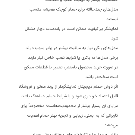
مدل‌های چندحالته برای حمام کوچک همیشه مناسب
نیستند
نمایشگر بی‌کیفیت ممکن است در بلندمدت دچار مشکل
شود
مدل‌های رنگی نیاز به مراقبت بیشتر در برابر رسوب دارند
برخی مدل‌ها به باتری یا شرایط نصب خاص نیاز دارند
در صورت خرید محصول نامعتبر، تعمیر یا قطعات ممکن
است سخت‌تر باشد
اگر دوش حمام دیجیتال نمایشگردار از برند معتبر و فروشگاه
قابل اعتماد خریداری شود و با شرایط حمام هماهنگ باشد،
مزایای آن بسیار بیشتر از محدودیت‌هاست؛ مخصوصاً برای
کاربرانی که به ایمنی، زیبایی و تجربه بهتر حمام اهمیت
می‌دهند.
مقایسه مدل‌ها و تکنولوژی‌های مختلف دوش حمام