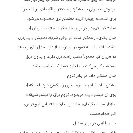
سردوش معمولی نمایشگردار ساده‌تر و اقتصادی‌تر است و
برای استفاده روزمره گزینه مطمئن‌تری محسوب می‌شود.
نمایشگر باتری‌دار در برابر نمایشگر وابسته به جریان آب
مدل باتری‌دار ممکن است در برخی شرایط نمایش پایدارتری
داشته باشد، اما به تعویض باتری نیاز دارد. مدل‌های وابسته
به جریان آب معمولاً نصب راحت‌تری دارند و بدون برق
مستقیم کار می‌کنند، اما باید فشار آب مناسب باشد.
مدل مشکی مات در برابر کروم
مشکی مات ظاهر خاص، مدرن و لوکسی دارد، اما لکه آب
روی آن بیشتر دیده می‌شود. کروم براق با بیشتر شیرآلات
سازگار است، نگهداری ساده‌تری دارد و انتخابی امن‌تر برای
اکثر حمام‌هاست.
مدل طلایی در برابر استیل
طلایی حس لوکس و نئوکلاسیک ایجاد می‌کند و برای ویلا و