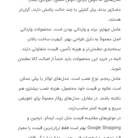
ماساژور بدنه، پنل کنترلی یا چند حالت پاشش دارند، گران‌تر
هستند.
عامل چهارم، برند و وارداتی بودن است. محصولات وارداتی
اصل معمولاً به دلیل طراحی بهتر، کیفیت ساخت بالاتر،
بسته‌بندی مطمئن‌تر و هزینه تأمین، قیمت متفاوتی دارند.
البته در خرید این محصولات باید حتماً از اصالت کالا مطمئن
شوید.
عامل پنجم، نوع نصب است. مدل‌های توکار یا پنلی ممکن
است علاوه بر قیمت خود محصول، هزینه نصب بیشتری هم
داشته باشند. در مقابل، مدل‌های روکار معمولاً برای تعویض
سریع و هزینه کمتر مناسب‌ترند.
در موتورهای مقایسه قیمت مثل ترب، ایمالز، ذره‌بین و
Google Shopping بهتر است فقط ارزان‌ترین قیمت را معیار
قرار ندهید. مشخصات فنی، جنس، نوع نمایشگر، اقلام