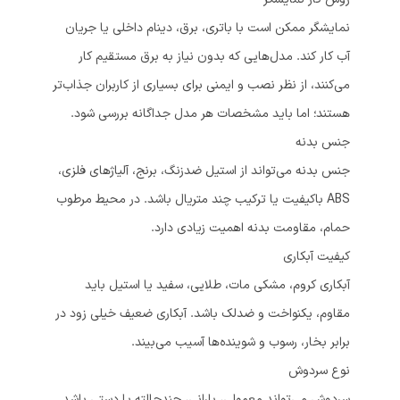
نمایشگر ممکن است با باتری، برق، دینام داخلی یا جریان
آب کار کند. مدل‌هایی که بدون نیاز به برق مستقیم کار
می‌کنند، از نظر نصب و ایمنی برای بسیاری از کاربران جذاب‌تر
هستند؛ اما باید مشخصات هر مدل جداگانه بررسی شود.
جنس بدنه
جنس بدنه می‌تواند از استیل ضدزنگ، برنج، آلیاژهای فلزی،
ABS باکیفیت یا ترکیب چند متریال باشد. در محیط مرطوب
حمام، مقاومت بدنه اهمیت زیادی دارد.
کیفیت آبکاری
آبکاری کروم، مشکی مات، طلایی، سفید یا استیل باید
مقاوم، یکنواخت و ضدلک باشد. آبکاری ضعیف خیلی زود در
برابر بخار، رسوب و شوینده‌ها آسیب می‌بیند.
نوع سردوش
سردوش می‌تواند معمولی، بارانی، چندحالته یا دستی باشد.