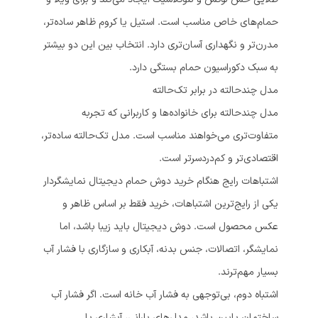
حمام‌های خاص مناسب است. استیل یا کروم ظاهر ساده‌تر،
مدرن‌تر و نگهداری آسان‌تری دارد. انتخاب بین این دو بیشتر
به سبک دکوراسیون حمام بستگی دارد.
مدل چندحالته در برابر تک‌حالته
مدل چندحالته برای خانواده‌ها و کاربرانی که تجربه
متفاوت‌تری می‌خواهند مناسب است. مدل تک‌حالته ساده‌تر،
اقتصادی‌تر و کم‌دردسرتر است.
اشتباهات رایج هنگام خرید دوش حمام دیجیتال نمایشگردار
یکی از رایج‌ترین اشتباهات، خرید فقط بر اساس ظاهر و
عکس محصول است. دوش دیجیتال باید زیبا باشد، اما
نمایشگر، اتصالات، جنس بدنه، آبکاری و سازگاری با فشار آب
بسیار مهم‌ترند.
اشتباه دوم، بی‌توجهی به فشار آب خانه است. اگر فشار آب
ساختمان پایین باشد، مدل‌های بارانی، آبشاری یا