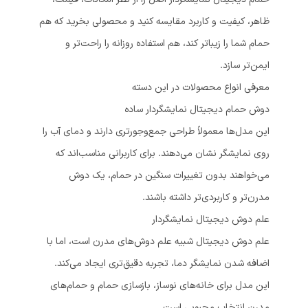
ظاهر، کیفیت و کاربرد مقایسه کنید و محصولی بخرید که هم
حمام شما را زیباتر کند، هم استفاده روزانه را راحت‌تر و
ایمن‌تر سازد.
معرفی انواع محصولات در این دسته
دوش حمام دیجیتال نمایشگردار ساده
این مدل‌ها معمولاً طراحی جمع‌وجورتری دارند و دمای آب را
روی نمایشگر نشان می‌دهند. برای کاربرانی مناسب‌اند که
می‌خواهند بدون تغییرات سنگین در حمام، یک دوش
مدرن‌تر و کاربردی‌تر داشته باشند.
علم دوش دیجیتال نمایشگردار
علم دوش دیجیتال شبیه علم دوش‌های مدرن است، اما با
اضافه شدن نمایشگر دما، تجربه دقیق‌تری ایجاد می‌کند.
این مدل برای خانه‌های نوساز، بازسازی حمام و حمام‌های
مدرن انتخاب محبوبی است.