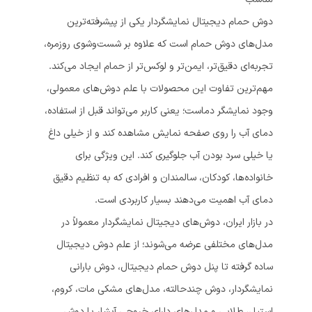
دوش حمام دیجیتال نمایشگردار یکی از پیشرفته‌ترین
مدل‌های دوش حمام است که علاوه بر شست‌وشوی روزمره،
تجربه‌ای دقیق‌تر، ایمن‌تر و لوکس‌تر از حمام ایجاد می‌کند.
مهم‌ترین تفاوت این محصولات با علم دوش‌های معمولی،
وجود نمایشگر دماست؛ یعنی کاربر می‌تواند قبل از استفاده،
دمای آب را روی صفحه نمایش مشاهده کند و از خیلی داغ
یا خیلی سرد بودن آب جلوگیری کند. این ویژگی برای
خانواده‌ها، کودکان، سالمندان و افرادی که به تنظیم دقیق
دمای آب اهمیت می‌دهند بسیار کاربردی است.
در بازار ایران، دوش‌های دیجیتال نمایشگردار معمولاً در
مدل‌های مختلفی عرضه می‌شوند؛ از علم دوش دیجیتال
ساده گرفته تا پنل دوش حمام دیجیتال، دوش بارانی
نمایشگردار، دوش چندحالته، مدل‌های مشکی مات، کروم،
استیل، طلایی و مدل‌های دارای خروجی آبشار یا دوش