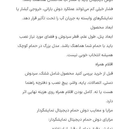
فشار خیلی کم می‌تواند عملکرد دوش بارانی، خروجی آبشار یا
نمایشگرهای وابسته به جریان آب را تحت تأثیر قرار دهد.
ابعاد محصول
ابعاد پنل، طول علم، قطر سردوش و فضای مورد نیاز نصب
باید با حمام شما هماهنگ باشد. مدل بزرگ در حمام کوچک
همیشه انتخاب خوبی نیست.
اقلام همراه
قبل از خرید بررسی کنید محصول شامل شلنگ، سردوش
دستی، اتصالات، پایه، واشر، پیچ نصب و دفترچه راهنما
هست یا نه. کامل بودن اقلام همراه روی هزینه نهایی اثر
دارد.
مزایا و معایب دوش حمام دیجیتال نمایشگردار
مزایای دوش حمام دیجیتال نمایشگردار:
نمایش دقیق دمای آب قبل از استفاده