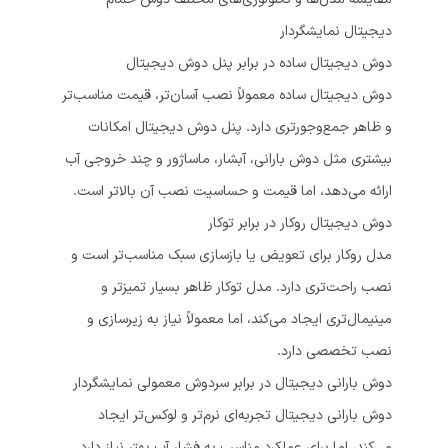
دیجیتال نمایشگردار
دوش دیجیتال ساده در برابر پنل دوش دیجیتال
دوش دیجیتال ساده معمولاً نصب آسان‌تر، قیمت مناسب‌تر
و ظاهر جمع‌وجورتری دارد. پنل دوش دیجیتال امکانات
بیشتری مثل دوش بارانی، آبشار، ماساژور و چند خروجی آب
ارائه می‌دهد، اما قیمت و حساسیت نصب آن بالاتر است.
دوش دیجیتال روکار در برابر توکار
مدل روکار برای تعویض یا بازسازی سبک مناسب‌تر است و
نصب راحت‌تری دارد. مدل توکار ظاهر بسیار تمیزتر و
مینیمال‌تری ایجاد می‌کند، اما معمولاً نیاز به زیرسازی و
نصب تخصصی دارد.
دوش بارانی دیجیتال در برابر سردوش معمولی نمایشگردار
دوش بارانی دیجیتال تجربه‌ای نرم‌تر و لوکس‌تر ایجاد
می‌کند، اما برای عملکرد مناسب به فشار آب بهتر نیاز دارد.