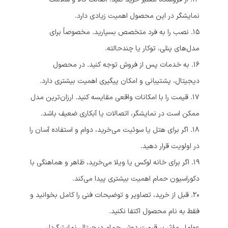
نمایشگر در این محصول اهمیت زیادی دارد.
۱۵. نصب را به فرد متخصص بسپارید. مخصوصاً برای
مدل‌های پنلی، توکار یا چندحالته.
۱۶. به خدمات پس از فروش توجه کنید. در محصول
دیجیتال، پشتیبانی و امکان پیگیری اهمیت بیشتری دارد.
۱۷. قیمت را با امکانات واقعی مقایسه کنید. ارزان‌ترین مدل
ممکن است در نمایشگر، اتصالات یا آبکاری ضعیف باشد.
۱۸. اگر برای هتل یا سوئیت می‌خرید، دوام و استفاده آسان را
در اولویت قرار دهید.
۱۹. اگر برای خانه لوکس یا ویلا می‌خرید، ظاهر و هماهنگی با
دکوراسیون حمام اهمیت بیشتری پیدا می‌کند.
۲۰. قبل از خرید، تصاویر و توضیحات فنی را کامل بخوانید و
فقط به نام محصول اکتفا نکنید.
عوامل مؤثر بر قیمت دوش حمام دیجیتال نمایشگردار