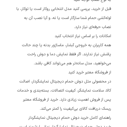
قبل از خرید، بررسی کنید مدل انتخابی روکار است یا توکار، با
لوله‌کشی حمام شما سازگار است یا نه، و آیا نصب آن به
نصاب حرفه‌ای نیاز دارد.
امکانات را بر اساس نیاز انتخاب کنید
همه کاربران به خروجی آبشار، ماساژور بدنه یا چند حالت
پاشش نیاز ندارند. اگر فقط نمایش دما و دوش راحت
می‌خواهید، مدل ساده‌تر هم می‌تواند کافی باشد.
از فروشگاه معتبر خرید کنید
در محصولی مثل دوش حمام دیجیتال نمایشگردار، اصالت
کالا، سلامت نمایشگر، کیفیت اتصالات، بسته‌بندی و خدمات
پس از فروش اهمیت زیادی دارد. خرید از فروشگاه معتبر
ریسک دریافت کالای بی‌کیفیت را کمتر می‌کند.
راهنمای کامل خرید دوش حمام دیجیتال نمایشگردار
خرید دوش حمام دیجیتال نمایشگردار زمانی ارزشمند است