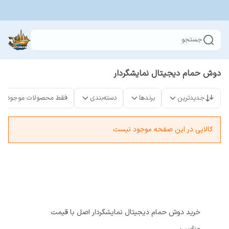
جستجو
دوش حمام دیجیتال نمایشگردار
جدیدترین
برندها
دسته‌بندی
فقط محصولات موجود
کالایی در این صفحه موجود نیست
خرید دوش حمام دیجیتال نمایشگردار اصل با قیمت
مناسب