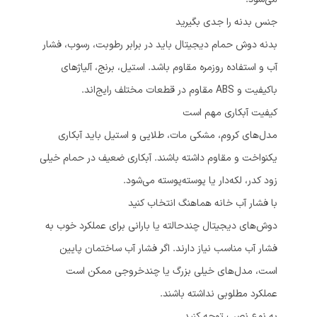
جنس بدنه را جدی بگیرید
بدنه دوش حمام دیجیتال باید در برابر رطوبت، رسوب، فشار
آب و استفاده روزمره مقاوم باشد. استیل، برنج، آلیاژهای
باکیفیت و ABS مقاوم در قطعات مختلف رایج‌اند.
کیفیت آبکاری مهم است
مدل‌های کروم، مشکی مات، طلایی و استیل باید آبکاری
یکنواخت و مقاوم داشته باشند. آبکاری ضعیف در حمام خیلی
زود کدر، لکه‌دار یا پوسته‌پوسته می‌شود.
با فشار آب خانه هماهنگ انتخاب کنید
دوش‌های دیجیتال چندحالته یا بارانی برای عملکرد خوب به
فشار آب مناسب نیاز دارند. اگر فشار آب ساختمان پایین
است، مدل‌های خیلی بزرگ یا چندخروجی ممکن است
عملکرد مطلوبی نداشته باشند.
به نوع نصب توجه کنید