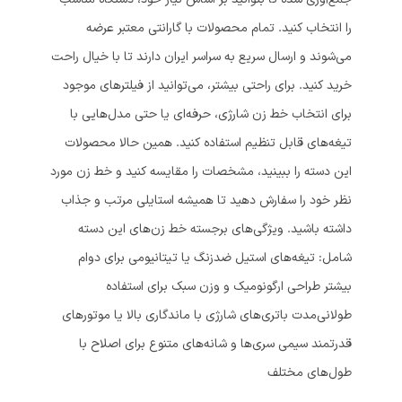
را انتخاب کنید. تمام محصولات با گارانتی معتبر عرضه
می‌شوند و ارسال سریع به سراسر ایران دارند تا با خیال راحت
خرید کنید. برای راحتی بیشتر، می‌توانید از فیلترهای موجود
برای انتخاب خط زن شارژی، حرفه‌ای یا حتی مدل‌هایی با
تیغه‌های قابل تنظیم استفاده کنید. همین حالا محصولات
این دسته را ببینید، مشخصات را مقایسه کنید و خط زن مورد
نظر خود را سفارش دهید تا همیشه استایلی مرتب و جذاب
داشته باشید. ویژگی‌های برجسته خط زن‌های این دسته
شامل: تیغه‌های استیل ضدزنگ یا تیتانیومی برای دوام
بیشتر طراحی ارگونومیک و وزن سبک برای استفاده
طولانی‌مدت باتری‌های شارژی با ماندگاری بالا یا موتورهای
قدرتمند سیمی سری‌ها و شانه‌های متنوع برای اصلاح با
طول‌های مختلف