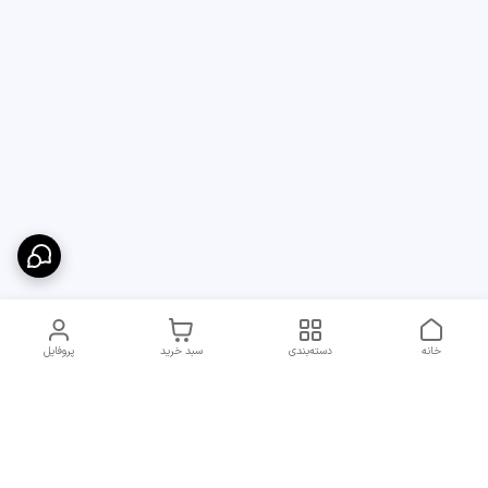
خانه
دسته‌بندی
سبد خرید
پروفایل