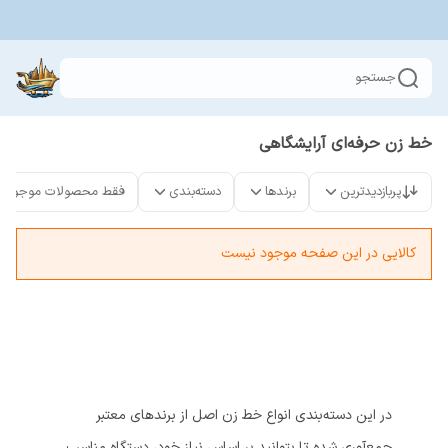
جستجو
خط زن حرفه‌ای آرایشگاهی
پربازدیدترین
برندها
دسته‌بندی
فقط محصولات موجود
کالایی در این صفحه موجود نیست
در این دسته‌بندی انواع خط زن اصل از برندهای معتبر
جمع‌آوری شده تا بتوانید بر اساس نیاز خود، دستگاه مناسب