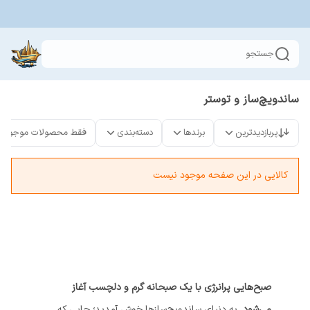
جستجو
ساندویچ‌ساز و توستر
پربازدیدترین
برندها
دسته‌بندی
فقط محصولات موجود
کالایی در این صفحه موجود نیست
صبح‌هایی پرانرژی با یک صبحانه گرم و دلچسب آغاز
می‌شود.
به دنیای ساندویچ‌سازها خوش آمدید؛ جایی که