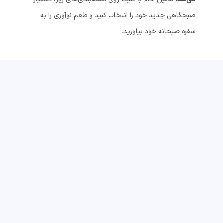
صبحگاهی جدید خود را انتخاب کنید و طعم نوآوری را به
سفره صبحانه خود بیاورید.