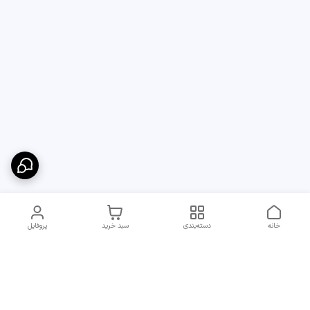
خانه
دسته‌بندی
سبد خرید
پروفایل