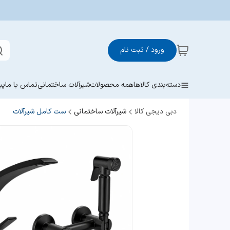
ورود / ثبت نام
دسته‌بندی کالاها
همه محصولات
شیرآلات ساختمانی
تماس با ما
پی
دبی دیجی کالا
شیرآلات ساختمانی
ست کامل شیرآلات