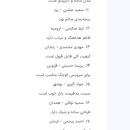
مدل ساده و کاربردی است.
سعید عباسی – یزد
بسته‌بندی سالم بود.
لیلا صالحی – ارومیه
ظاهر هماهنگ و مرتب دارد.
مهدی محمدی – زنجان
کیفیت کلی قابل قبول است.
پریسا حسینی – قزوین
برای سرویس کوچک مناسب است.
جواد اکبری – بوشهر
نسبت به قیمت بازار خوب است.
سمیه توکلی – همدان
طراحی ساده و شیک دارد.
احمد رستمی – کرمان