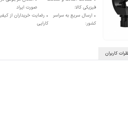
فیزیکی کالا
:
صورت ایراد
• ارسال سریع به سراسر
• رضایت خریداران از کیفی
کشور
:
کارایی
ظرات کاربران