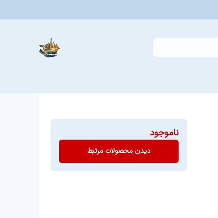
ناموجود
دیدن محصولات مرتبط