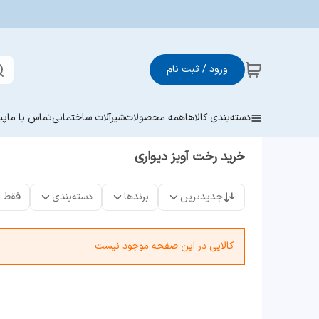
ورود / ثبت نام
دسته‌بندی کالاها
همه محصولات
شیرآلات ساختمانی
تماس با ما
پی
خرید رخت آویز دیواری
جدیدترین
برندها
دسته‌بندی
فقط 
کالایی در این صفحه موجود نیست