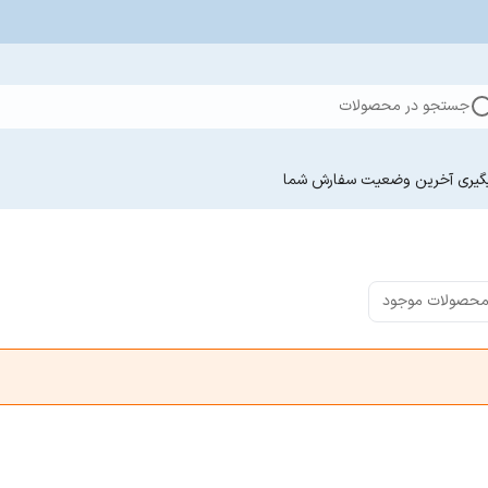
جستجو در محصولات
گیری آخرین وضعیت سفارش‌ شما
محصولات موجود