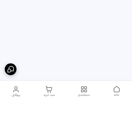
خانه
دسته‌بندی
سبد خرید
پروفایل