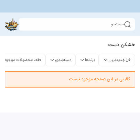
جستجو
خشکن دست
جدیدترین
برندها
دسته‌بندی
فقط محصولات موجود
کالایی در این صفحه موجود نیست