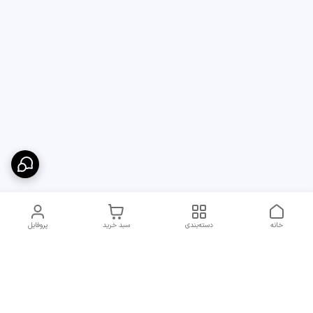
خانه
دسته‌بندی
سبد خرید
پروفایل