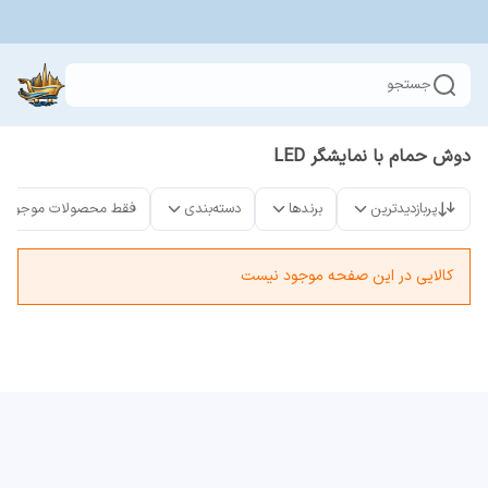
جستجو
دوش حمام با نمایشگر LED
پربازدیدترین
برندها
دسته‌بندی
فقط محصولات موجود
کالایی در این صفحه موجود نیست