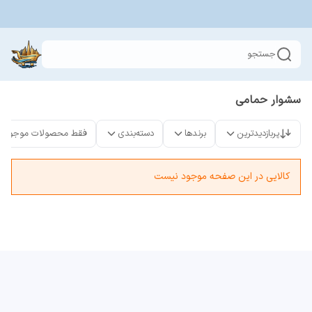
جستجو
سشوار حمامی
پربازدیدترین
برندها
دسته‌بندی
فقط محصولات موجود
کالایی در این صفحه موجود نیست