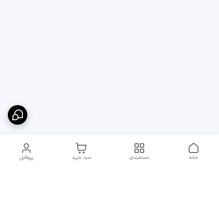
خانه
دسته‌بندی
سبد خرید
پروفایل