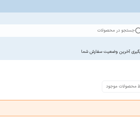
جستجو در محصولات
گیری آخرین وضعیت سفارش‌ شما
 محصولات موجود