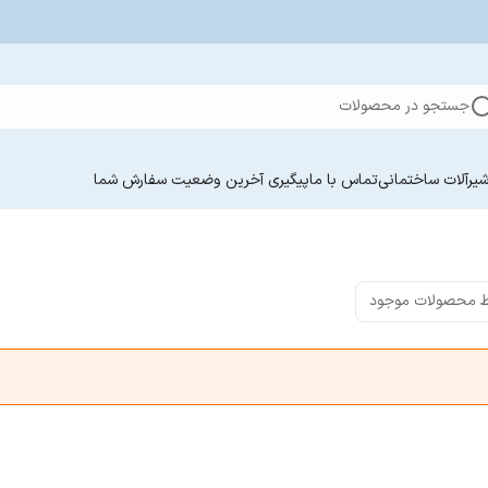
جستجو در محصولات
یرآلات ساختمانی
تماس با ما
پیگیری آخرین وضعیت سفارش‌ شما
 محصولات موجود