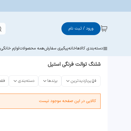
ورود / ثبت نام
دسته‌بندی کالاها
خانه
پیگیری سفارش
همه محصولات
لوازم خانگی
ش
شلنگ توالت فرنگی استیل
پربازدیدترین
برندها
دسته‌بندی
فقط
کالایی در این صفحه موجود نیست