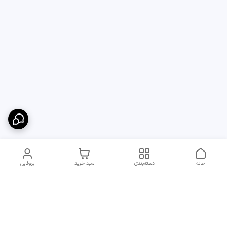
خانه
دسته‌بندی
سبد خرید
پروفایل