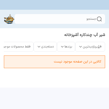
جستجو
شیر آب چندکاره آشپزخانه
پربازدیدترین
برندها
دسته‌بندی
فقط محصولات موجود
کالایی در این صفحه موجود نیست