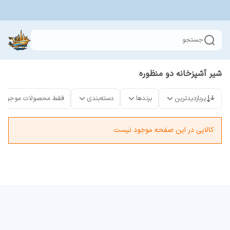
جستجو
شیر آشپزخانه دو منظوره
پربازدیدترین
برندها
دسته‌بندی
فقط محصولات موجود
کالایی در این صفحه موجود نیست