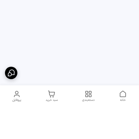
خانه
دسته‌بندی
سبد خرید
پروفایل