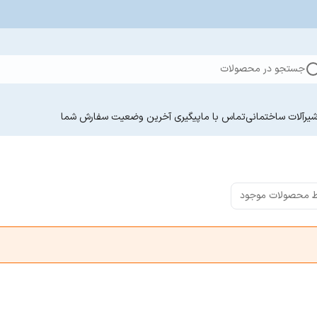
جستجو در محصولات
یرآلات ساختمانی
تماس با ما
پیگیری آخرین وضعیت سفارش‌ شما
 محصولات موجود