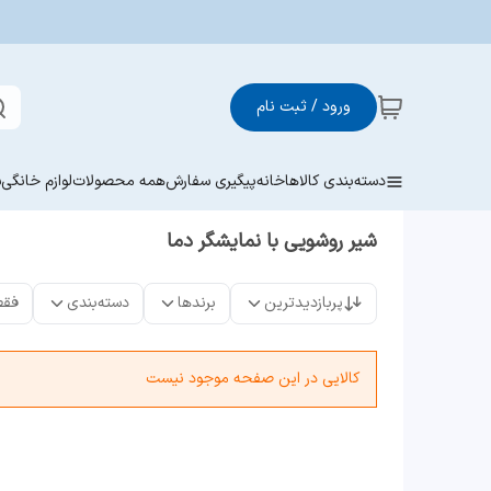
ورود / ثبت نام
دسته‌بندی کالاها
خانه
پیگیری سفارش
همه محصولات
لوازم خانگی
ش
شیر روشویی با نمایشگر دما
پربازدیدترین
برندها
دسته‌بندی
فقط
کالایی در این صفحه موجود نیست