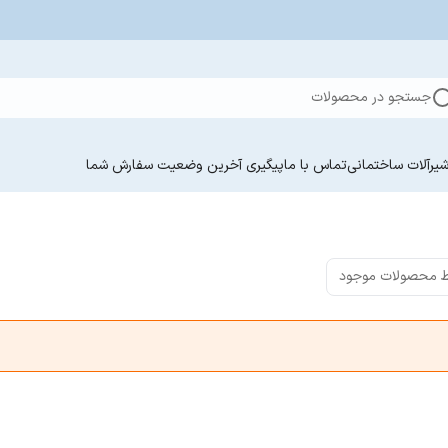
جستجو در محصولات
یرآلات ساختمانی
تماس با ما
پیگیری آخرین وضعیت سفارش‌ شما
 محصولات موجود