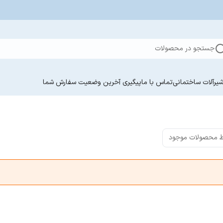
جستجو در محصولات
یرآلات ساختمانی
تماس با ما
پیگیری آخرین وضعیت سفارش‌ شما
 محصولات موجود