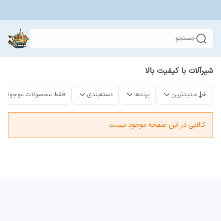
جستجو
شیرآلات با کیفیت بالا
جدیدترین
برندها
دسته‌بندی
فقط محصولات موجود
کالایی در این صفحه موجود نیست