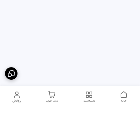
خانه
دسته‌بندی
سبد خرید
پروفایل