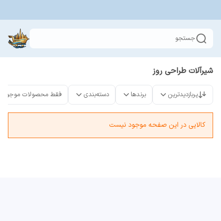
جستجو
شیرآلات طراحی روز
پربازدیدترین
برندها
دسته‌بندی
فقط محصولات موجود
کالایی در این صفحه موجود نیست