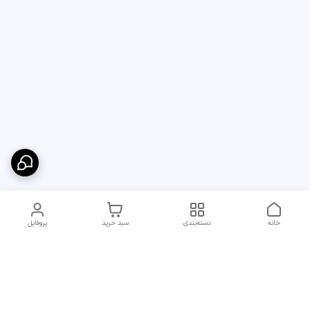
خانه
دسته‌بندی
سبد خرید
پروفایل