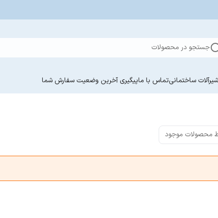
جستجو در محصولات
یرآلات ساختمانی
تماس با ما
پیگیری آخرین وضعیت سفارش‌ شما
 محصولات موجود