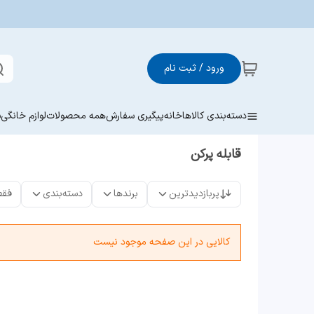
ورود / ثبت نام
دسته‌بندی کالاها
خانه
پیگیری سفارش
همه محصولات
لوازم خانگی
ش
قابله پرکن
پربازدیدترین
برندها
دسته‌بندی
فقط
کالایی در این صفحه موجود نیست