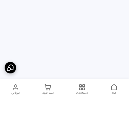
خانه
دسته‌بندی
سبد خرید
پروفایل