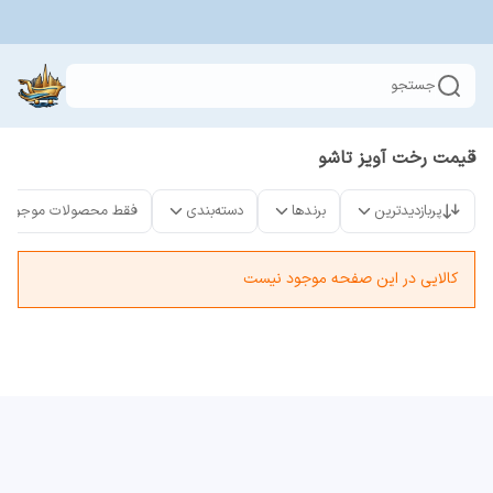
جستجو
قیمت رخت آویز تاشو
پربازدیدترین
برندها
دسته‌بندی
فقط محصولات موجود
کالایی در این صفحه موجود نیست